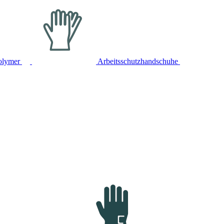
olymer
Arbeitsschutzhandschuhe