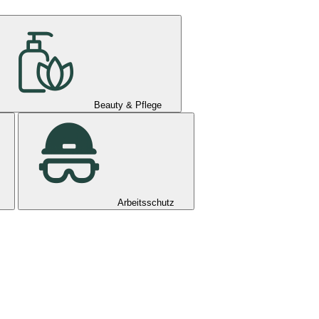
Beauty & Pflege
Arbeitsschutz