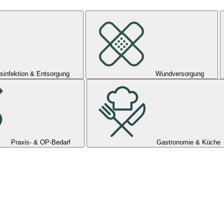
sinfektion & Entsorgung
Wundversorgung
Praxis- & OP-Bedarf
Gastronomie & Küche