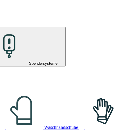
Spendersysteme
Waschhandschuhe