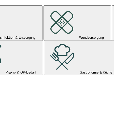
sinfektion & Entsorgung
Wundversorgung
Praxis- & OP-Bedarf
Gastronomie & Küche