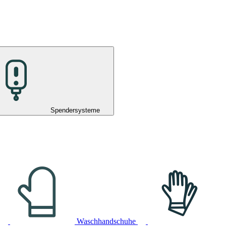
Spendersysteme
Waschhandschuhe