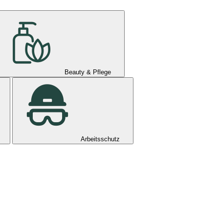
Beauty & Pflege
Arbeitsschutz