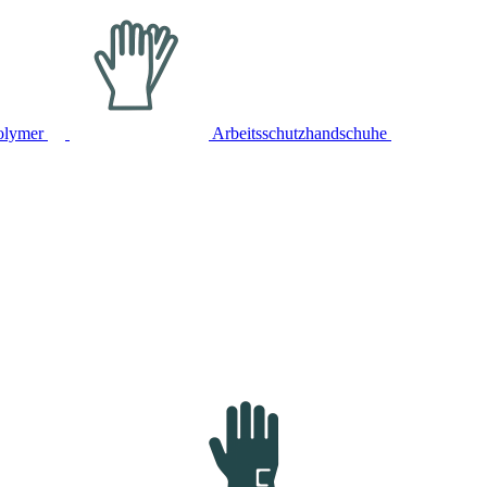
olymer
Arbeitsschutzhandschuhe