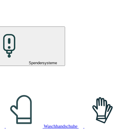
Spendersysteme
Waschhandschuhe