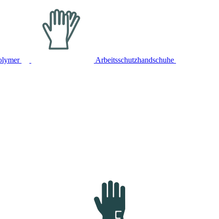
olymer
Arbeitsschutzhandschuhe