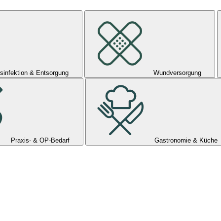
sinfektion & Entsorgung
Wundversorgung
Praxis- & OP-Bedarf
Gastronomie & Küche