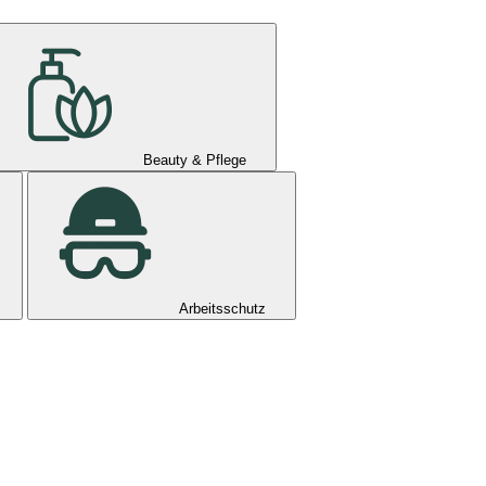
Beauty & Pflege
Arbeitsschutz