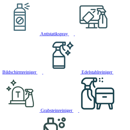
Antistatikspray
Bildschirmreiniger
Edelstahlreiniger
Grabsteinreiniger