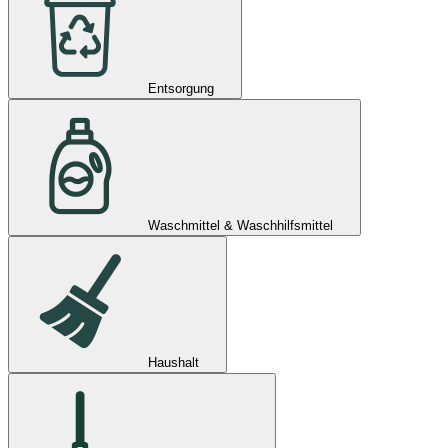
Entsorgung
Waschmittel & Waschhilfsmittel
Haushalt