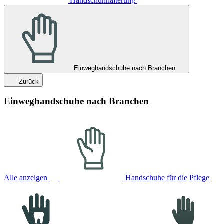
Handschuhhalterung
Einweghandschuhe nach Branchen
Zurück
Einweghandschuhe nach Branchen
Alle anzeigen
Handschuhe für die Pflege