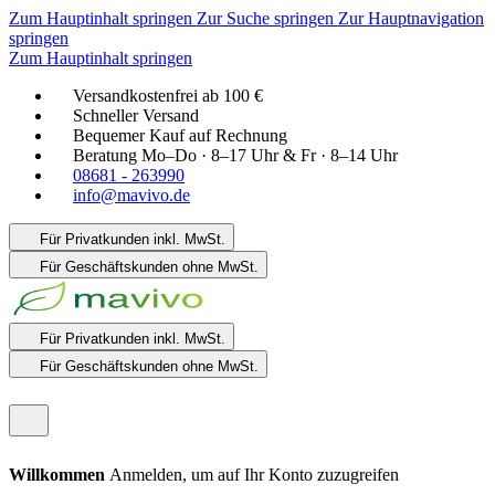
Zum Hauptinhalt springen
Zur Suche springen
Zur Hauptnavigation
springen
Zum Hauptinhalt springen
Versandkostenfrei ab 100 €
Schneller Versand
Bequemer Kauf auf Rechnung
Beratung Mo–Do · 8–17 Uhr & Fr · 8–14 Uhr
08681 - 263990
info@mavivo.de
Für Privatkunden
inkl. MwSt.
Für Geschäftskunden
ohne MwSt.
Für Privatkunden
inkl. MwSt.
Für Geschäftskunden
ohne MwSt.
Willkommen
Anmelden, um auf Ihr Konto zuzugreifen