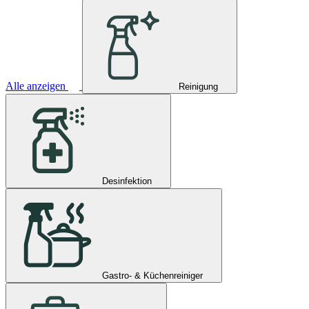
Alle anzeigen
Reinigung
Desinfektion
Gastro- & Küchenreiniger