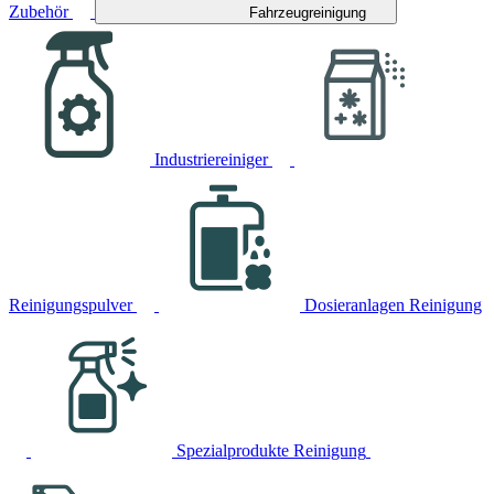
Zubehör
Fahrzeugreinigung
Industriereiniger
Reinigungspulver
Dosieranlagen Reinigung
Spezialprodukte Reinigung