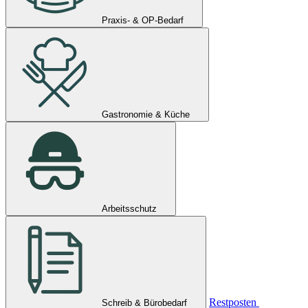
Praxis- & OP-Bedarf
Gastronomie & Küche
Arbeitsschutz
Restposten
Schreib & Bürobedarf