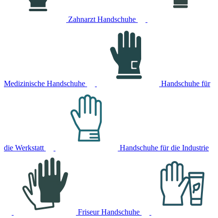
Zahnarzt Handschuhe
Medizinische Handschuhe
Handschuhe für
die Werkstatt
Handschuhe für die Industrie
Friseur Handschuhe