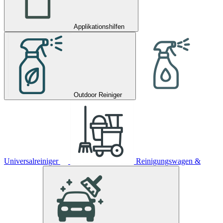
Applikationshilfen
Outdoor Reiniger
Universalreiniger
Reinigungswagen &