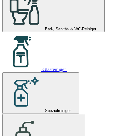
Bad-, Sanitär- & WC-Reiniger
Glasreiniger
Spezialreiniger