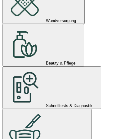
Wundversorgung
Beauty & Pflege
Schnelltests & Diagnostik