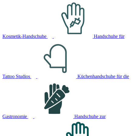
Kosmetik-Handschuhe
Handschuhe für
Tattoo Studios
Küchenhandschuhe für die
Gastronomie
Handschuhe zur