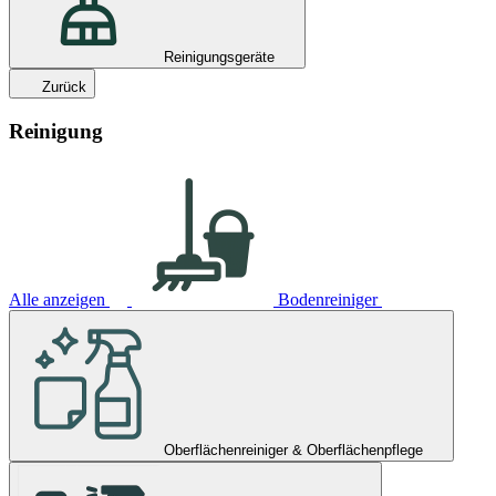
Reinigungsgeräte
Zurück
Reinigung
Alle anzeigen
Bodenreiniger
Oberflächenreiniger & Oberflächenpflege