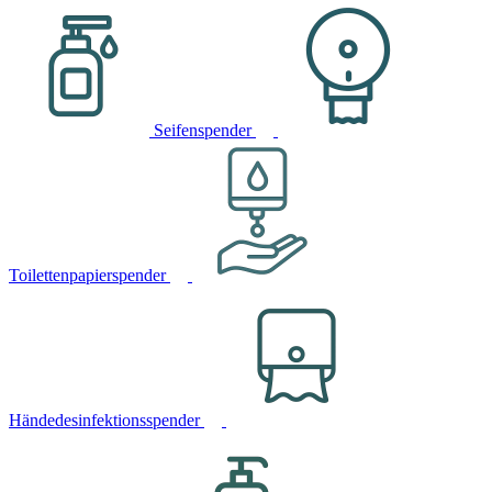
Seifenspender
Toilettenpapierspender
Händedesinfektionsspender