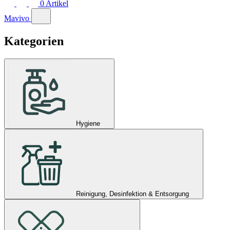
0
Artikel
Mavivo
Kategorien
Hygiene
Reinigung, Desinfektion & Entsorgung