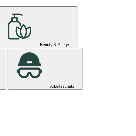
Beauty & Pflege
Arbeitsschutz