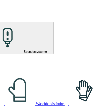
Spendersysteme
Waschhandschuhe