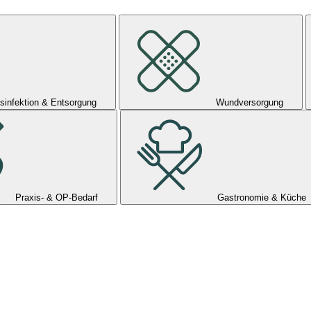
sinfektion & Entsorgung
Wundversorgung
Praxis- & OP-Bedarf
Gastronomie & Küche