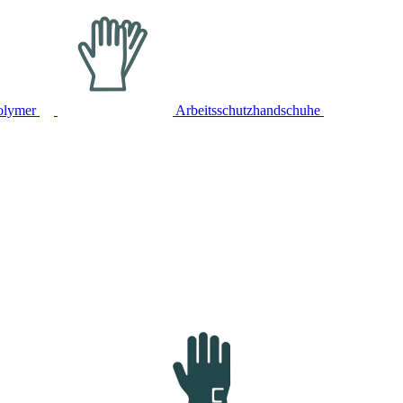
olymer
Arbeitsschutzhandschuhe