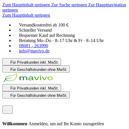
Zum Hauptinhalt springen
Zur Suche springen
Zur Hauptnavigation
springen
Zum Hauptinhalt springen
Versandkostenfrei ab 100 €
Schneller Versand
Bequemer Kauf auf Rechnung
Beratung Mo–Do · 8–17 Uhr & Fr · 8–14 Uhr
08681 - 263990
info@mavivo.de
Für Privatkunden
inkl. MwSt.
Für Geschäftskunden
ohne MwSt.
Für Privatkunden
inkl. MwSt.
Für Geschäftskunden
ohne MwSt.
Willkommen
Anmelden, um auf Ihr Konto zuzugreifen