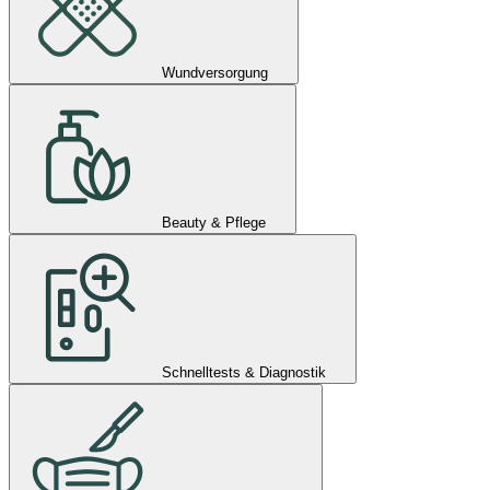
Wundversorgung
Beauty & Pflege
Schnelltests & Diagnostik