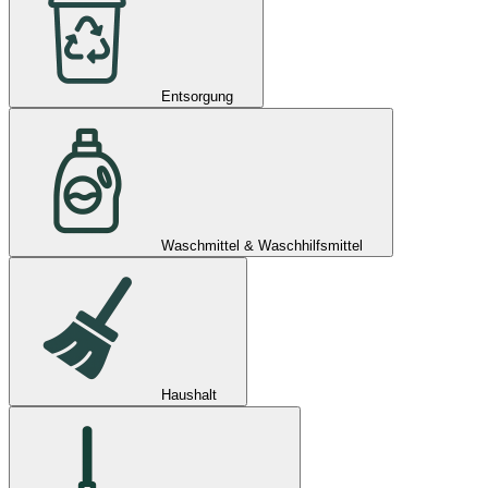
Entsorgung
Waschmittel & Waschhilfsmittel
Haushalt