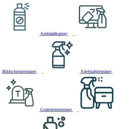
Antistatikspray
Bildschirmreiniger
Edelstahlreiniger
Grabsteinreiniger