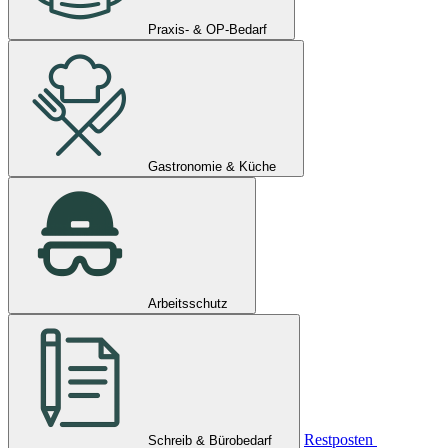
Praxis- & OP-Bedarf
Gastronomie & Küche
Arbeitsschutz
Restposten
Schreib & Bürobedarf