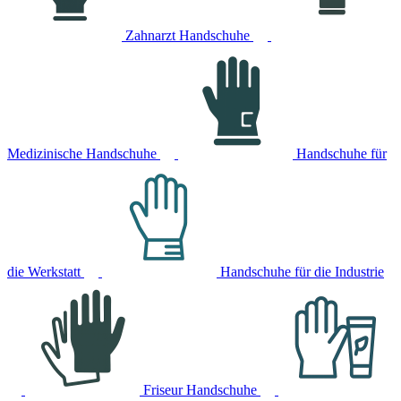
Zahnarzt Handschuhe
Medizinische Handschuhe
Handschuhe für
die Werkstatt
Handschuhe für die Industrie
Friseur Handschuhe