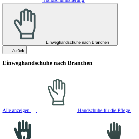
Handschuhhalterung
Einweghandschuhe nach Branchen
Zurück
Einweghandschuhe nach Branchen
Alle anzeigen
Handschuhe für die Pflege