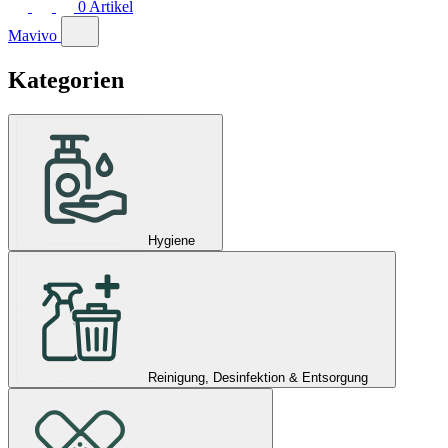
0
Artikel
Mavivo
Kategorien
Hygiene
Reinigung, Desinfektion & Entsorgung