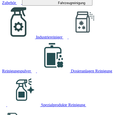
Zubehör
Fahrzeugreinigung
Industriereiniger
Reinigungspulver
Dosieranlagen Reinigung
Spezialprodukte Reinigung