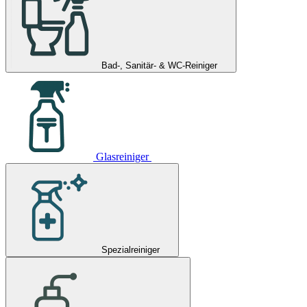
Bad-, Sanitär- & WC-Reiniger
Glasreiniger
Spezialreiniger