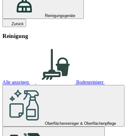
Reinigungsgeräte
Zurück
Reinigung
Alle anzeigen
Bodenreiniger
Oberflächenreiniger & Oberflächenpflege