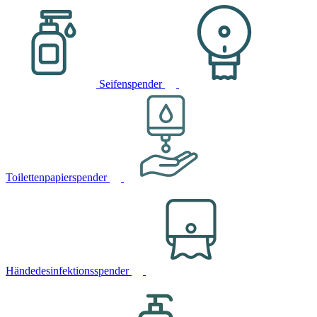
Seifenspender
Toilettenpapierspender
Händedesinfektionsspender