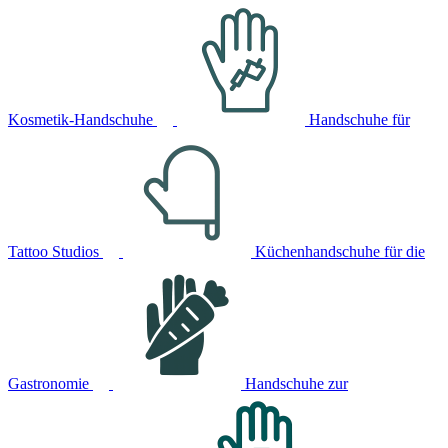
Kosmetik-Handschuhe
Handschuhe für
Tattoo Studios
Küchenhandschuhe für die
Gastronomie
Handschuhe zur