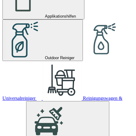
Applikationshilfen
Outdoor Reiniger
Universalreiniger
Reinigungswagen &