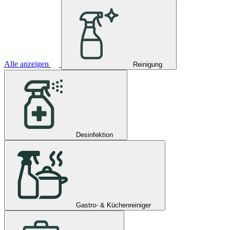
Alle anzeigen
Reinigung
Desinfektion
Gastro- & Küchenreiniger