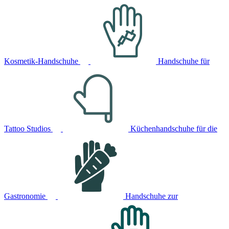
Kosmetik-Handschuhe
Handschuhe für
Tattoo Studios
Küchenhandschuhe für die
Gastronomie
Handschuhe zur