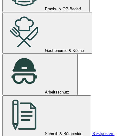
Praxis- & OP-Bedarf
Gastronomie & Küche
Arbeitsschutz
Restposten
Schreib & Bürobedarf