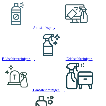
Antistatikspray
Bildschirmreiniger
Edelstahlreiniger
Grabsteinreiniger