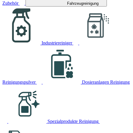
Zubehör
Fahrzeugreinigung
Industriereiniger
Reinigungspulver
Dosieranlagen Reinigung
Spezialprodukte Reinigung