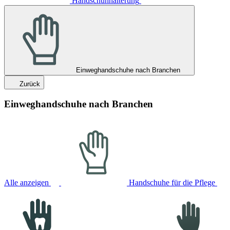
Handschuhhalterung
Einweghandschuhe nach Branchen
Zurück
Einweghandschuhe nach Branchen
Alle anzeigen
Handschuhe für die Pflege