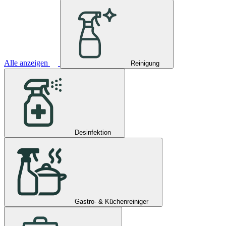
Alle anzeigen
Reinigung
Desinfektion
Gastro- & Küchenreiniger