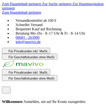
Zum Hauptinhalt springen
Zur Suche springen
Zur Hauptnavigation
springen
Zum Hauptinhalt springen
Versandkostenfrei ab 100 €
Schneller Versand
Bequemer Kauf auf Rechnung
Beratung Mo–Do · 8–17 Uhr & Fr · 8–14 Uhr
08681 - 263990
info@mavivo.de
Für Privatkunden
inkl. MwSt.
Für Geschäftskunden
ohne MwSt.
Für Privatkunden
inkl. MwSt.
Für Geschäftskunden
ohne MwSt.
Willkommen
Anmelden, um auf Ihr Konto zuzugreifen