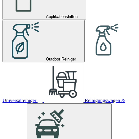
Applikationshilfen
Outdoor Reiniger
Universalreiniger
Reinigungswagen &