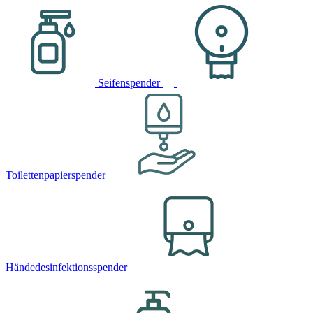
Seifenspender
Toilettenpapierspender
Händedesinfektionsspender