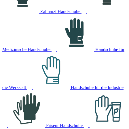
Zahnarzt Handschuhe
Medizinische Handschuhe
Handschuhe für
die Werkstatt
Handschuhe für die Industrie
Friseur Handschuhe