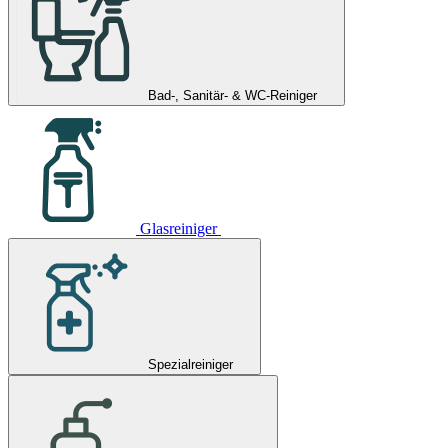
Bad-, Sanitär- & WC-Reiniger
Glasreiniger
Spezialreiniger