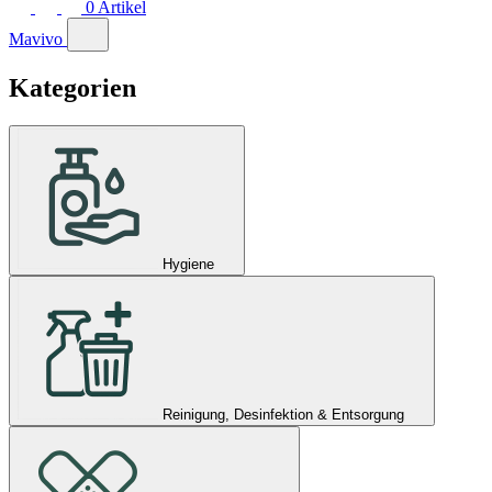
0
Artikel
Mavivo
Kategorien
Hygiene
Reinigung, Desinfektion & Entsorgung