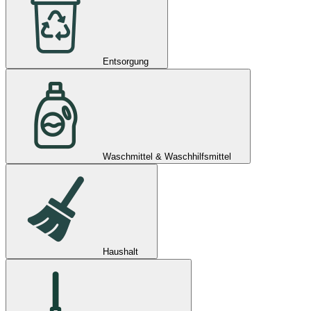
Entsorgung
Waschmittel & Waschhilfsmittel
Haushalt