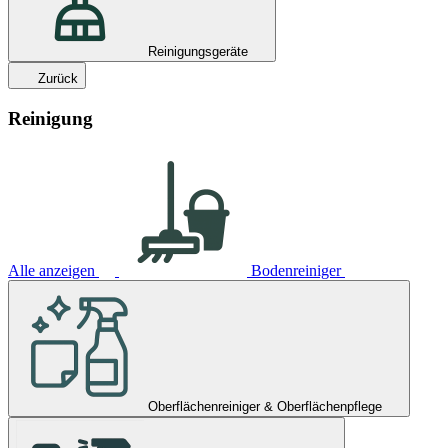
Reinigungsgeräte
Zurück
Reinigung
Alle anzeigen
Bodenreiniger
Oberflächenreiniger & Oberflächenpflege