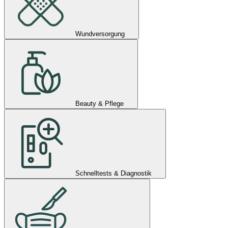
Wundversorgung
Beauty & Pflege
Schnelltests & Diagnostik