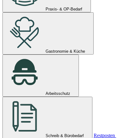
Praxis- & OP-Bedarf
Gastronomie & Küche
Arbeitsschutz
Restposten
Schreib & Bürobedarf