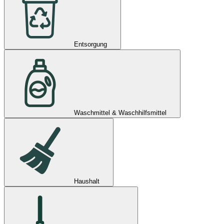
Entsorgung
Waschmittel & Waschhilfsmittel
Haushalt