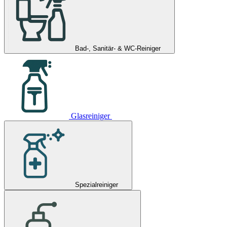
Bad-, Sanitär- & WC-Reiniger
Glasreiniger
Spezialreiniger