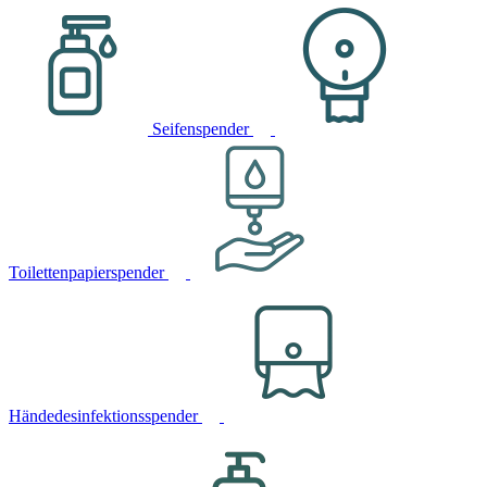
Seifenspender
Toilettenpapierspender
Händedesinfektionsspender