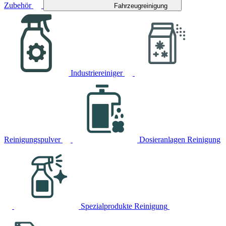
Zubehör
Fahrzeugreinigung
Industriereiniger
Reinigungspulver
Dosieranlagen Reinigung
Spezialprodukte Reinigung