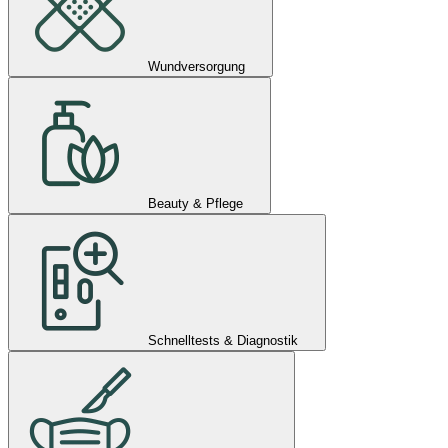
Wundversorgung
Beauty & Pflege
Schnelltests & Diagnostik