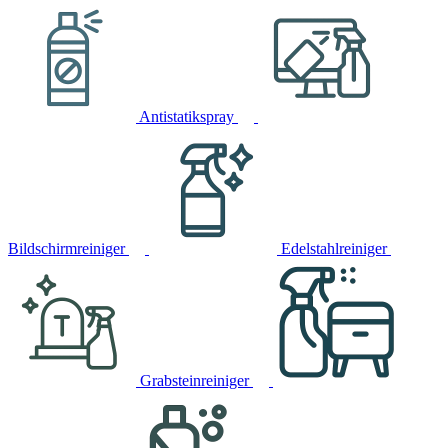
Antistatikspray
Bildschirmreiniger
Edelstahlreiniger
Grabsteinreiniger