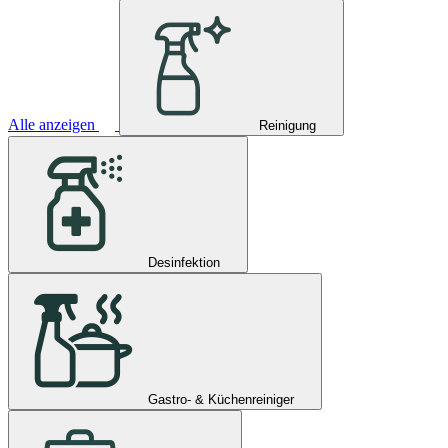
Alle anzeigen
Reinigung
Desinfektion
Gastro- & Küchenreiniger