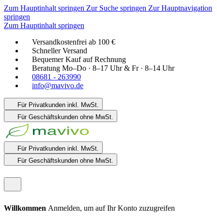
Zum Hauptinhalt springen
Zur Suche springen
Zur Hauptnavigation
springen
Zum Hauptinhalt springen
Versandkostenfrei ab 100 €
Schneller Versand
Bequemer Kauf auf Rechnung
Beratung Mo–Do · 8–17 Uhr & Fr · 8–14 Uhr
08681 - 263990
info@mavivo.de
Für Privatkunden
inkl. MwSt.
Für Geschäftskunden
ohne MwSt.
Für Privatkunden
inkl. MwSt.
Für Geschäftskunden
ohne MwSt.
Willkommen
Anmelden, um auf Ihr Konto zuzugreifen