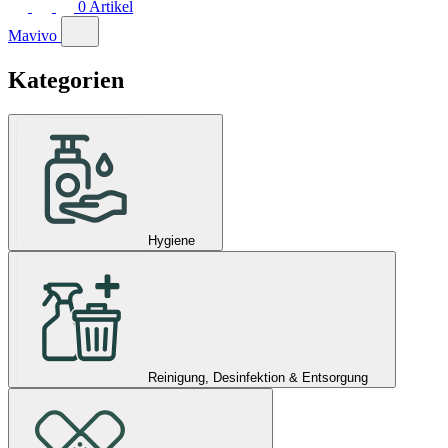
0
Artikel
Mavivo
Kategorien
Hygiene
Reinigung, Desinfektion & Entsorgung