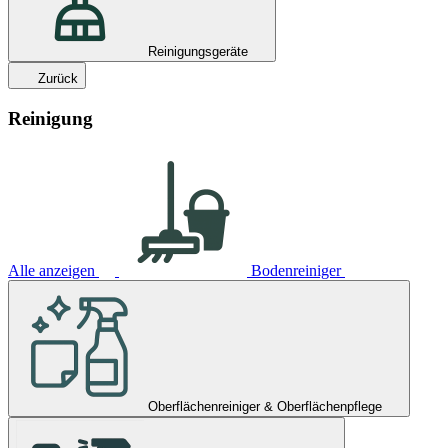
Reinigungsgeräte
Zurück
Reinigung
Alle anzeigen
Bodenreiniger
Oberflächenreiniger & Oberflächenpflege