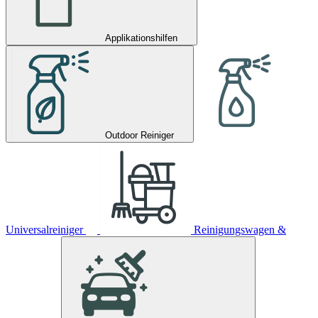
Applikationshilfen
Outdoor Reiniger
Universalreiniger
Reinigungswagen &