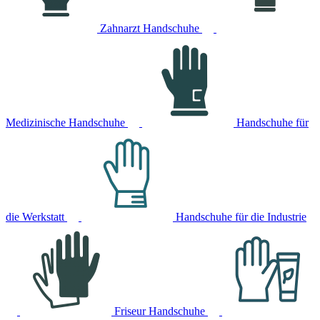
Zahnarzt Handschuhe
Medizinische Handschuhe
Handschuhe für
die Werkstatt
Handschuhe für die Industrie
Friseur Handschuhe