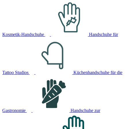
Kosmetik-Handschuhe
Handschuhe für
Tattoo Studios
Küchenhandschuhe für die
Gastronomie
Handschuhe zur