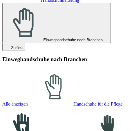
Handschuhhalterung
Einweghandschuhe nach Branchen
Zurück
Einweghandschuhe nach Branchen
Alle anzeigen
Handschuhe für die Pflege