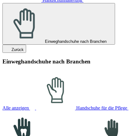
Handschuhhalterung
Einweghandschuhe nach Branchen
Zurück
Einweghandschuhe nach Branchen
Alle anzeigen
Handschuhe für die Pflege