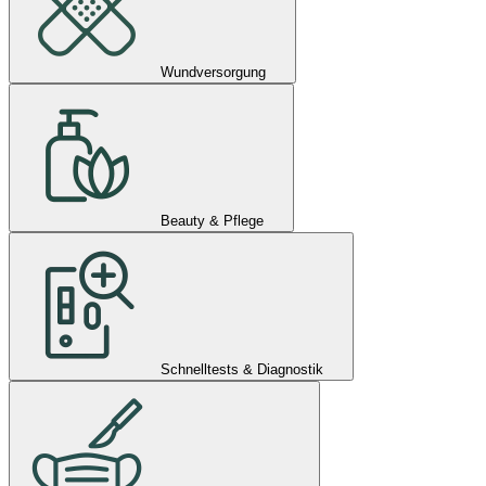
Wundversorgung
Beauty & Pflege
Schnelltests & Diagnostik