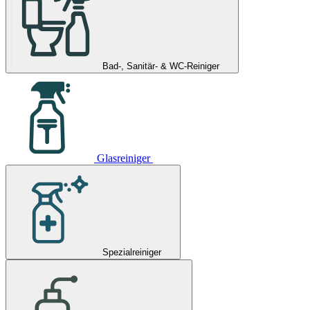
Bad-, Sanitär- & WC-Reiniger
Glasreiniger
Spezialreiniger