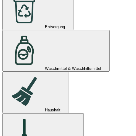
Entsorgung
Waschmittel & Waschhilfsmittel
Haushalt