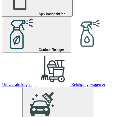
Applikationshilfen
Outdoor Reiniger
Universalreiniger
Reinigungswagen &