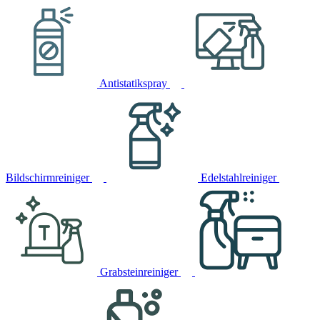
Antistatikspray
Bildschirmreiniger
Edelstahlreiniger
Grabsteinreiniger