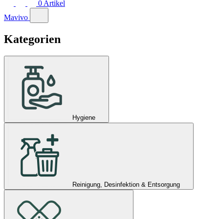
0
Artikel
Mavivo
Kategorien
Hygiene
Reinigung, Desinfektion & Entsorgung