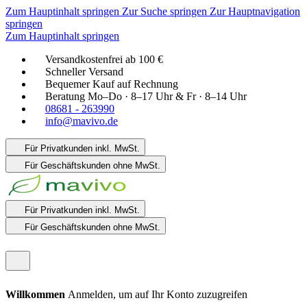
Zum Hauptinhalt springen
Zur Suche springen
Zur Hauptnavigation
springen
Zum Hauptinhalt springen
Versandkostenfrei ab 100 €
Schneller Versand
Bequemer Kauf auf Rechnung
Beratung Mo–Do · 8–17 Uhr & Fr · 8–14 Uhr
08681 - 263990
info@mavivo.de
Für Privatkunden
inkl. MwSt.
Für Geschäftskunden
ohne MwSt.
Für Privatkunden
inkl. MwSt.
Für Geschäftskunden
ohne MwSt.
Willkommen
Anmelden, um auf Ihr Konto zuzugreifen