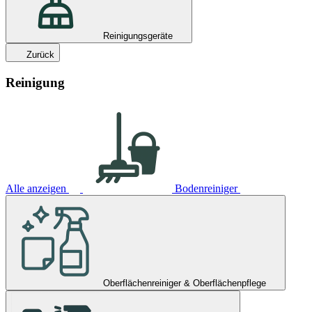
Reinigungsgeräte
Zurück
Reinigung
Alle anzeigen
Bodenreiniger
Oberflächenreiniger & Oberflächenpflege