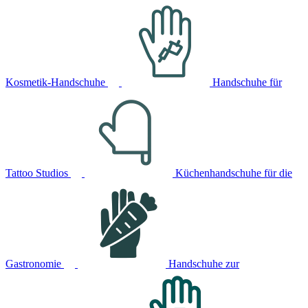
Kosmetik-Handschuhe
Handschuhe für
Tattoo Studios
Küchenhandschuhe für die
Gastronomie
Handschuhe zur