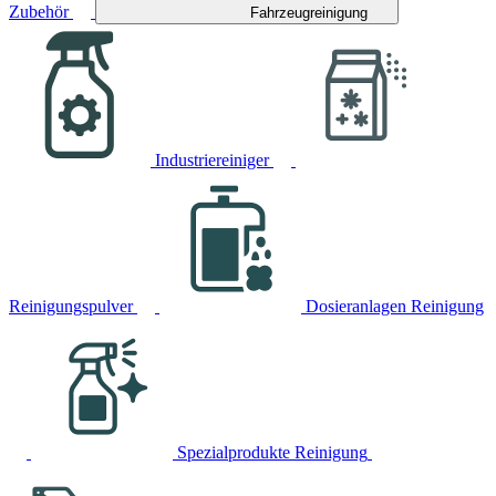
Zubehör
Fahrzeugreinigung
Industriereiniger
Reinigungspulver
Dosieranlagen Reinigung
Spezialprodukte Reinigung