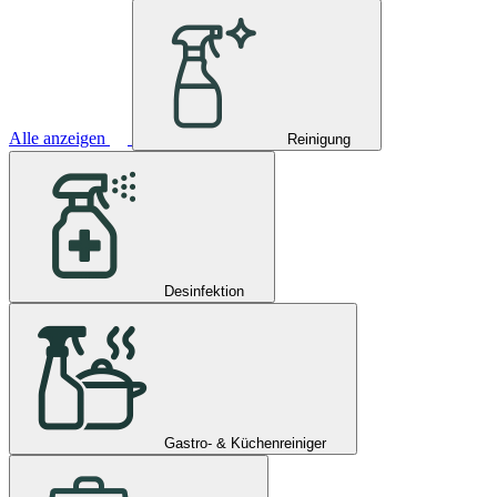
Alle anzeigen
Reinigung
Desinfektion
Gastro- & Küchenreiniger