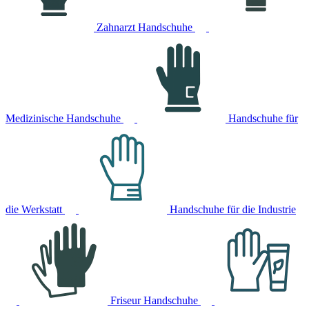
Zahnarzt Handschuhe
Medizinische Handschuhe
Handschuhe für
die Werkstatt
Handschuhe für die Industrie
Friseur Handschuhe