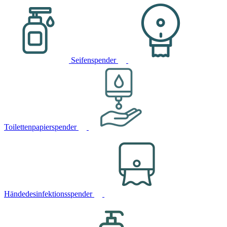
Seifenspender
Toilettenpapierspender
Händedesinfektionsspender