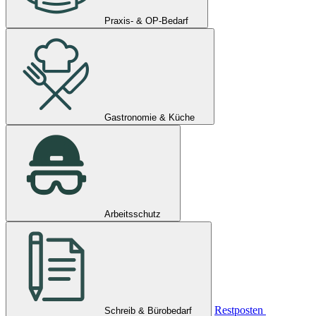
Praxis- & OP-Bedarf
Gastronomie & Küche
Arbeitsschutz
Restposten
Schreib & Bürobedarf