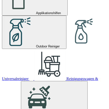
Applikationshilfen
Outdoor Reiniger
Universalreiniger
Reinigungswagen &