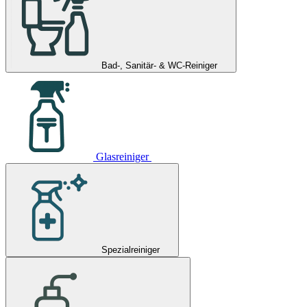
Bad-, Sanitär- & WC-Reiniger
Glasreiniger
Spezialreiniger