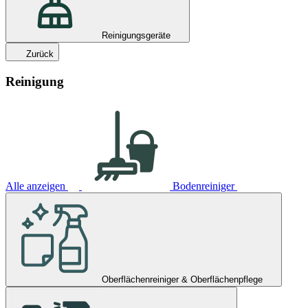
Reinigungsgeräte
Zurück
Reinigung
Alle anzeigen
Bodenreiniger
Oberflächenreiniger & Oberflächenpflege