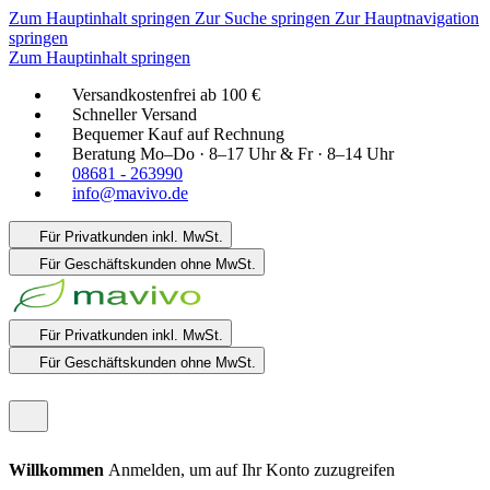
Zum Hauptinhalt springen
Zur Suche springen
Zur Hauptnavigation
springen
Zum Hauptinhalt springen
Versandkostenfrei ab 100 €
Schneller Versand
Bequemer Kauf auf Rechnung
Beratung Mo–Do · 8–17 Uhr & Fr · 8–14 Uhr
08681 - 263990
info@mavivo.de
Für Privatkunden
inkl. MwSt.
Für Geschäftskunden
ohne MwSt.
Für Privatkunden
inkl. MwSt.
Für Geschäftskunden
ohne MwSt.
Willkommen
Anmelden, um auf Ihr Konto zuzugreifen