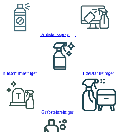
Antistatikspray
Bildschirmreiniger
Edelstahlreiniger
Grabsteinreiniger