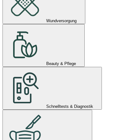
Wundversorgung
Beauty & Pflege
Schnelltests & Diagnostik