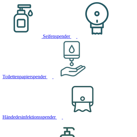
Seifenspender
Toilettenpapierspender
Händedesinfektionsspender