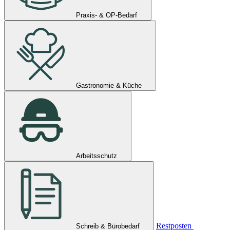
Praxis- & OP-Bedarf
Gastronomie & Küche
Arbeitsschutz
Restposten
Schreib & Bürobedarf