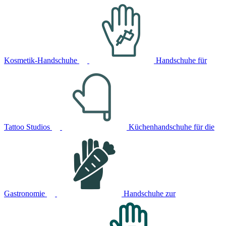
Kosmetik-Handschuhe
Handschuhe für
Tattoo Studios
Küchenhandschuhe für die
Gastronomie
Handschuhe zur