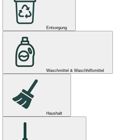
Entsorgung
Waschmittel & Waschhilfsmittel
Haushalt