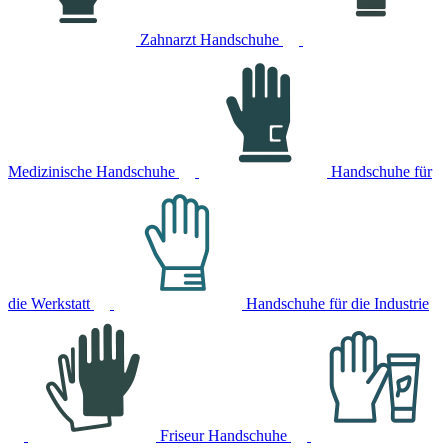
Zahnarzt Handschuhe
Medizinische Handschuhe
Handschuhe für
die Werkstatt
Handschuhe für die Industrie
Friseur Handschuhe