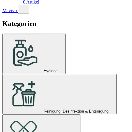
0
Artikel
Mavivo
Kategorien
Hygiene
Reinigung, Desinfektion & Entsorgung