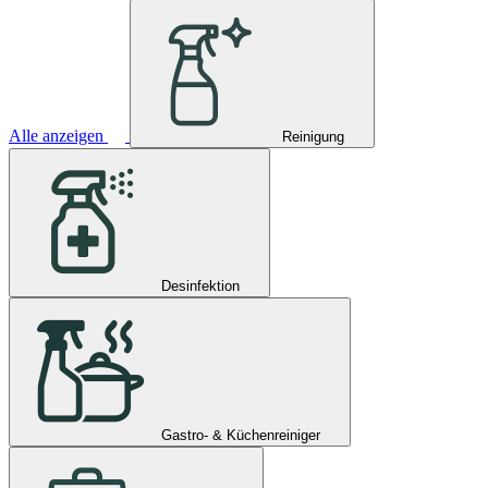
Alle anzeigen
Reinigung
Desinfektion
Gastro- & Küchenreiniger