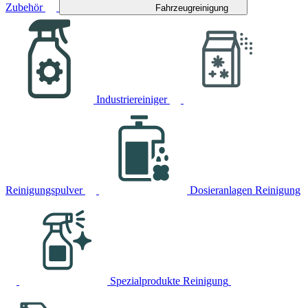
Zubehör
Fahrzeugreinigung
Industriereiniger
Reinigungspulver
Dosieranlagen Reinigung
Spezialprodukte Reinigung