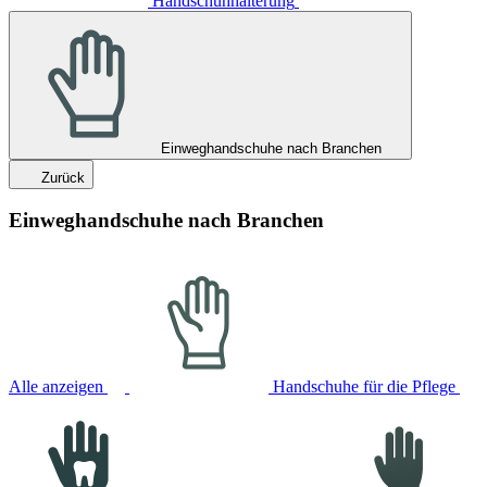
Handschuhhalterung
Einweghandschuhe nach Branchen
Zurück
Einweghandschuhe nach Branchen
Alle anzeigen
Handschuhe für die Pflege