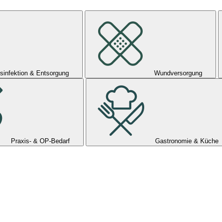
sinfektion & Entsorgung
Wundversorgung
Praxis- & OP-Bedarf
Gastronomie & Küche