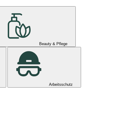
Beauty & Pflege
Arbeitsschutz