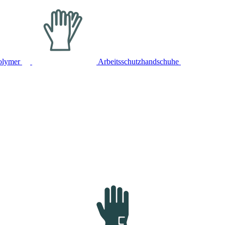
olymer
Arbeitsschutzhandschuhe