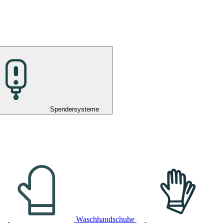
Spendersysteme
Waschhandschuhe