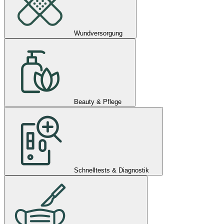
Wundversorgung
Beauty & Pflege
Schnelltests & Diagnostik