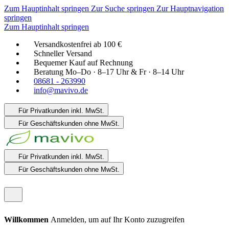
Zum Hauptinhalt springen
Zur Suche springen
Zur Hauptnavigation
springen
Zum Hauptinhalt springen
Versandkostenfrei ab 100 €
Schneller Versand
Bequemer Kauf auf Rechnung
Beratung Mo–Do · 8–17 Uhr & Fr · 8–14 Uhr
08681 - 263990
info@mavivo.de
Für Privatkunden
inkl. MwSt.
Für Geschäftskunden
ohne MwSt.
Für Privatkunden
inkl. MwSt.
Für Geschäftskunden
ohne MwSt.
Willkommen
Anmelden, um auf Ihr Konto zuzugreifen