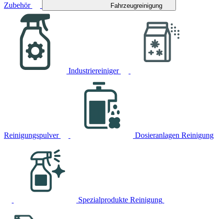
Zubehör
Fahrzeugreinigung
Industriereiniger
Reinigungspulver
Dosieranlagen Reinigung
Spezialprodukte Reinigung