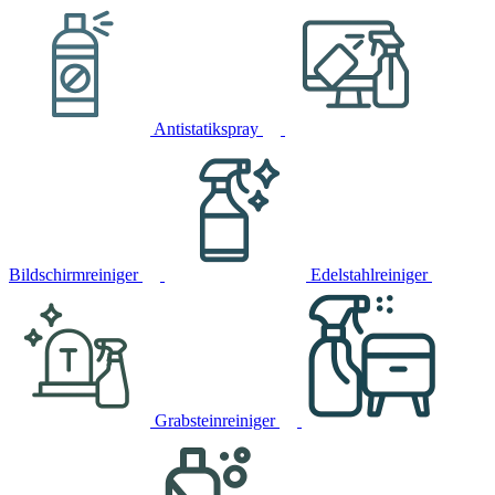
Antistatikspray
Bildschirmreiniger
Edelstahlreiniger
Grabsteinreiniger