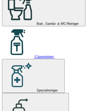
Bad-, Sanitär- & WC-Reiniger
Glasreiniger
Spezialreiniger