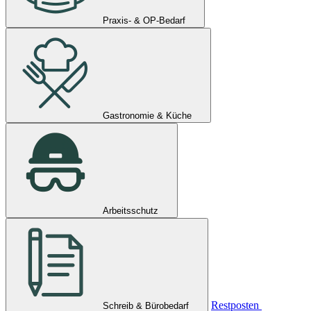
Praxis- & OP-Bedarf
Gastronomie & Küche
Arbeitsschutz
Restposten
Schreib & Bürobedarf