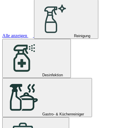
Alle anzeigen
Reinigung
Desinfektion
Gastro- & Küchenreiniger