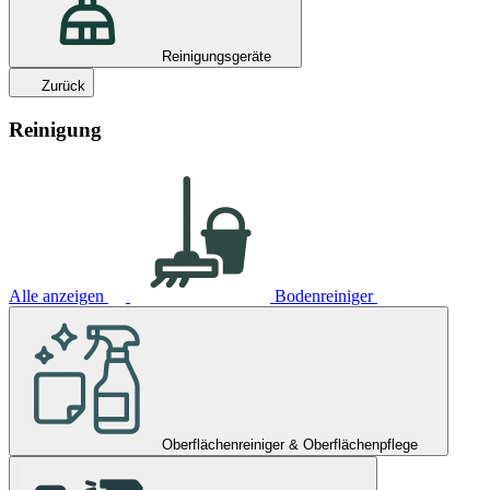
Reinigungsgeräte
Zurück
Reinigung
Alle anzeigen
Bodenreiniger
Oberflächenreiniger & Oberflächenpflege