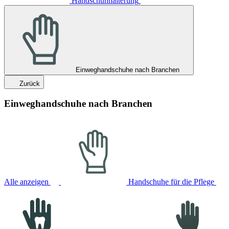
Handschuhhalterung
Einweghandschuhe nach Branchen
Zurück
Einweghandschuhe nach Branchen
Alle anzeigen
Handschuhe für die Pflege