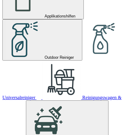
Applikationshilfen
Outdoor Reiniger
Universalreiniger
Reinigungswagen &