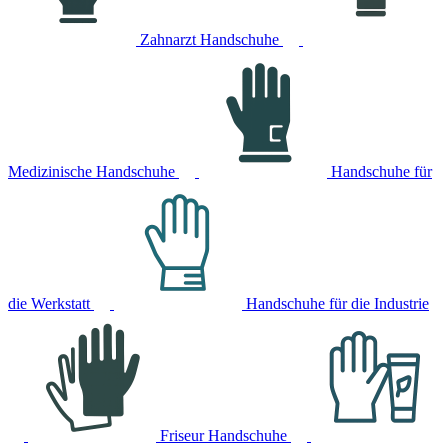
Zahnarzt Handschuhe
Medizinische Handschuhe
Handschuhe für
die Werkstatt
Handschuhe für die Industrie
Friseur Handschuhe