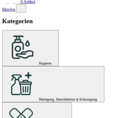
0
Artikel
Mavivo
Kategorien
Hygiene
Reinigung, Desinfektion & Entsorgung