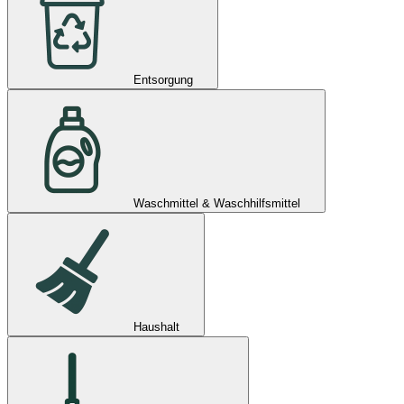
Entsorgung
Waschmittel & Waschhilfsmittel
Haushalt