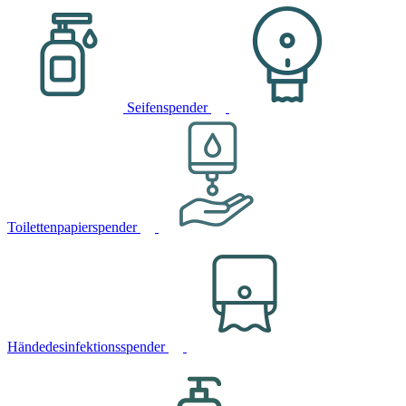
Seifenspender
Toilettenpapierspender
Händedesinfektionsspender