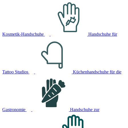
Kosmetik-Handschuhe
Handschuhe für
Tattoo Studios
Küchenhandschuhe für die
Gastronomie
Handschuhe zur