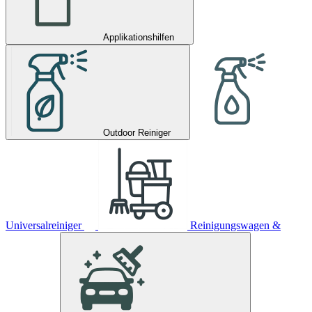
Applikationshilfen
Outdoor Reiniger
Universalreiniger
Reinigungswagen &