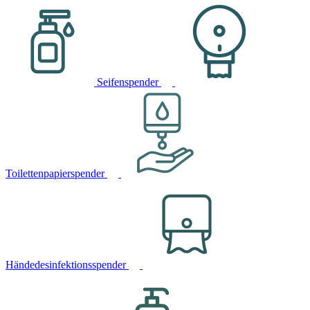
Seifenspender
Toilettenpapierspender
Händedesinfektionsspender