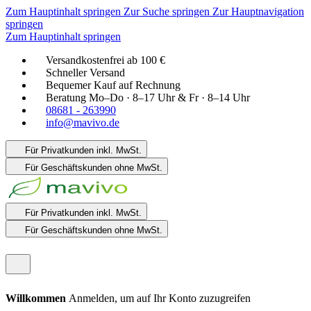
Zum Hauptinhalt springen
Zur Suche springen
Zur Hauptnavigation
springen
Zum Hauptinhalt springen
Versandkostenfrei ab 100 €
Schneller Versand
Bequemer Kauf auf Rechnung
Beratung Mo–Do · 8–17 Uhr & Fr · 8–14 Uhr
08681 - 263990
info@mavivo.de
Für Privatkunden
inkl. MwSt.
Für Geschäftskunden
ohne MwSt.
Für Privatkunden
inkl. MwSt.
Für Geschäftskunden
ohne MwSt.
Willkommen
Anmelden, um auf Ihr Konto zuzugreifen