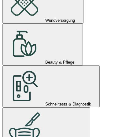
Wundversorgung
Beauty & Pflege
Schnelltests & Diagnostik