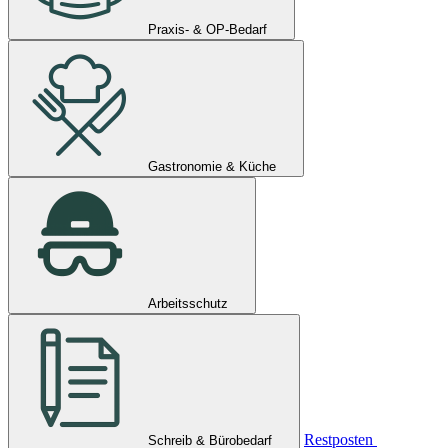
Praxis- & OP-Bedarf
Gastronomie & Küche
Arbeitsschutz
Restposten
Schreib & Bürobedarf