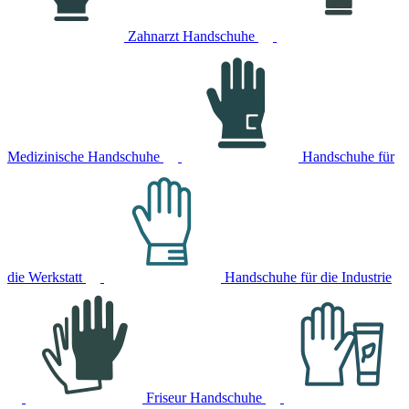
Zahnarzt Handschuhe
Medizinische Handschuhe
Handschuhe für
die Werkstatt
Handschuhe für die Industrie
Friseur Handschuhe