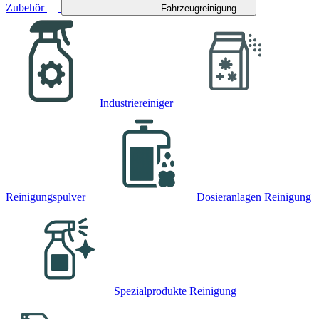
Zubehör
Fahrzeugreinigung
Industriereiniger
Reinigungspulver
Dosieranlagen Reinigung
Spezialprodukte Reinigung