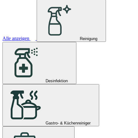
Alle anzeigen
Reinigung
Desinfektion
Gastro- & Küchenreiniger