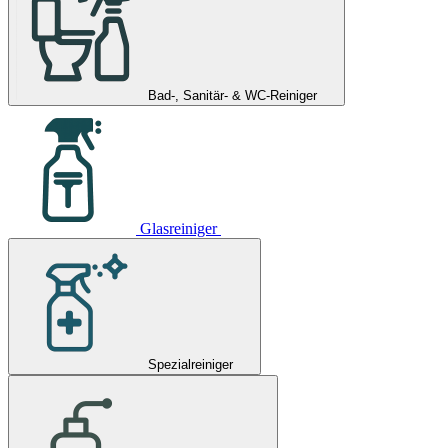
Bad-, Sanitär- & WC-Reiniger
Glasreiniger
Spezialreiniger