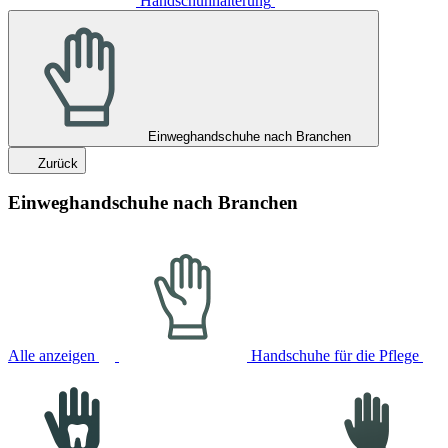
Handschuhhalterung
Einweghandschuhe nach Branchen
Zurück
Einweghandschuhe nach Branchen
Alle anzeigen
Handschuhe für die Pflege