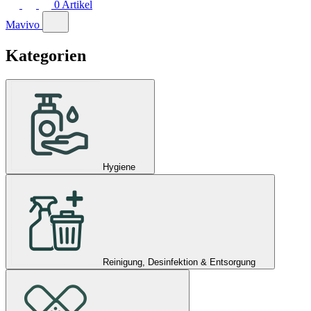
0
Artikel
Mavivo
Kategorien
Hygiene
Reinigung, Desinfektion & Entsorgung