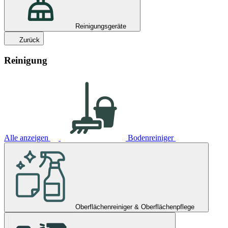
Reinigungsgeräte
Zurück
Reinigung
Alle anzeigen
Bodenreiniger
Oberflächenreiniger & Oberflächenpflege