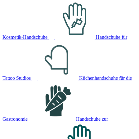
Kosmetik-Handschuhe
Handschuhe für
Tattoo Studios
Küchenhandschuhe für die
Gastronomie
Handschuhe zur