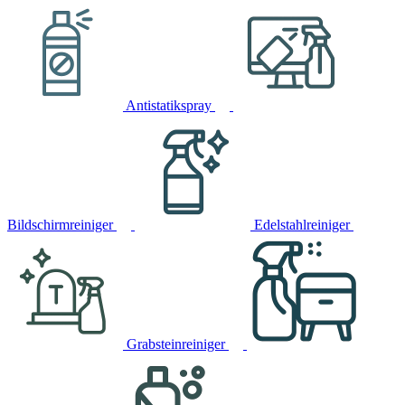
Antistatikspray
Bildschirmreiniger
Edelstahlreiniger
Grabsteinreiniger