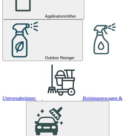
Applikationshilfen
Outdoor Reiniger
Universalreiniger
Reinigungswagen &