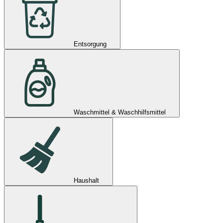
Entsorgung
Waschmittel & Waschhilfsmittel
Haushalt