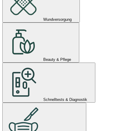
Wundversorgung
Beauty & Pflege
Schnelltests & Diagnostik