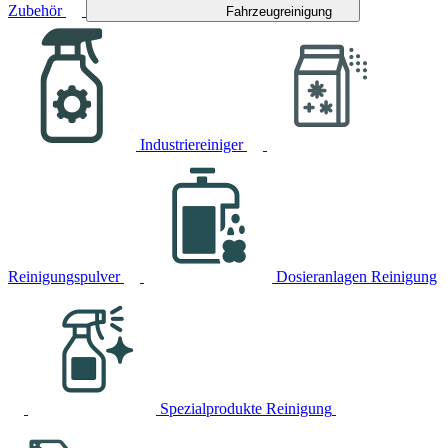
Zubehör
Fahrzeugreinigung
Industriereiniger
Reinigungspulver
Dosieranlagen Reinigung
Spezialprodukte Reinigung