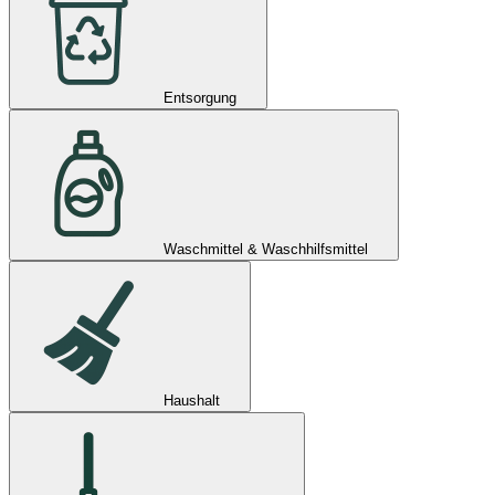
Entsorgung
Waschmittel & Waschhilfsmittel
Haushalt