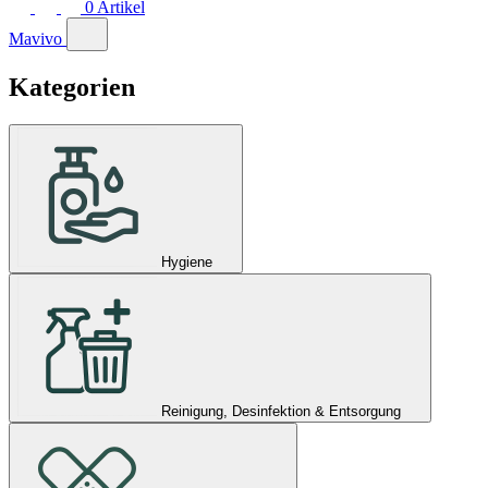
0
Artikel
Mavivo
Kategorien
Hygiene
Reinigung, Desinfektion & Entsorgung