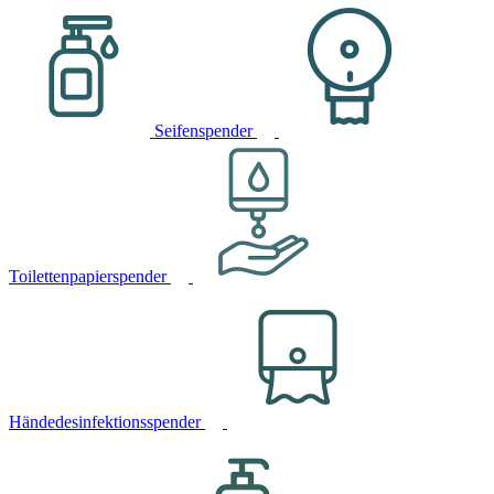
Seifenspender
Toilettenpapierspender
Händedesinfektionsspender