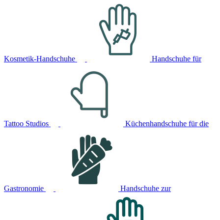
Kosmetik-Handschuhe
Handschuhe für
Tattoo Studios
Küchenhandschuhe für die
Gastronomie
Handschuhe zur