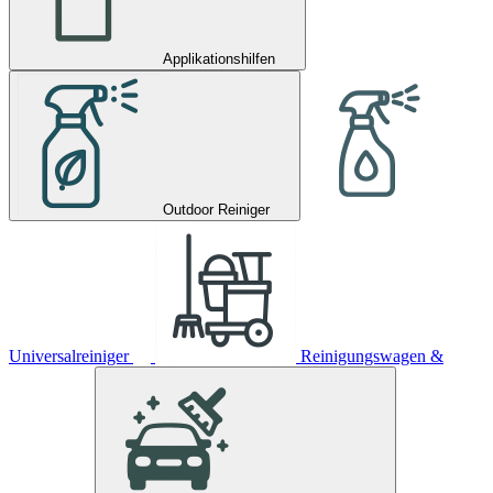
Applikationshilfen
Outdoor Reiniger
Universalreiniger
Reinigungswagen &