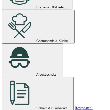
Praxis- & OP-Bedarf
Gastronomie & Küche
Arbeitsschutz
Restposten
Schreib & Bürobedarf