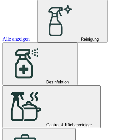
Alle anzeigen
Reinigung
Desinfektion
Gastro- & Küchenreiniger