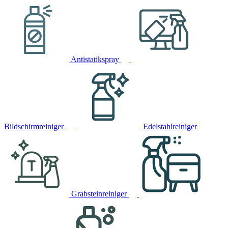
Antistatikspray
Bildschirmreiniger
Edelstahlreiniger
Grabsteinreiniger