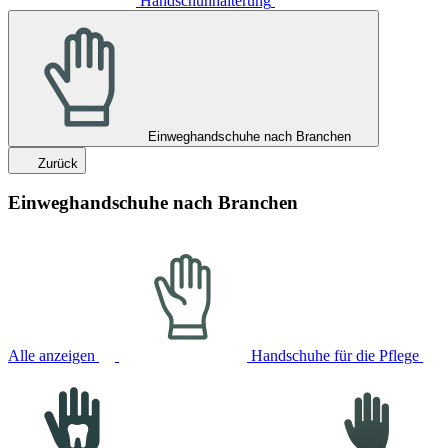
Handschuhhalterung
Einweghandschuhe nach Branchen
Zurück
Einweghandschuhe nach Branchen
Alle anzeigen
Handschuhe für die Pflege