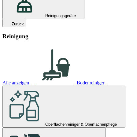
Reinigungsgeräte
Zurück
Reinigung
Alle anzeigen
Bodenreiniger
Oberflächenreiniger & Oberflächenpflege