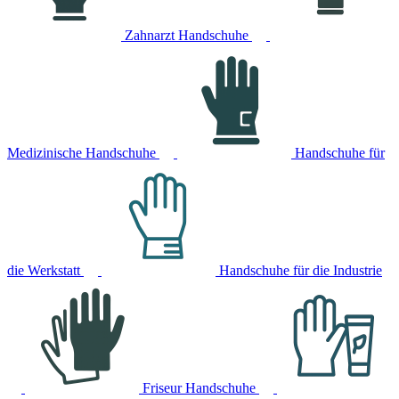
Zahnarzt Handschuhe
Medizinische Handschuhe
Handschuhe für
die Werkstatt
Handschuhe für die Industrie
Friseur Handschuhe