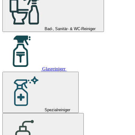
Bad-, Sanitär- & WC-Reiniger
Glasreiniger
Spezialreiniger