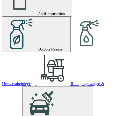
Applikationshilfen
Outdoor Reiniger
Universalreiniger
Reinigungswagen &