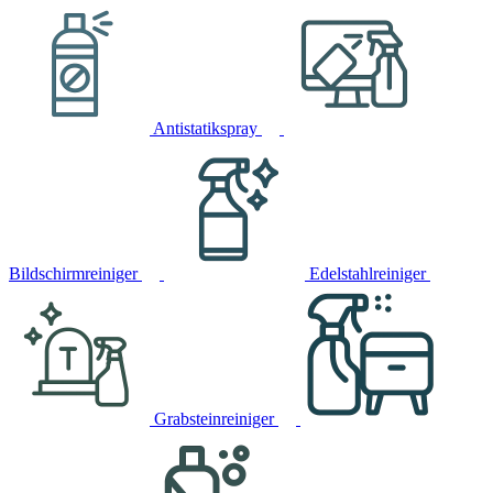
Antistatikspray
Bildschirmreiniger
Edelstahlreiniger
Grabsteinreiniger