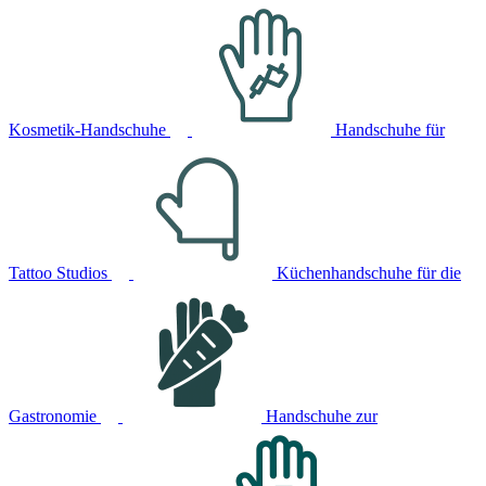
Kosmetik-Handschuhe
Handschuhe für
Tattoo Studios
Küchenhandschuhe für die
Gastronomie
Handschuhe zur