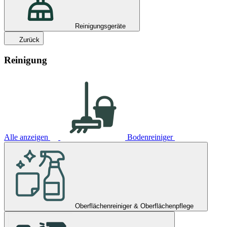
Reinigungsgeräte
Zurück
Reinigung
Alle anzeigen
Bodenreiniger
Oberflächenreiniger & Oberflächenpflege