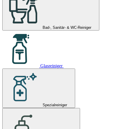
Bad-, Sanitär- & WC-Reiniger
Glasreiniger
Spezialreiniger