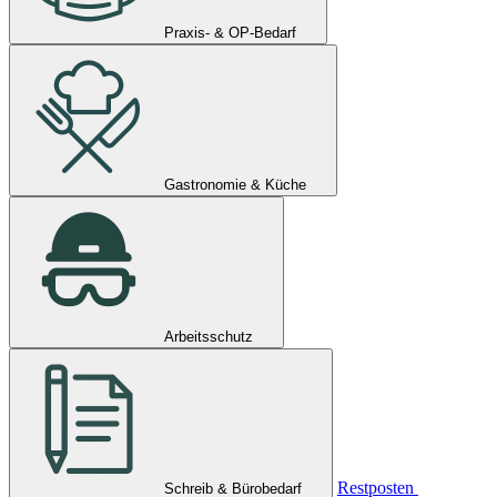
Praxis- & OP-Bedarf
Gastronomie & Küche
Arbeitsschutz
Restposten
Schreib & Bürobedarf