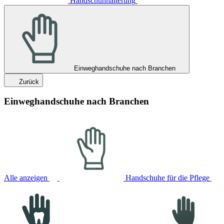
Handschuhhalterung
Einweghandschuhe nach Branchen
Zurück
Einweghandschuhe nach Branchen
Alle anzeigen
Handschuhe für die Pflege