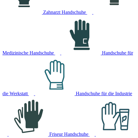
Zahnarzt Handschuhe
Medizinische Handschuhe
Handschuhe für
die Werkstatt
Handschuhe für die Industrie
Friseur Handschuhe