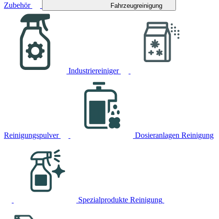
Zubehör
Fahrzeugreinigung
Industriereiniger
Reinigungspulver
Dosieranlagen Reinigung
Spezialprodukte Reinigung