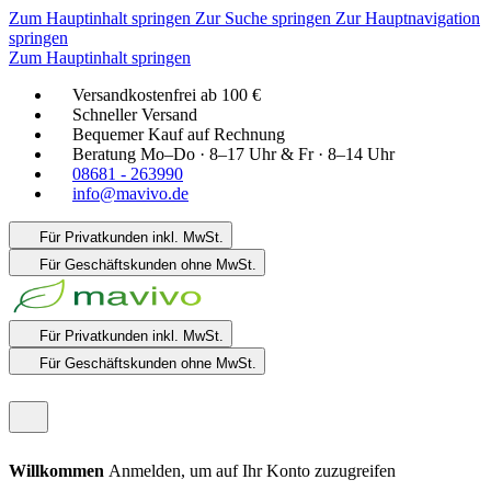
Zum Hauptinhalt springen
Zur Suche springen
Zur Hauptnavigation
springen
Zum Hauptinhalt springen
Versandkostenfrei ab 100 €
Schneller Versand
Bequemer Kauf auf Rechnung
Beratung Mo–Do · 8–17 Uhr & Fr · 8–14 Uhr
08681 - 263990
info@mavivo.de
Für Privatkunden
inkl. MwSt.
Für Geschäftskunden
ohne MwSt.
Für Privatkunden
inkl. MwSt.
Für Geschäftskunden
ohne MwSt.
Willkommen
Anmelden, um auf Ihr Konto zuzugreifen