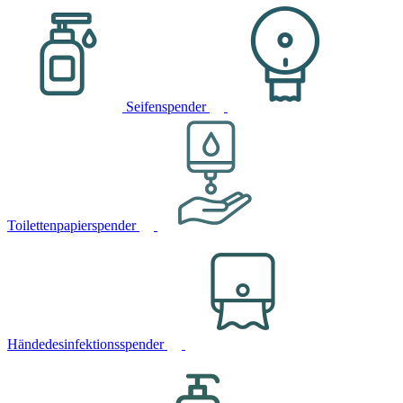
Seifenspender
Toilettenpapierspender
Händedesinfektionsspender