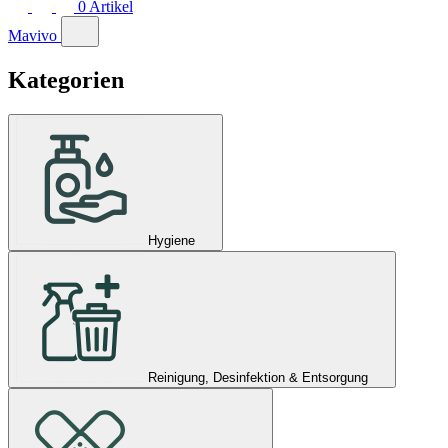
0
Artikel
Mavivo
Kategorien
Hygiene
Reinigung, Desinfektion & Entsorgung