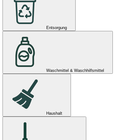
Entsorgung
Waschmittel & Waschhilfsmittel
Haushalt