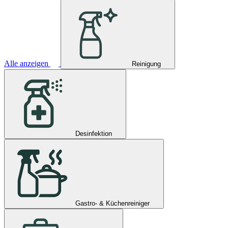
Alle anzeigen
Reinigung
Desinfektion
Gastro- & Küchenreiniger