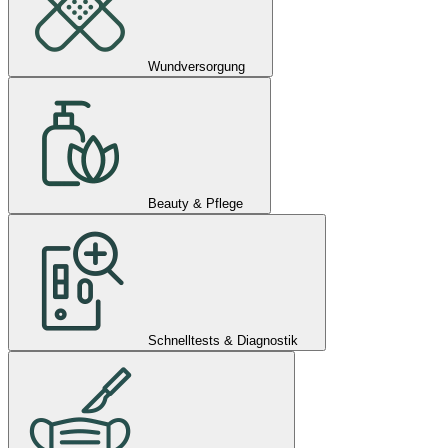
Wundversorgung
Beauty & Pflege
Schnelltests & Diagnostik