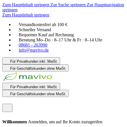
Zum Hauptinhalt springen
Zur Suche springen
Zur Hauptnavigation
springen
Zum Hauptinhalt springen
Versandkostenfrei ab 100 €
Schneller Versand
Bequemer Kauf auf Rechnung
Beratung Mo–Do · 8–17 Uhr & Fr · 8–14 Uhr
08681 - 263990
info@mavivo.de
Für Privatkunden
inkl. MwSt.
Für Geschäftskunden
ohne MwSt.
Für Privatkunden
inkl. MwSt.
Für Geschäftskunden
ohne MwSt.
Willkommen
Anmelden, um auf Ihr Konto zuzugreifen