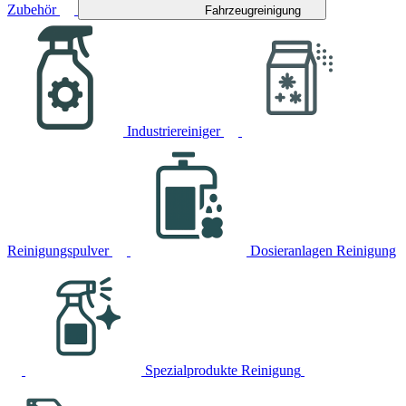
Zubehör
Fahrzeugreinigung
Industriereiniger
Reinigungspulver
Dosieranlagen Reinigung
Spezialprodukte Reinigung