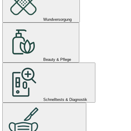
Wundversorgung
Beauty & Pflege
Schnelltests & Diagnostik