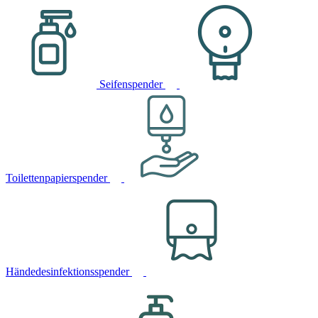
Seifenspender
Toilettenpapierspender
Händedesinfektionsspender