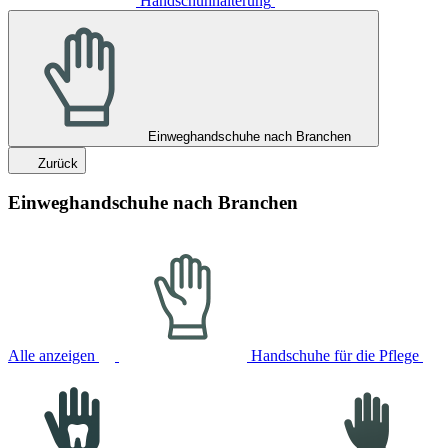
Handschuhhalterung
Einweghandschuhe nach Branchen
Zurück
Einweghandschuhe nach Branchen
Alle anzeigen
Handschuhe für die Pflege