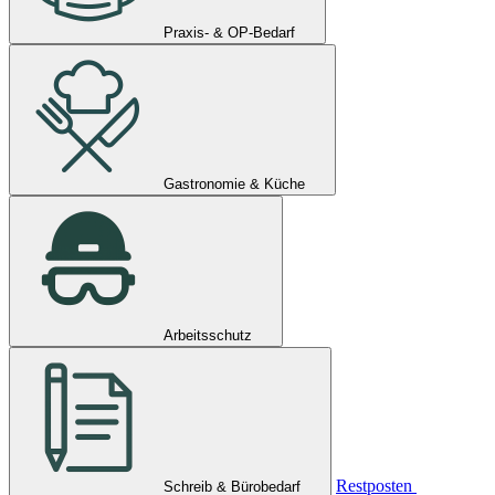
Praxis- & OP-Bedarf
Gastronomie & Küche
Arbeitsschutz
Restposten
Schreib & Bürobedarf