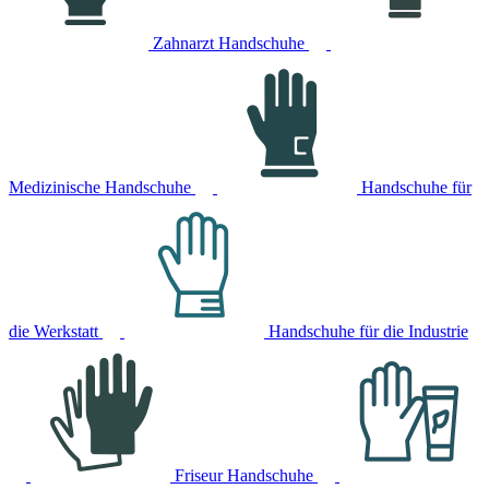
Zahnarzt Handschuhe
Medizinische Handschuhe
Handschuhe für
die Werkstatt
Handschuhe für die Industrie
Friseur Handschuhe