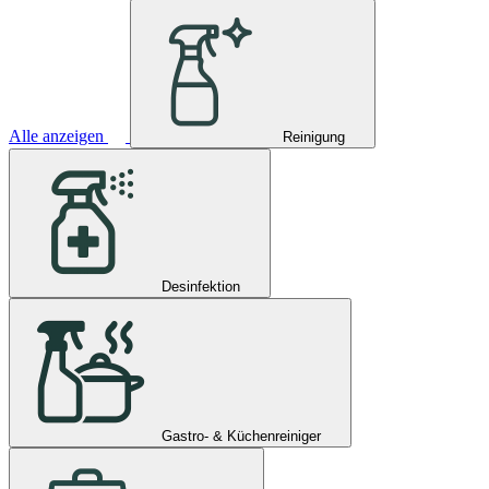
Alle anzeigen
Reinigung
Desinfektion
Gastro- & Küchenreiniger