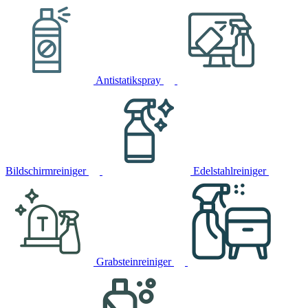
Antistatikspray
Bildschirmreiniger
Edelstahlreiniger
Grabsteinreiniger