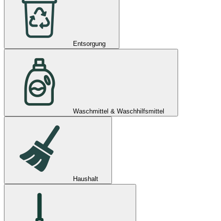
Entsorgung
Waschmittel & Waschhilfsmittel
Haushalt