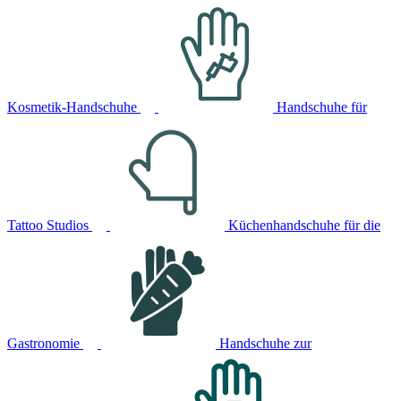
Kosmetik-Handschuhe
Handschuhe für
Tattoo Studios
Küchenhandschuhe für die
Gastronomie
Handschuhe zur