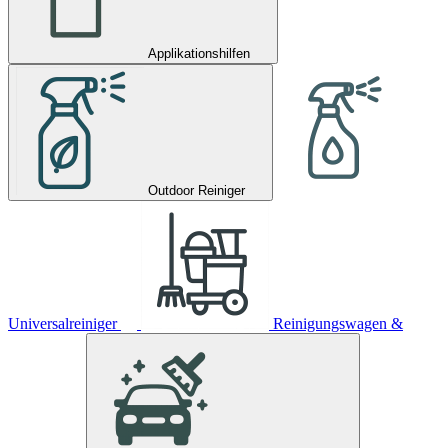
Applikationshilfen
Outdoor Reiniger
Universalreiniger
Reinigungswagen &