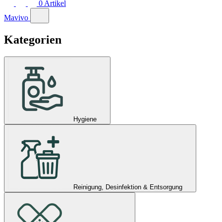
0
Artikel
Mavivo
Kategorien
Hygiene
Reinigung, Desinfektion & Entsorgung