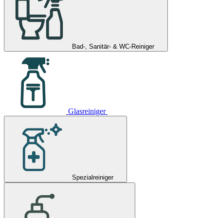
Bad-, Sanitär- & WC-Reiniger
Glasreiniger
Spezialreiniger