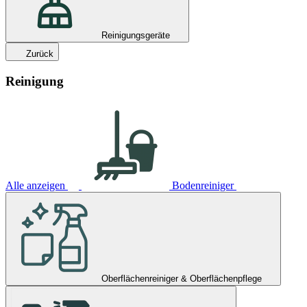
Reinigungsgeräte
Zurück
Reinigung
Alle anzeigen
Bodenreiniger
Oberflächenreiniger & Oberflächenpflege