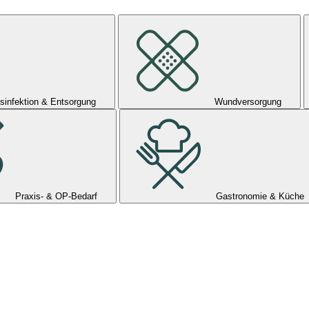
sinfektion & Entsorgung
Wundversorgung
Praxis- & OP-Bedarf
Gastronomie & Küche