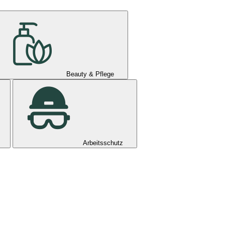
Beauty & Pflege
Arbeitsschutz