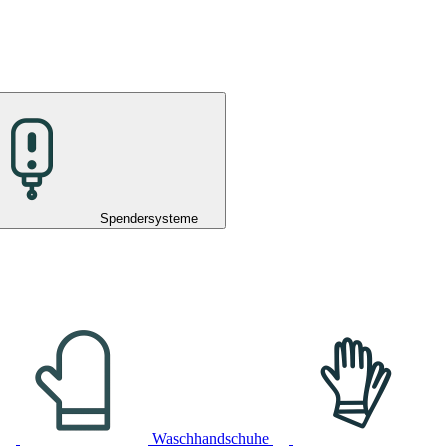
Spendersysteme
Waschhandschuhe