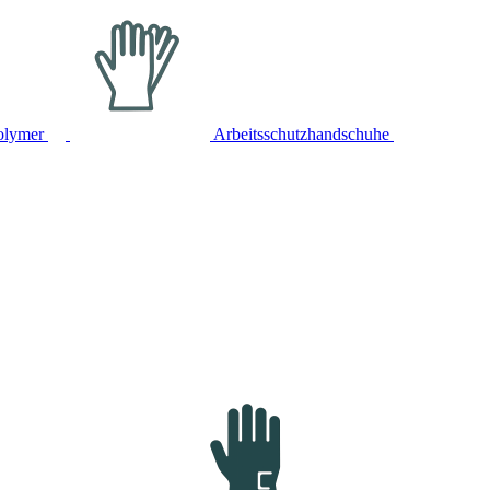
olymer
Arbeitsschutzhandschuhe