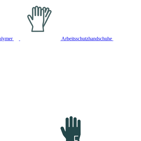
olymer
Arbeitsschutzhandschuhe