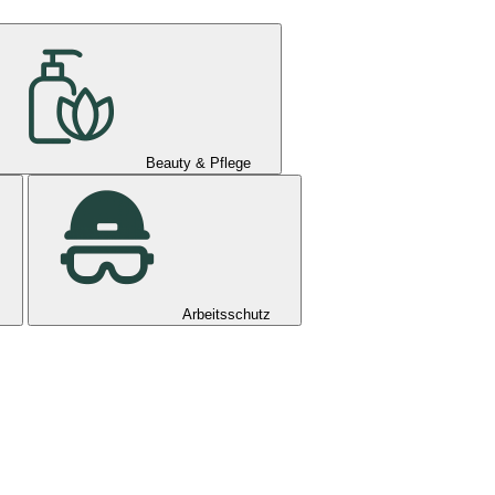
Beauty & Pflege
Arbeitsschutz