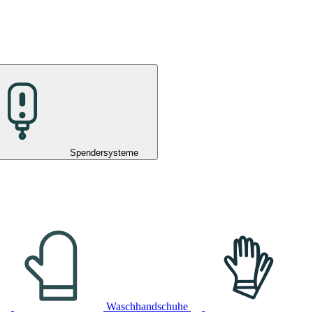
Spendersysteme
Waschhandschuhe