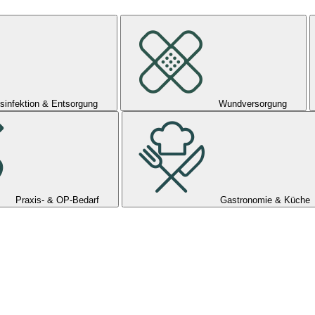
sinfektion & Entsorgung
Wundversorgung
Praxis- & OP-Bedarf
Gastronomie & Küche