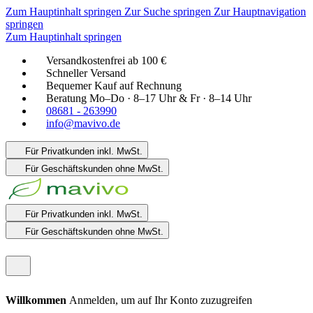
Zum Hauptinhalt springen
Zur Suche springen
Zur Hauptnavigation
springen
Zum Hauptinhalt springen
Versandkostenfrei ab 100 €
Schneller Versand
Bequemer Kauf auf Rechnung
Beratung Mo–Do · 8–17 Uhr & Fr · 8–14 Uhr
08681 - 263990
info@mavivo.de
Für Privatkunden
inkl. MwSt.
Für Geschäftskunden
ohne MwSt.
Für Privatkunden
inkl. MwSt.
Für Geschäftskunden
ohne MwSt.
Willkommen
Anmelden, um auf Ihr Konto zuzugreifen