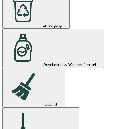
Entsorgung
Waschmittel & Waschhilfsmittel
Haushalt