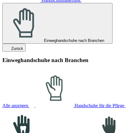
Handschuhhalterung
Einweghandschuhe nach Branchen
Zurück
Einweghandschuhe nach Branchen
Alle anzeigen
Handschuhe für die Pflege