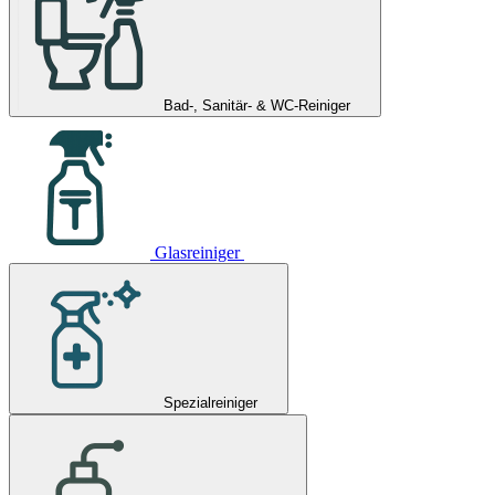
Bad-, Sanitär- & WC-Reiniger
Glasreiniger
Spezialreiniger