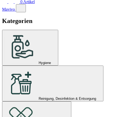
0
Artikel
Mavivo
Kategorien
Hygiene
Reinigung, Desinfektion & Entsorgung