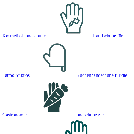
Kosmetik-Handschuhe
Handschuhe für
Tattoo Studios
Küchenhandschuhe für die
Gastronomie
Handschuhe zur