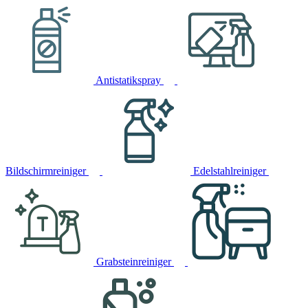
Antistatikspray
Bildschirmreiniger
Edelstahlreiniger
Grabsteinreiniger