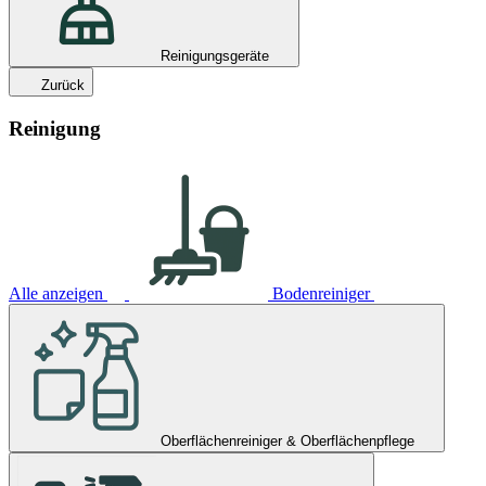
Reinigungsgeräte
Zurück
Reinigung
Alle anzeigen
Bodenreiniger
Oberflächenreiniger & Oberflächenpflege