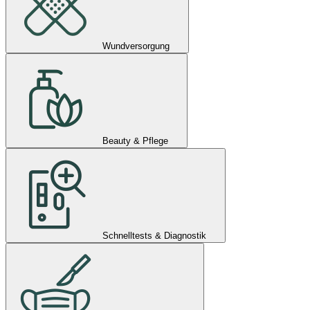
Wundversorgung
Beauty & Pflege
Schnelltests & Diagnostik