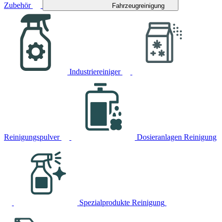
Zubehör
Fahrzeugreinigung
Industriereiniger
Reinigungspulver
Dosieranlagen Reinigung
Spezialprodukte Reinigung