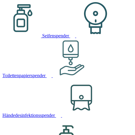
Seifenspender
Toilettenpapierspender
Händedesinfektionsspender