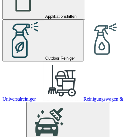
Applikationshilfen
Outdoor Reiniger
Universalreiniger
Reinigungswagen &