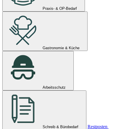
Praxis- & OP-Bedarf
Gastronomie & Küche
Arbeitsschutz
Restposten
Schreib & Bürobedarf