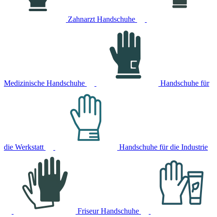
Zahnarzt Handschuhe
Medizinische Handschuhe
Handschuhe für
die Werkstatt
Handschuhe für die Industrie
Friseur Handschuhe