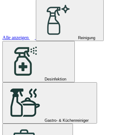
Alle anzeigen
Reinigung
Desinfektion
Gastro- & Küchenreiniger