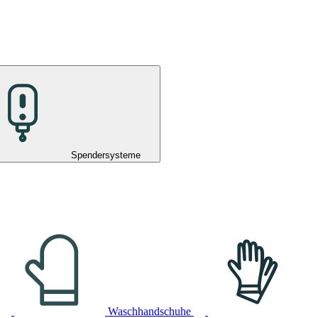
Spendersysteme
Waschhandschuhe