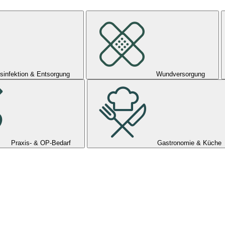
sinfektion & Entsorgung
Wundversorgung
Praxis- & OP-Bedarf
Gastronomie & Küche