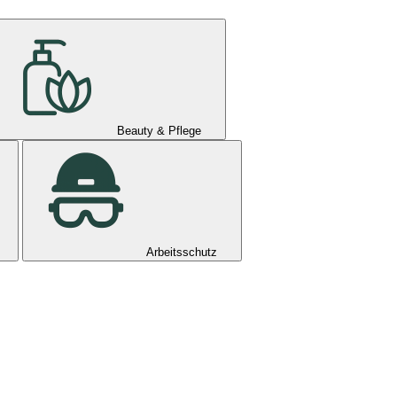
Beauty & Pflege
Arbeitsschutz