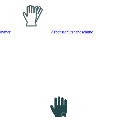
olymer
Arbeitsschutzhandschuhe