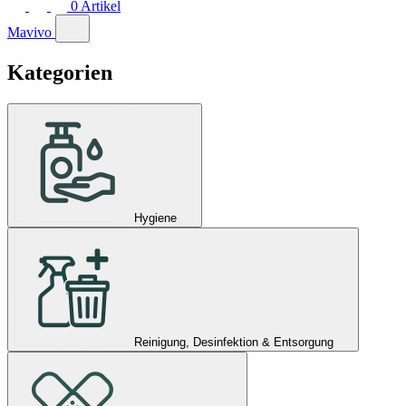
0
Artikel
Mavivo
Kategorien
Hygiene
Reinigung, Desinfektion & Entsorgung