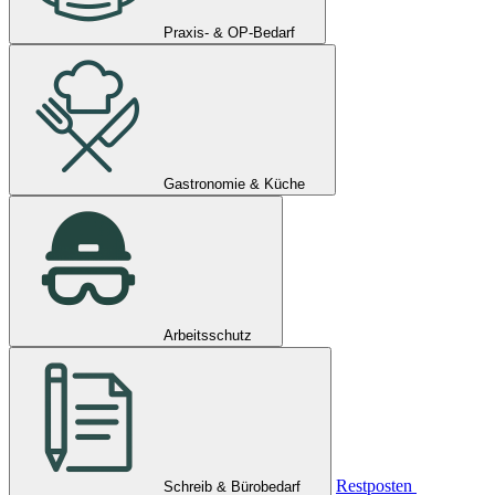
Praxis- & OP-Bedarf
Gastronomie & Küche
Arbeitsschutz
Restposten
Schreib & Bürobedarf