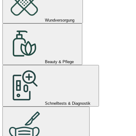
Wundversorgung
Beauty & Pflege
Schnelltests & Diagnostik