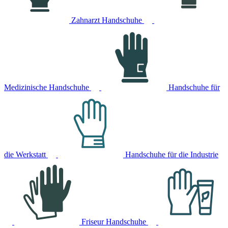
Zahnarzt Handschuhe
Medizinische Handschuhe
Handschuhe für
die Werkstatt
Handschuhe für die Industrie
Friseur Handschuhe