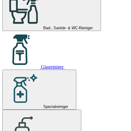
Bad-, Sanitär- & WC-Reiniger
Glasreiniger
Spezialreiniger