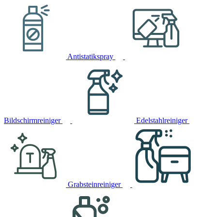
Antistatikspray
Bildschirmreiniger
Edelstahlreiniger
Grabsteinreiniger