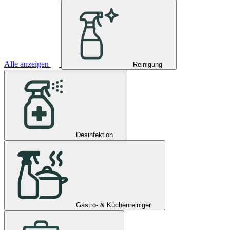
Alle anzeigen
Reinigung
Desinfektion
Gastro- & Küchenreiniger