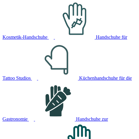
Kosmetik-Handschuhe
Handschuhe für
Tattoo Studios
Küchenhandschuhe für die
Gastronomie
Handschuhe zur