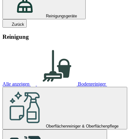
Reinigungsgeräte
Zurück
Reinigung
Alle anzeigen
Bodenreiniger
Oberflächenreiniger & Oberflächenpflege