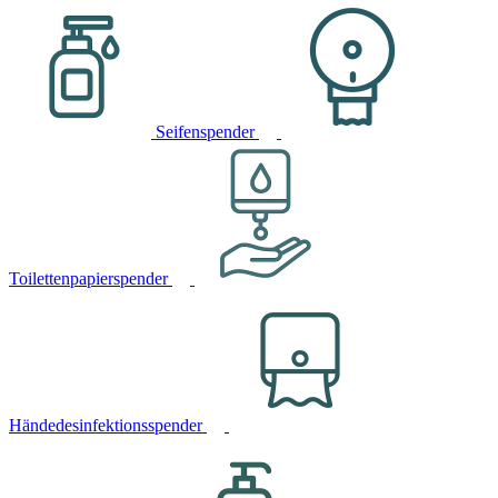
Seifenspender
Toilettenpapierspender
Händedesinfektionsspender