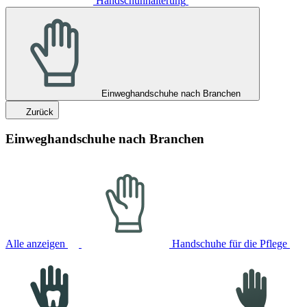
Handschuhhalterung
Einweghandschuhe nach Branchen
Zurück
Einweghandschuhe nach Branchen
Alle anzeigen
Handschuhe für die Pflege