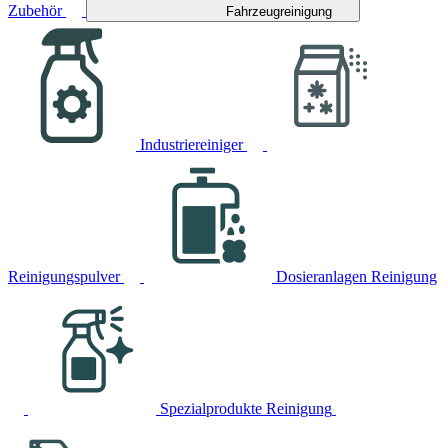
Zubehör
Fahrzeugreinigung
Industriereiniger
Reinigungspulver
Dosieranlagen Reinigung
Spezialprodukte Reinigung