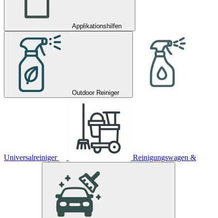
Applikationshilfen
Outdoor Reiniger
Universalreiniger
Reinigungswagen &