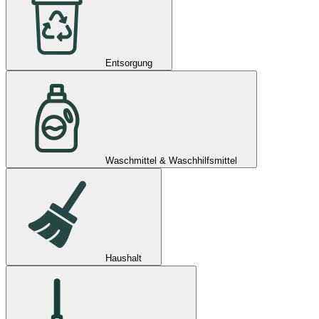
Entsorgung
Waschmittel & Waschhilfsmittel
Haushalt