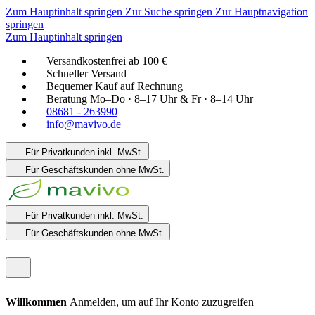
Zum Hauptinhalt springen
Zur Suche springen
Zur Hauptnavigation
springen
Zum Hauptinhalt springen
Versandkostenfrei ab 100 €
Schneller Versand
Bequemer Kauf auf Rechnung
Beratung Mo–Do · 8–17 Uhr & Fr · 8–14 Uhr
08681 - 263990
info@mavivo.de
Für Privatkunden
inkl. MwSt.
Für Geschäftskunden
ohne MwSt.
Für Privatkunden
inkl. MwSt.
Für Geschäftskunden
ohne MwSt.
Willkommen
Anmelden, um auf Ihr Konto zuzugreifen