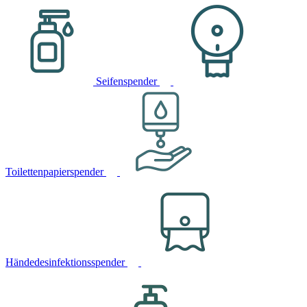
Seifenspender
Toilettenpapierspender
Händedesinfektionsspender