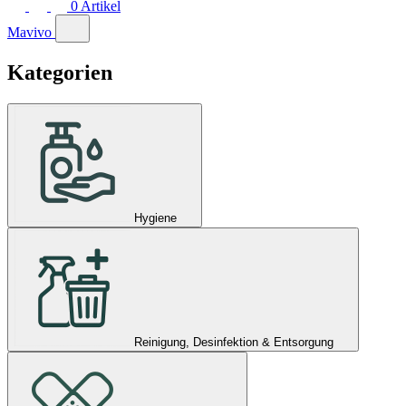
0
Artikel
Mavivo
Kategorien
Hygiene
Reinigung, Desinfektion & Entsorgung