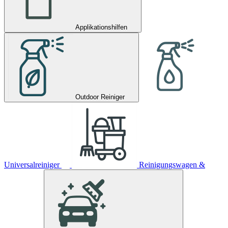
Applikationshilfen
Outdoor Reiniger
Universalreiniger
Reinigungswagen &