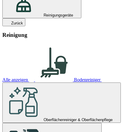
Reinigungsgeräte
Zurück
Reinigung
Alle anzeigen
Bodenreiniger
Oberflächenreiniger & Oberflächenpflege