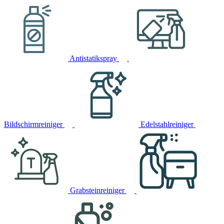
Antistatikspray
Bildschirmreiniger
Edelstahlreiniger
Grabsteinreiniger