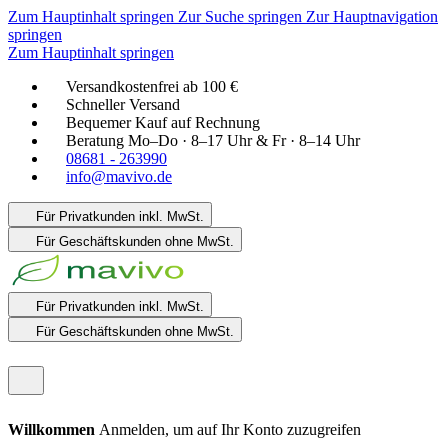
Zum Hauptinhalt springen
Zur Suche springen
Zur Hauptnavigation
springen
Zum Hauptinhalt springen
Versandkostenfrei ab 100 €
Schneller Versand
Bequemer Kauf auf Rechnung
Beratung Mo–Do · 8–17 Uhr & Fr · 8–14 Uhr
08681 - 263990
info@mavivo.de
Für Privatkunden
inkl. MwSt.
Für Geschäftskunden
ohne MwSt.
Für Privatkunden
inkl. MwSt.
Für Geschäftskunden
ohne MwSt.
Willkommen
Anmelden, um auf Ihr Konto zuzugreifen