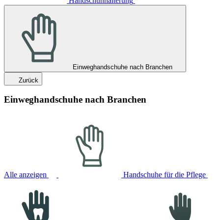
Handschuhhalterung
Einweghandschuhe nach Branchen
Zurück
Einweghandschuhe nach Branchen
Alle anzeigen
Handschuhe für die Pflege