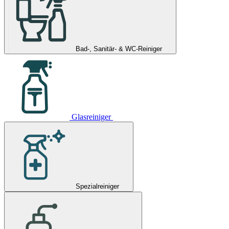
Bad-, Sanitär- & WC-Reiniger
Glasreiniger
Spezialreiniger