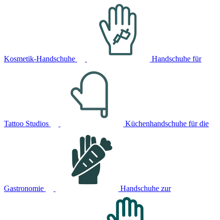
Kosmetik-Handschuhe
Handschuhe für
Tattoo Studios
Küchenhandschuhe für die
Gastronomie
Handschuhe zur