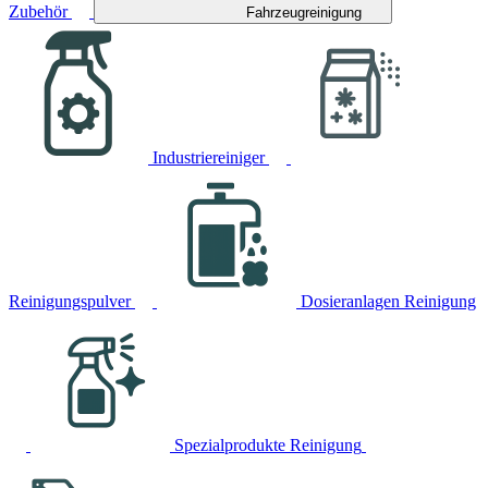
Zubehör
Fahrzeugreinigung
Industriereiniger
Reinigungspulver
Dosieranlagen Reinigung
Spezialprodukte Reinigung