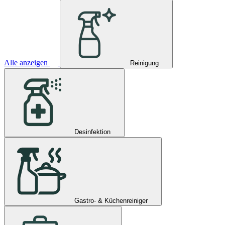
Alle anzeigen
Reinigung
Desinfektion
Gastro- & Küchenreiniger