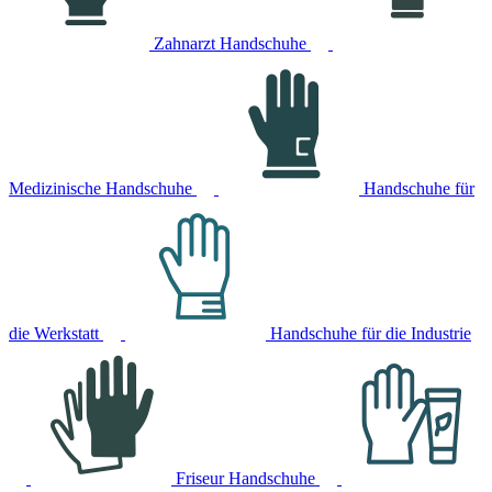
Zahnarzt Handschuhe
Medizinische Handschuhe
Handschuhe für
die Werkstatt
Handschuhe für die Industrie
Friseur Handschuhe