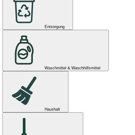
Entsorgung
Waschmittel & Waschhilfsmittel
Haushalt