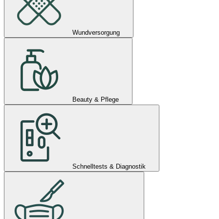
Wundversorgung
Beauty & Pflege
Schnelltests & Diagnostik