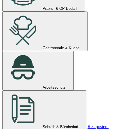
Praxis- & OP-Bedarf
Gastronomie & Küche
Arbeitsschutz
Restposten
Schreib & Bürobedarf