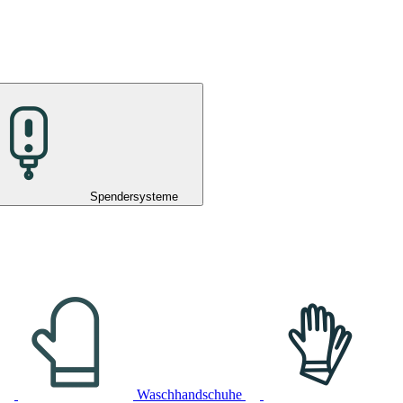
Spendersysteme
Waschhandschuhe