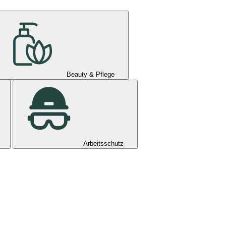
Beauty & Pflege
Arbeitsschutz