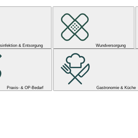
sinfektion & Entsorgung
Wundversorgung
Praxis- & OP-Bedarf
Gastronomie & Küche