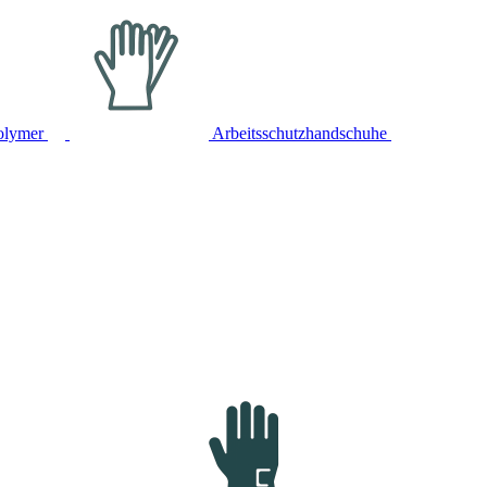
olymer
Arbeitsschutzhandschuhe