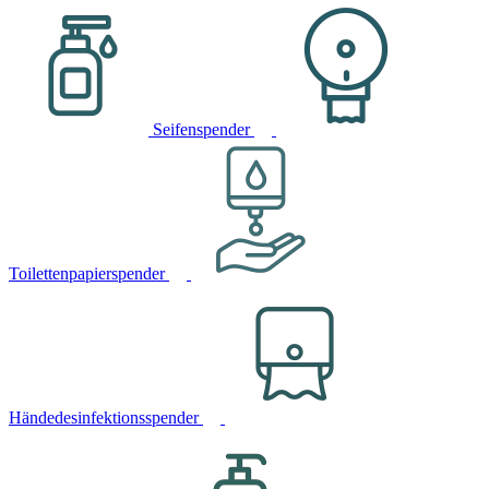
Seifenspender
Toilettenpapierspender
Händedesinfektionsspender