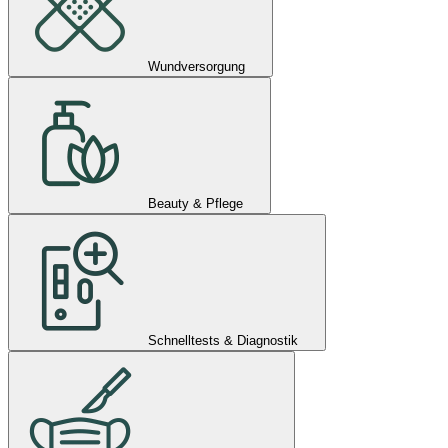
Wundversorgung
Beauty & Pflege
Schnelltests & Diagnostik