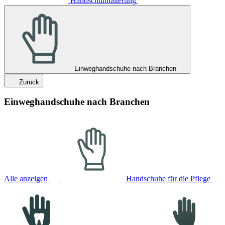
Handschuhhalterung
Einweghandschuhe nach Branchen
Zurück
Einweghandschuhe nach Branchen
Alle anzeigen
Handschuhe für die Pflege