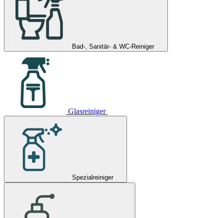
Bad-, Sanitär- & WC-Reiniger
Glasreiniger
Spezialreiniger