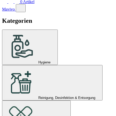
0
Artikel
Mavivo
Kategorien
Hygiene
Reinigung, Desinfektion & Entsorgung