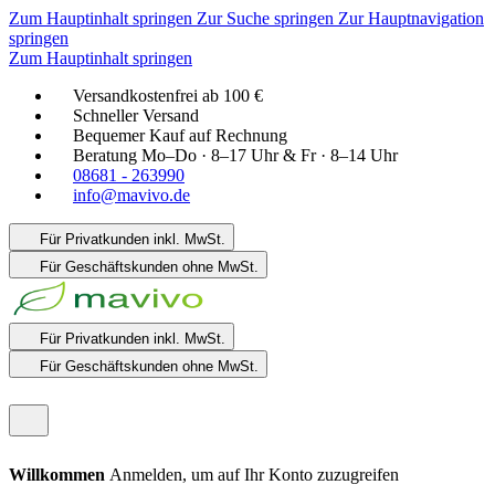
Zum Hauptinhalt springen
Zur Suche springen
Zur Hauptnavigation
springen
Zum Hauptinhalt springen
Versandkostenfrei ab 100 €
Schneller Versand
Bequemer Kauf auf Rechnung
Beratung Mo–Do · 8–17 Uhr & Fr · 8–14 Uhr
08681 - 263990
info@mavivo.de
Für Privatkunden
inkl. MwSt.
Für Geschäftskunden
ohne MwSt.
Für Privatkunden
inkl. MwSt.
Für Geschäftskunden
ohne MwSt.
Willkommen
Anmelden, um auf Ihr Konto zuzugreifen