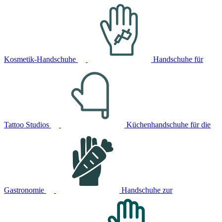
Kosmetik-Handschuhe
Handschuhe für
Tattoo Studios
Küchenhandschuhe für die
Gastronomie
Handschuhe zur