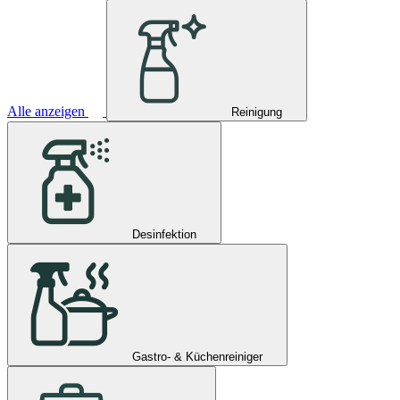
Alle anzeigen
Reinigung
Desinfektion
Gastro- & Küchenreiniger