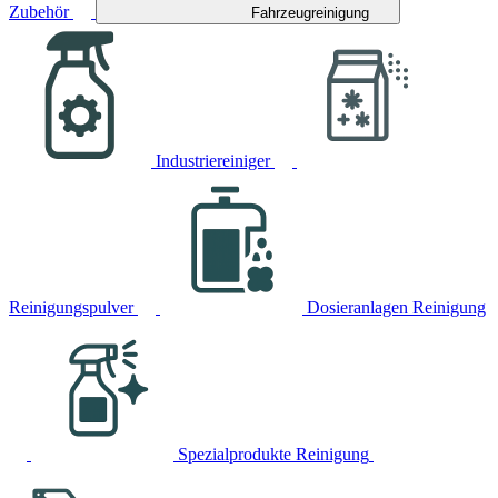
Zubehör
Fahrzeugreinigung
Industriereiniger
Reinigungspulver
Dosieranlagen Reinigung
Spezialprodukte Reinigung