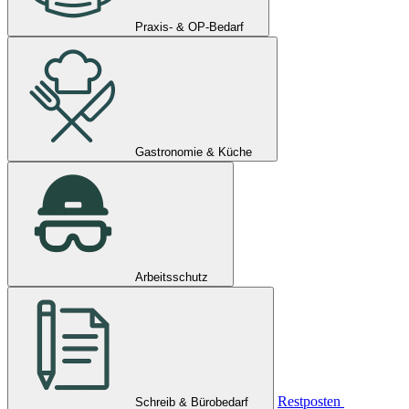
Praxis- & OP-Bedarf
Gastronomie & Küche
Arbeitsschutz
Restposten
Schreib & Bürobedarf