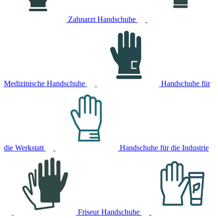
Zahnarzt Handschuhe
Medizinische Handschuhe
Handschuhe für
die Werkstatt
Handschuhe für die Industrie
Friseur Handschuhe