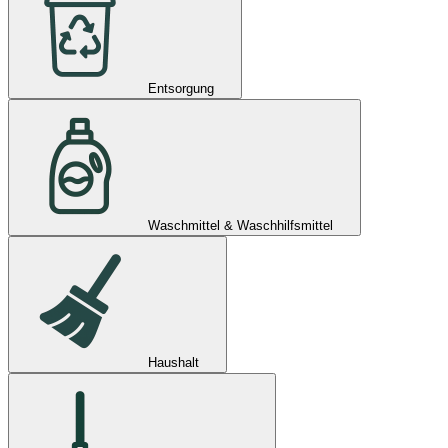
Entsorgung
Waschmittel & Waschhilfsmittel
Haushalt