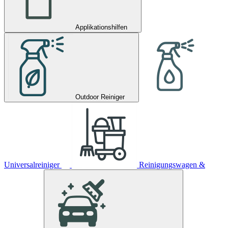
Applikationshilfen
Outdoor Reiniger
Universalreiniger
Reinigungswagen &