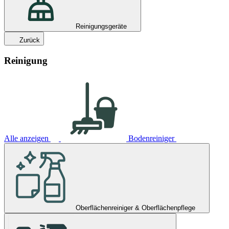
Reinigungsgeräte
Zurück
Reinigung
Alle anzeigen
Bodenreiniger
Oberflächenreiniger & Oberflächenpflege