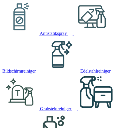
Antistatikspray
Bildschirmreiniger
Edelstahlreiniger
Grabsteinreiniger