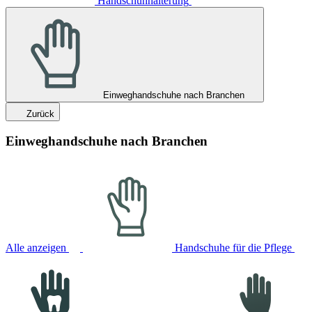
Handschuhhalterung
Einweghandschuhe nach Branchen
Zurück
Einweghandschuhe nach Branchen
Alle anzeigen
Handschuhe für die Pflege