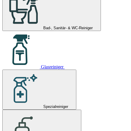
Bad-, Sanitär- & WC-Reiniger
Glasreiniger
Spezialreiniger