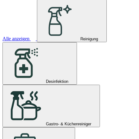
Alle anzeigen
Reinigung
Desinfektion
Gastro- & Küchenreiniger