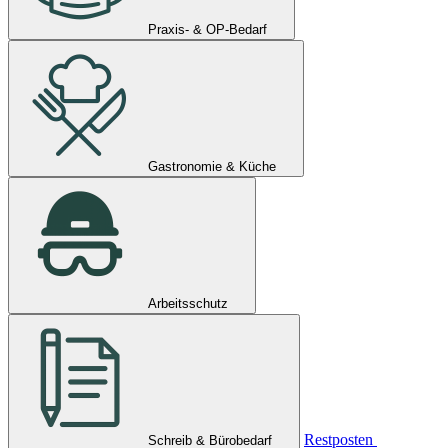
Praxis- & OP-Bedarf
Gastronomie & Küche
Arbeitsschutz
Restposten
Schreib & Bürobedarf