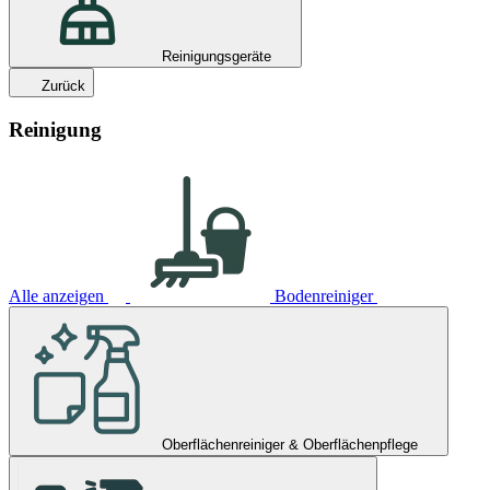
Reinigungsgeräte
Zurück
Reinigung
Alle anzeigen
Bodenreiniger
Oberflächenreiniger & Oberflächenpflege