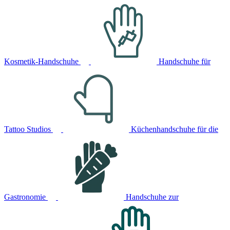
Kosmetik-Handschuhe
Handschuhe für
Tattoo Studios
Küchenhandschuhe für die
Gastronomie
Handschuhe zur