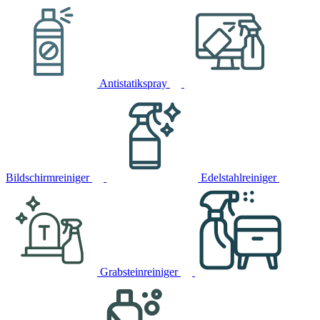
Antistatikspray
Bildschirmreiniger
Edelstahlreiniger
Grabsteinreiniger