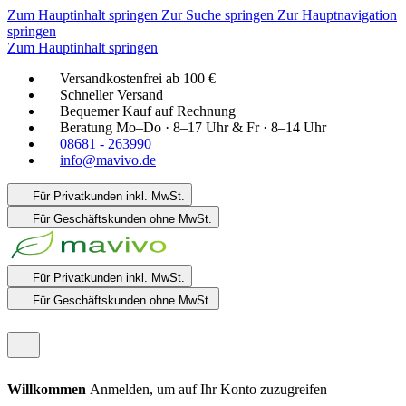
Zum Hauptinhalt springen
Zur Suche springen
Zur Hauptnavigation
springen
Zum Hauptinhalt springen
Versandkostenfrei ab 100 €
Schneller Versand
Bequemer Kauf auf Rechnung
Beratung Mo–Do · 8–17 Uhr & Fr · 8–14 Uhr
08681 - 263990
info@mavivo.de
Für Privatkunden
inkl. MwSt.
Für Geschäftskunden
ohne MwSt.
Für Privatkunden
inkl. MwSt.
Für Geschäftskunden
ohne MwSt.
Willkommen
Anmelden, um auf Ihr Konto zuzugreifen