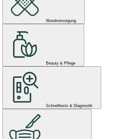
Wundversorgung
Beauty & Pflege
Schnelltests & Diagnostik