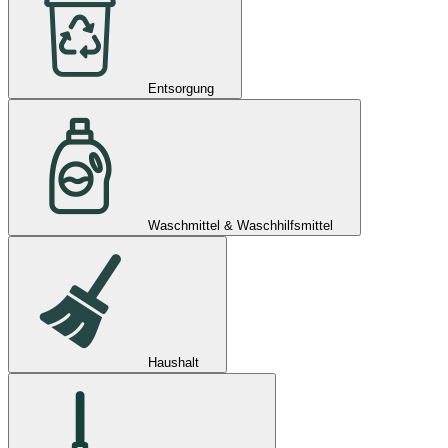
Entsorgung
Waschmittel & Waschhilfsmittel
Haushalt