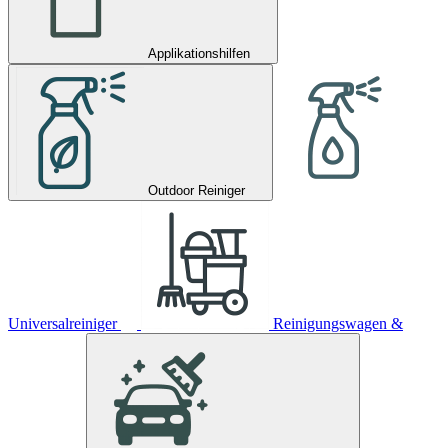
Applikationshilfen
Outdoor Reiniger
Universalreiniger
Reinigungswagen &