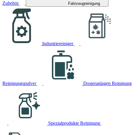
Zubehör
Fahrzeugreinigung
Industriereiniger
Reinigungspulver
Dosieranlagen Reinigung
Spezialprodukte Reinigung