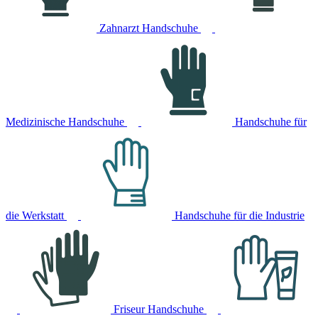
Zahnarzt Handschuhe
Medizinische Handschuhe
Handschuhe für
die Werkstatt
Handschuhe für die Industrie
Friseur Handschuhe