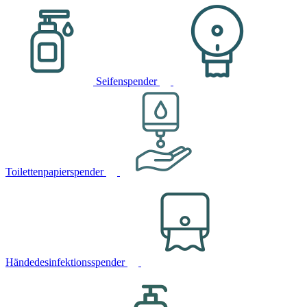
Seifenspender
Toilettenpapierspender
Händedesinfektionsspender