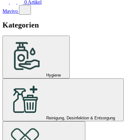
0
Artikel
Mavivo
Kategorien
Hygiene
Reinigung, Desinfektion & Entsorgung