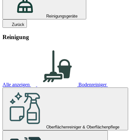
Reinigungsgeräte
Zurück
Reinigung
Alle anzeigen
Bodenreiniger
Oberflächenreiniger & Oberflächenpflege