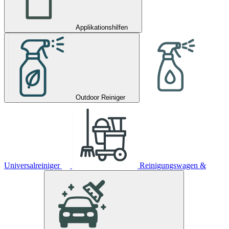
Applikationshilfen
Outdoor Reiniger
Universalreiniger
Reinigungswagen &