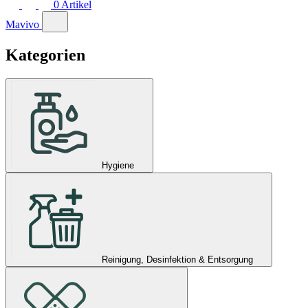
0
Artikel
Mavivo
Kategorien
Hygiene
Reinigung, Desinfektion & Entsorgung