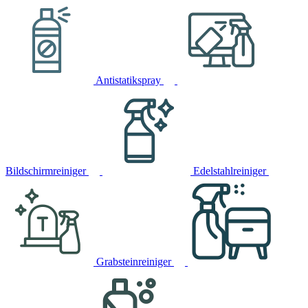
Antistatikspray
Bildschirmreiniger
Edelstahlreiniger
Grabsteinreiniger