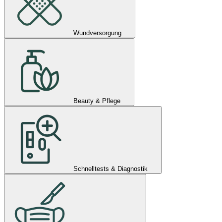
Wundversorgung
Beauty & Pflege
Schnelltests & Diagnostik