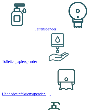
Seifenspender
Toilettenpapierspender
Händedesinfektionsspender