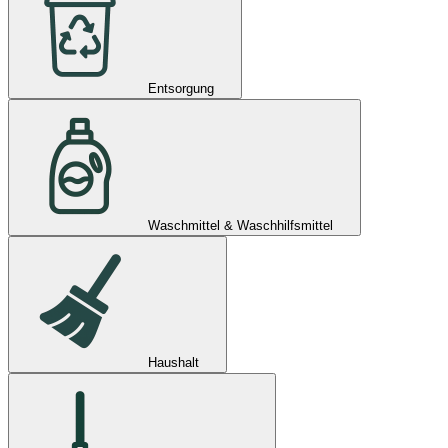
Entsorgung
Waschmittel & Waschhilfsmittel
Haushalt