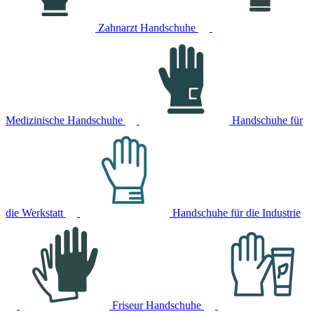
Zahnarzt Handschuhe
Medizinische Handschuhe
Handschuhe für
die Werkstatt
Handschuhe für die Industrie
Friseur Handschuhe