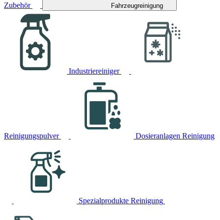
Zubehör
Fahrzeugreinigung
Industriereiniger
Reinigungspulver
Dosieranlagen Reinigung
Spezialprodukte Reinigung