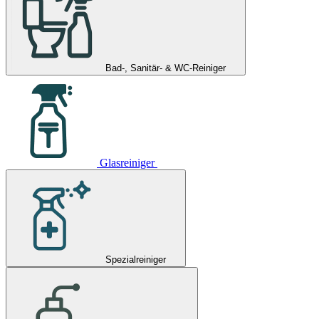
Bad-, Sanitär- & WC-Reiniger
Glasreiniger
Spezialreiniger