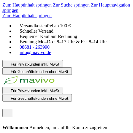
Zum Hauptinhalt springen
Zur Suche springen
Zur Hauptnavigation
springen
Zum Hauptinhalt springen
Versandkostenfrei ab 100 €
Schneller Versand
Bequemer Kauf auf Rechnung
Beratung Mo–Do · 8–17 Uhr & Fr · 8–14 Uhr
08681 - 263990
info@mavivo.de
Für Privatkunden
inkl. MwSt.
Für Geschäftskunden
ohne MwSt.
Für Privatkunden
inkl. MwSt.
Für Geschäftskunden
ohne MwSt.
Willkommen
Anmelden, um auf Ihr Konto zuzugreifen