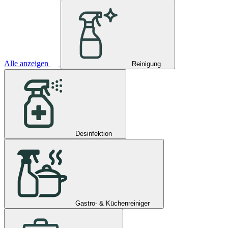
Alle anzeigen
Reinigung
Desinfektion
Gastro- & Küchenreiniger