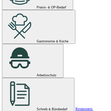
Praxis- & OP-Bedarf
Gastronomie & Küche
Arbeitsschutz
Restposten
Schreib & Bürobedarf