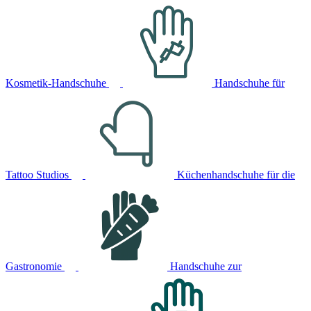
Kosmetik-Handschuhe
Handschuhe für
Tattoo Studios
Küchenhandschuhe für die
Gastronomie
Handschuhe zur