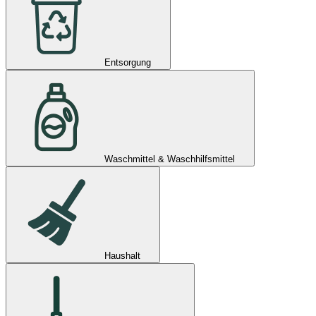
Entsorgung
Waschmittel & Waschhilfsmittel
Haushalt