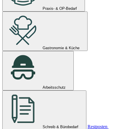
Praxis- & OP-Bedarf
Gastronomie & Küche
Arbeitsschutz
Restposten
Schreib & Bürobedarf