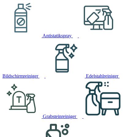
Antistatikspray
Bildschirmreiniger
Edelstahlreiniger
Grabsteinreiniger