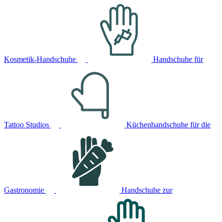
Kosmetik-Handschuhe
Handschuhe für
Tattoo Studios
Küchenhandschuhe für die
Gastronomie
Handschuhe zur