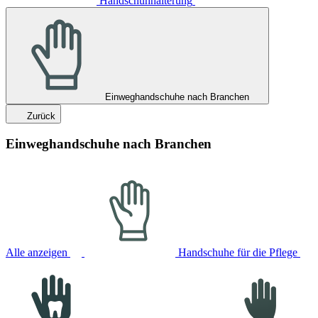
Handschuhhalterung
Einweghandschuhe nach Branchen
Zurück
Einweghandschuhe nach Branchen
Alle anzeigen
Handschuhe für die Pflege