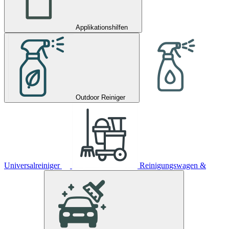
Applikationshilfen
Outdoor Reiniger
Universalreiniger
Reinigungswagen &