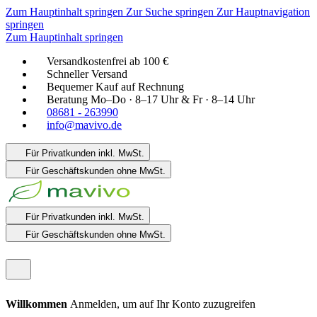
Zum Hauptinhalt springen
Zur Suche springen
Zur Hauptnavigation
springen
Zum Hauptinhalt springen
Versandkostenfrei ab 100 €
Schneller Versand
Bequemer Kauf auf Rechnung
Beratung Mo–Do · 8–17 Uhr & Fr · 8–14 Uhr
08681 - 263990
info@mavivo.de
Für Privatkunden
inkl. MwSt.
Für Geschäftskunden
ohne MwSt.
Für Privatkunden
inkl. MwSt.
Für Geschäftskunden
ohne MwSt.
Willkommen
Anmelden, um auf Ihr Konto zuzugreifen