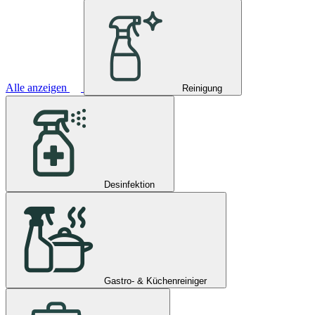
Alle anzeigen
Reinigung
Desinfektion
Gastro- & Küchenreiniger