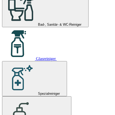
Bad-, Sanitär- & WC-Reiniger
Glasreiniger
Spezialreiniger