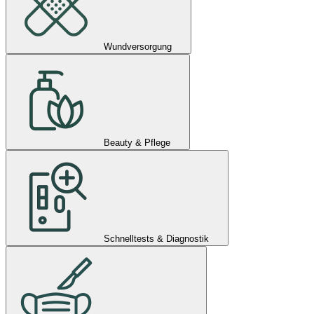
Wundversorgung
Beauty & Pflege
Schnelltests & Diagnostik