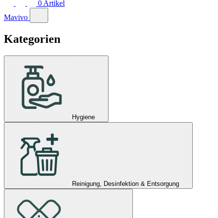
0
Artikel
Mavivo
Kategorien
Hygiene
Reinigung, Desinfektion & Entsorgung