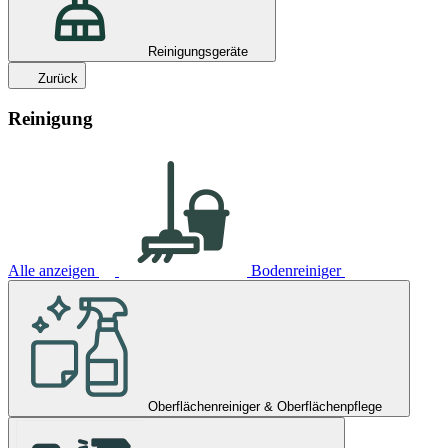
Reinigungsgeräte
Zurück
Reinigung
Alle anzeigen
Bodenreiniger
Oberflächenreiniger & Oberflächenpflege