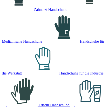
Zahnarzt Handschuhe
Medizinische Handschuhe
Handschuhe für
die Werkstatt
Handschuhe für die Industrie
Friseur Handschuhe