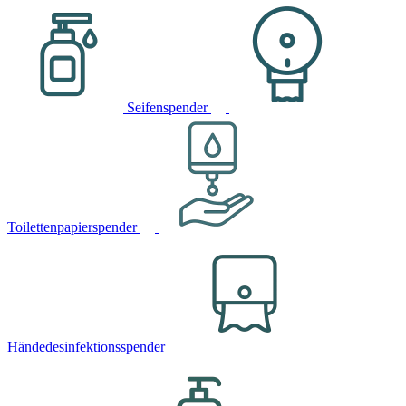
Seifenspender
Toilettenpapierspender
Händedesinfektionsspender