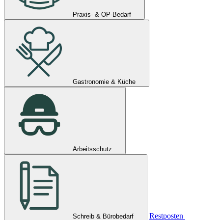
Praxis- & OP-Bedarf
Gastronomie & Küche
Arbeitsschutz
Restposten
Schreib & Bürobedarf