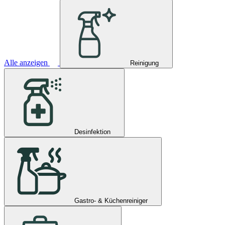
Alle anzeigen
Reinigung
Desinfektion
Gastro- & Küchenreiniger