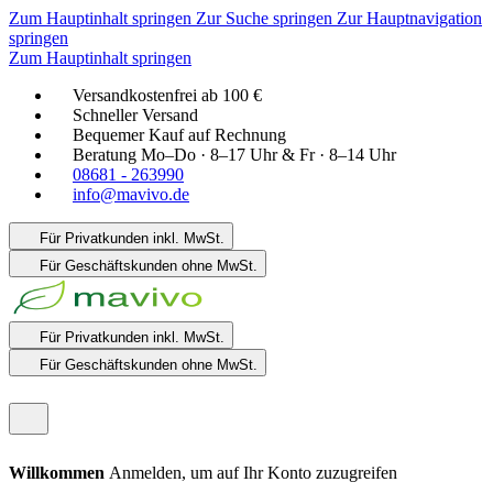
Zum Hauptinhalt springen
Zur Suche springen
Zur Hauptnavigation
springen
Zum Hauptinhalt springen
Versandkostenfrei ab 100 €
Schneller Versand
Bequemer Kauf auf Rechnung
Beratung Mo–Do · 8–17 Uhr & Fr · 8–14 Uhr
08681 - 263990
info@mavivo.de
Für Privatkunden
inkl. MwSt.
Für Geschäftskunden
ohne MwSt.
Für Privatkunden
inkl. MwSt.
Für Geschäftskunden
ohne MwSt.
Willkommen
Anmelden, um auf Ihr Konto zuzugreifen