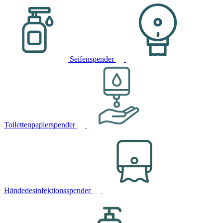
Seifenspender
Toilettenpapierspender
Händedesinfektionsspender