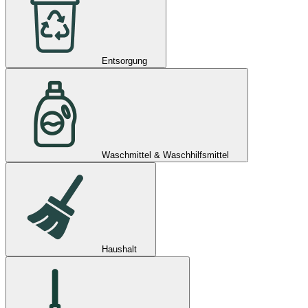
Entsorgung
Waschmittel & Waschhilfsmittel
Haushalt