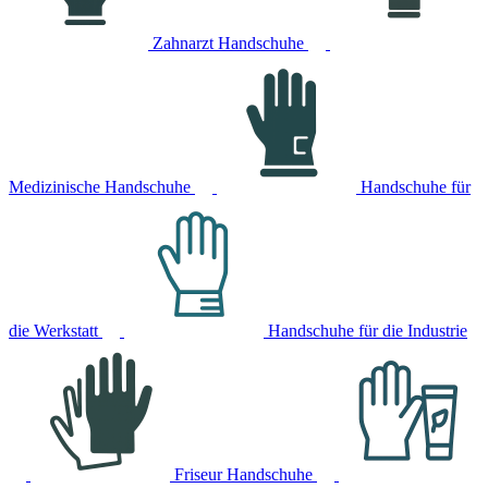
Zahnarzt Handschuhe
Medizinische Handschuhe
Handschuhe für
die Werkstatt
Handschuhe für die Industrie
Friseur Handschuhe