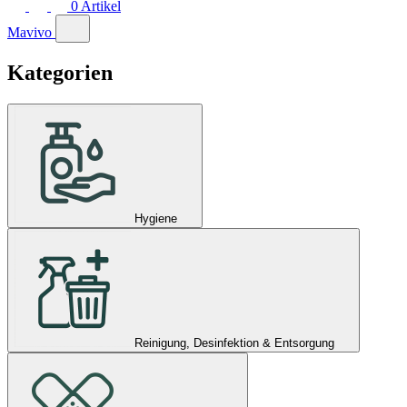
0
Artikel
Mavivo
Kategorien
Hygiene
Reinigung, Desinfektion & Entsorgung