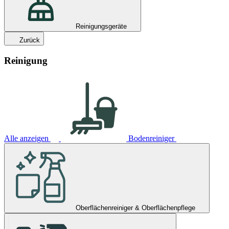
Reinigungsgeräte
Zurück
Reinigung
Alle anzeigen
Bodenreiniger
Oberflächenreiniger & Oberflächenpflege