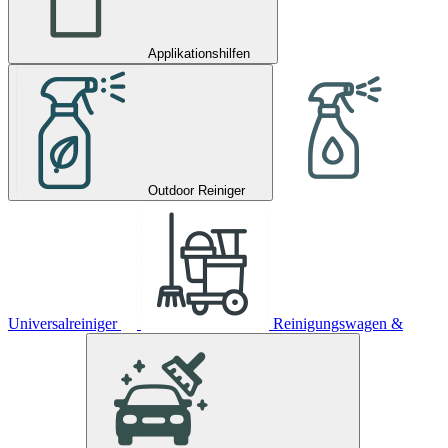
Applikationshilfen
Outdoor Reiniger
Universalreiniger
Reinigungswagen &