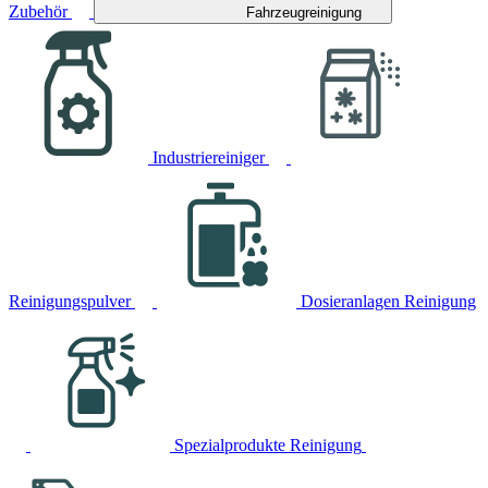
Zubehör
Fahrzeugreinigung
Industriereiniger
Reinigungspulver
Dosieranlagen Reinigung
Spezialprodukte Reinigung