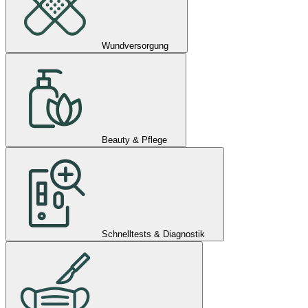
Wundversorgung
Beauty & Pflege
Schnelltests & Diagnostik