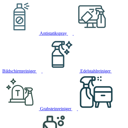
Antistatikspray
Bildschirmreiniger
Edelstahlreiniger
Grabsteinreiniger