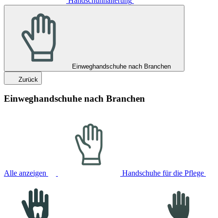
Handschuhhalterung
Einweghandschuhe nach Branchen
Zurück
Einweghandschuhe nach Branchen
Alle anzeigen
Handschuhe für die Pflege