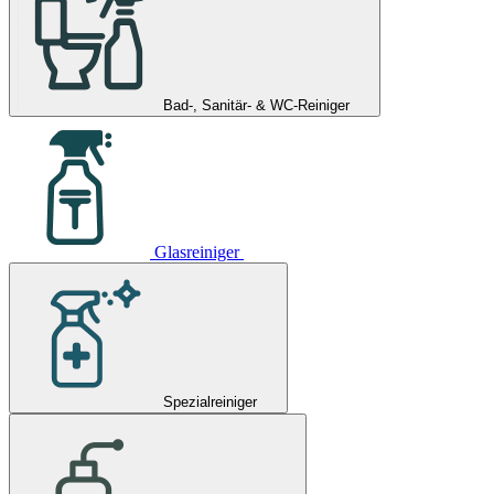
Bad-, Sanitär- & WC-Reiniger
Glasreiniger
Spezialreiniger