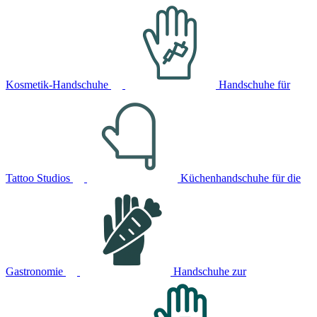
Kosmetik-Handschuhe
Handschuhe für
Tattoo Studios
Küchenhandschuhe für die
Gastronomie
Handschuhe zur