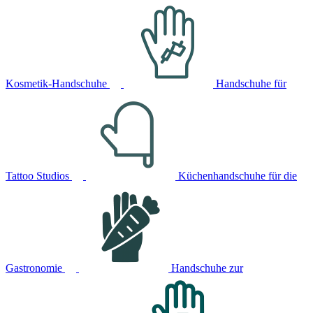
Kosmetik-Handschuhe
Handschuhe für
Tattoo Studios
Küchenhandschuhe für die
Gastronomie
Handschuhe zur