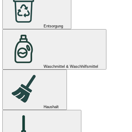
Entsorgung
Waschmittel & Waschhilfsmittel
Haushalt