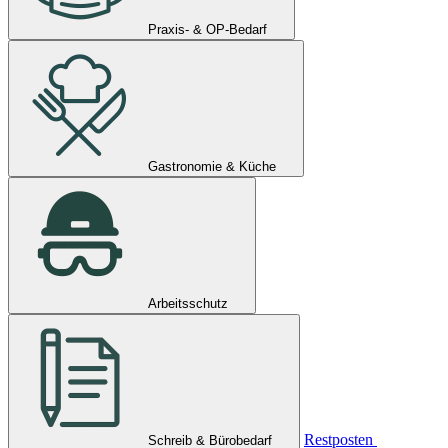
Praxis- & OP-Bedarf
Gastronomie & Küche
Arbeitsschutz
Restposten
Schreib & Bürobedarf