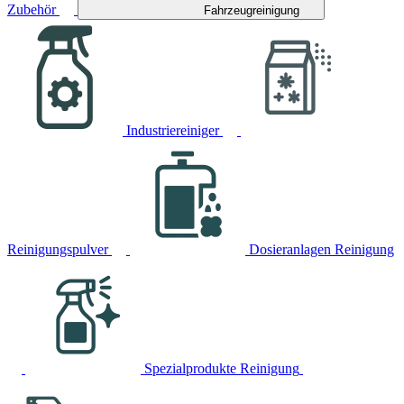
Zubehör
Fahrzeugreinigung
Industriereiniger
Reinigungspulver
Dosieranlagen Reinigung
Spezialprodukte Reinigung