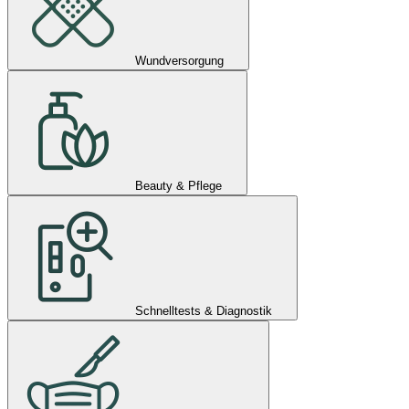
Wundversorgung
Beauty & Pflege
Schnelltests & Diagnostik