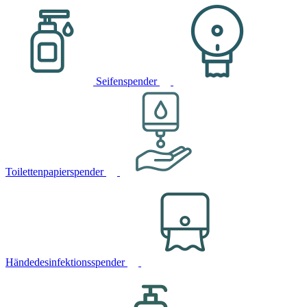
Seifenspender
Toilettenpapierspender
Händedesinfektionsspender