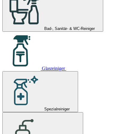
Bad-, Sanitär- & WC-Reiniger
Glasreiniger
Spezialreiniger