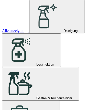
Alle anzeigen
Reinigung
Desinfektion
Gastro- & Küchenreiniger