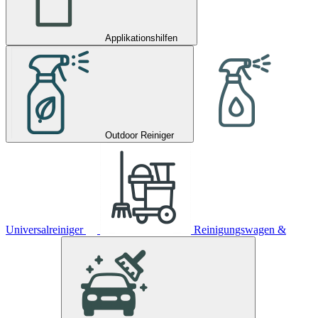
Applikationshilfen
Outdoor Reiniger
Universalreiniger
Reinigungswagen &