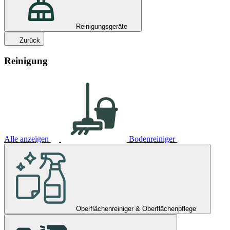
Reinigungsgeräte
Zurück
Reinigung
Alle anzeigen
Bodenreiniger
Oberflächenreiniger & Oberflächenpflege