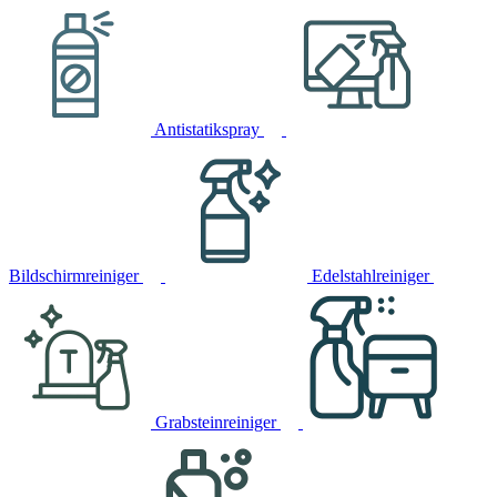
Antistatikspray
Bildschirmreiniger
Edelstahlreiniger
Grabsteinreiniger