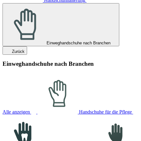
Handschuhhalterung
Einweghandschuhe nach Branchen
Zurück
Einweghandschuhe nach Branchen
Alle anzeigen
Handschuhe für die Pflege