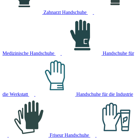
Zahnarzt Handschuhe
Medizinische Handschuhe
Handschuhe für
die Werkstatt
Handschuhe für die Industrie
Friseur Handschuhe