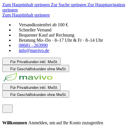
Zum Hauptinhalt springen
Zur Suche springen
Zur Hauptnavigation
springen
Zum Hauptinhalt springen
Versandkostenfrei ab 100 €
Schneller Versand
Bequemer Kauf auf Rechnung
Beratung Mo–Do · 8–17 Uhr & Fr · 8–14 Uhr
08681 - 263990
info@mavivo.de
Für Privatkunden
inkl. MwSt.
Für Geschäftskunden
ohne MwSt.
Für Privatkunden
inkl. MwSt.
Für Geschäftskunden
ohne MwSt.
Willkommen
Anmelden, um auf Ihr Konto zuzugreifen