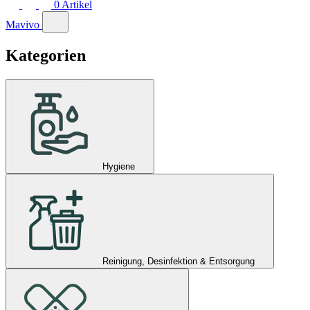
0
Artikel
Mavivo
Kategorien
Hygiene
Reinigung, Desinfektion & Entsorgung