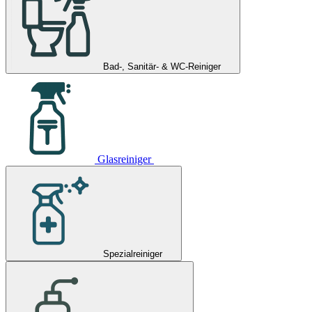
Bad-, Sanitär- & WC-Reiniger
Glasreiniger
Spezialreiniger