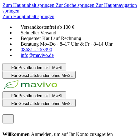
Zum Hauptinhalt springen
Zur Suche springen
Zur Hauptnavigation
springen
Zum Hauptinhalt springen
Versandkostenfrei ab 100 €
Schneller Versand
Bequemer Kauf auf Rechnung
Beratung Mo–Do · 8–17 Uhr & Fr · 8–14 Uhr
08681 - 263990
info@mavivo.de
Für Privatkunden
inkl. MwSt.
Für Geschäftskunden
ohne MwSt.
Für Privatkunden
inkl. MwSt.
Für Geschäftskunden
ohne MwSt.
Willkommen
Anmelden, um auf Ihr Konto zuzugreifen