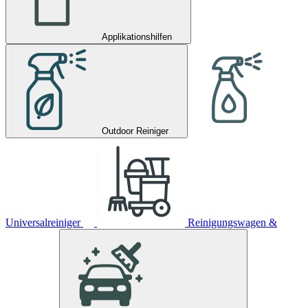
Applikationshilfen
Outdoor Reiniger
Universalreiniger
Reinigungswagen &