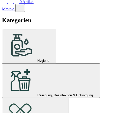
0
Artikel
Mavivo
Kategorien
Hygiene
Reinigung, Desinfektion & Entsorgung