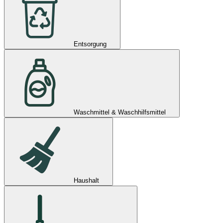
Entsorgung
Waschmittel & Waschhilfsmittel
Haushalt