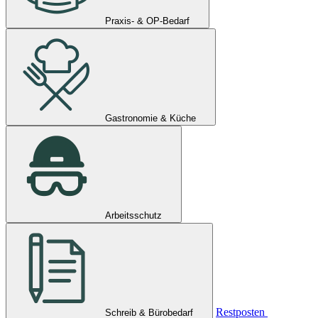
Praxis- & OP-Bedarf
Gastronomie & Küche
Arbeitsschutz
Restposten
Schreib & Bürobedarf