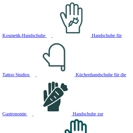
Kosmetik-Handschuhe
Handschuhe für
Tattoo Studios
Küchenhandschuhe für die
Gastronomie
Handschuhe zur