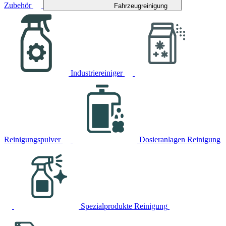
Zubehör
Fahrzeugreinigung
Industriereiniger
Reinigungspulver
Dosieranlagen Reinigung
Spezialprodukte Reinigung