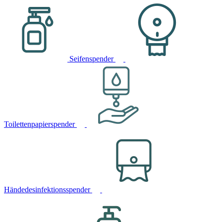
Seifenspender
Toilettenpapierspender
Händedesinfektionsspender