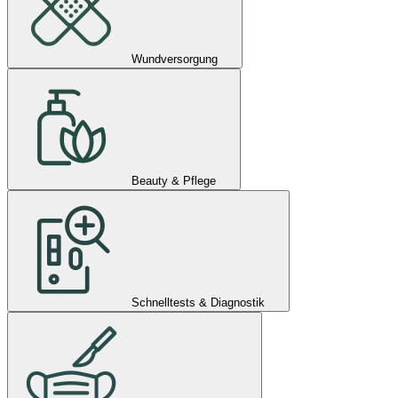
Wundversorgung
Beauty & Pflege
Schnelltests & Diagnostik