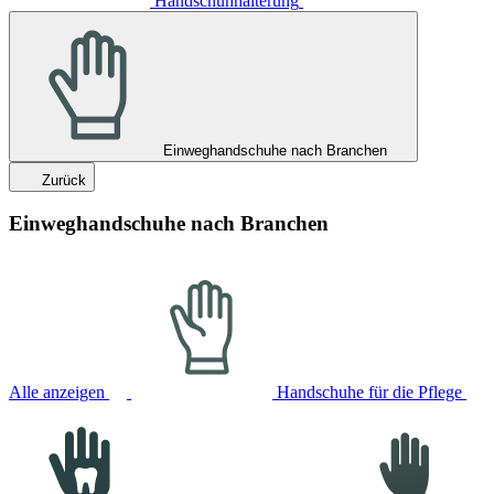
Handschuhhalterung
Einweghandschuhe nach Branchen
Zurück
Einweghandschuhe nach Branchen
Alle anzeigen
Handschuhe für die Pflege