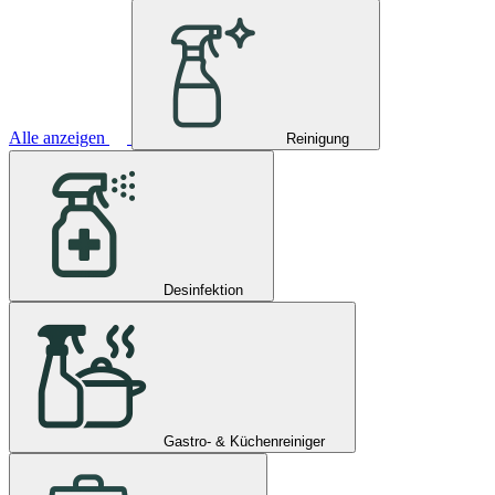
Alle anzeigen
Reinigung
Desinfektion
Gastro- & Küchenreiniger