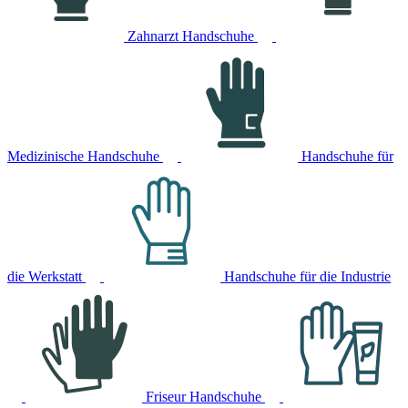
Zahnarzt Handschuhe
Medizinische Handschuhe
Handschuhe für
die Werkstatt
Handschuhe für die Industrie
Friseur Handschuhe