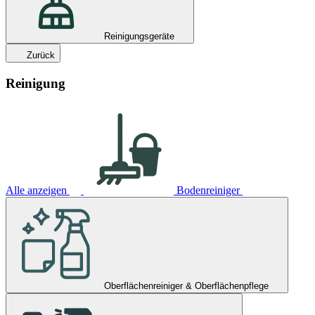
Reinigungsgeräte
Zurück
Reinigung
Alle anzeigen
Bodenreiniger
Oberflächenreiniger & Oberflächenpflege