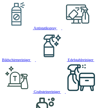
Antistatikspray
Bildschirmreiniger
Edelstahlreiniger
Grabsteinreiniger