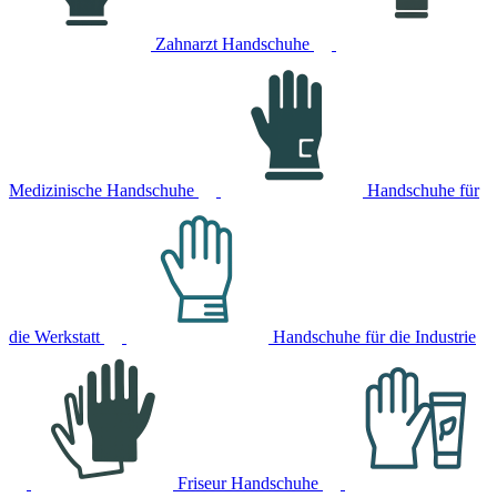
Zahnarzt Handschuhe
Medizinische Handschuhe
Handschuhe für
die Werkstatt
Handschuhe für die Industrie
Friseur Handschuhe