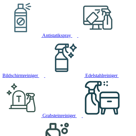
Antistatikspray
Bildschirmreiniger
Edelstahlreiniger
Grabsteinreiniger