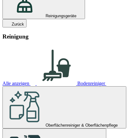
Reinigungsgeräte
Zurück
Reinigung
Alle anzeigen
Bodenreiniger
Oberflächenreiniger & Oberflächenpflege