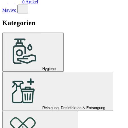
0
Artikel
Mavivo
Kategorien
Hygiene
Reinigung, Desinfektion & Entsorgung