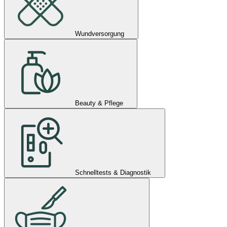
Wundversorgung
Beauty & Pflege
Schnelltests & Diagnostik