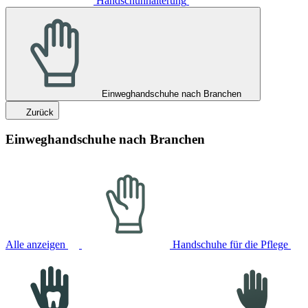
Handschuhhalterung
Einweghandschuhe nach Branchen
Zurück
Einweghandschuhe nach Branchen
Alle anzeigen
Handschuhe für die Pflege