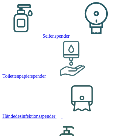
Seifenspender
Toilettenpapierspender
Händedesinfektionsspender