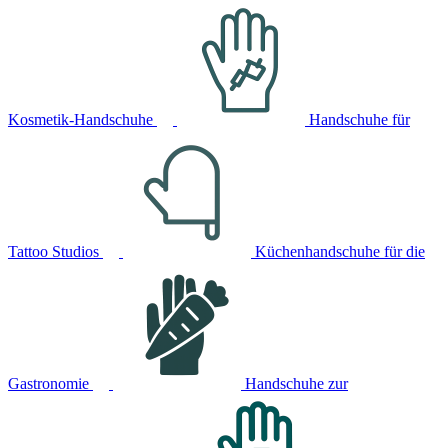
Kosmetik-Handschuhe
Handschuhe für
Tattoo Studios
Küchenhandschuhe für die
Gastronomie
Handschuhe zur