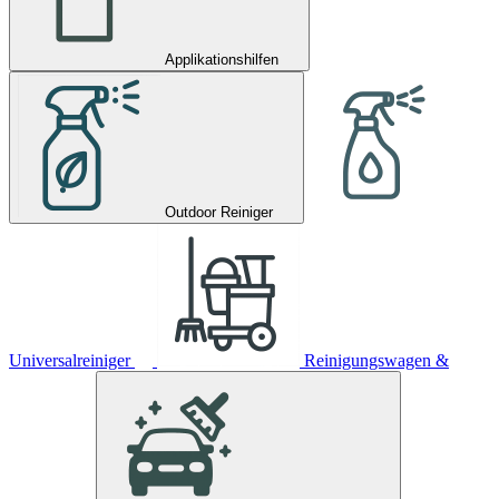
Applikationshilfen
Outdoor Reiniger
Universalreiniger
Reinigungswagen &