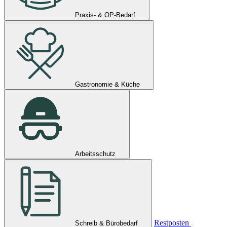
Praxis- & OP-Bedarf
Gastronomie & Küche
Arbeitsschutz
Restposten
Schreib & Bürobedarf