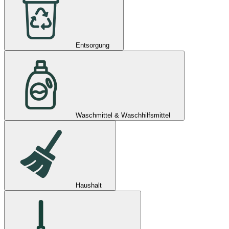
Entsorgung
Waschmittel & Waschhilfsmittel
Haushalt