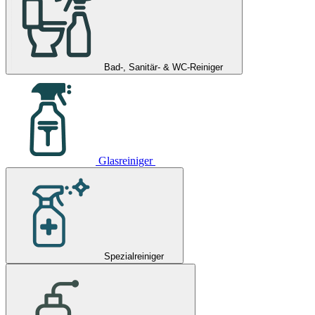
Bad-, Sanitär- & WC-Reiniger
Glasreiniger
Spezialreiniger