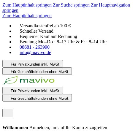
Zum Hauptinhalt springen
Zur Suche springen
Zur Hauptnavigation
springen
Zum Hauptinhalt springen
Versandkostenfrei ab 100 €
Schneller Versand
Bequemer Kauf auf Rechnung
Beratung Mo–Do · 8–17 Uhr & Fr · 8–14 Uhr
08681 - 263990
info@mavivo.de
Für Privatkunden
inkl. MwSt.
Für Geschäftskunden
ohne MwSt.
Für Privatkunden
inkl. MwSt.
Für Geschäftskunden
ohne MwSt.
Willkommen
Anmelden, um auf Ihr Konto zuzugreifen