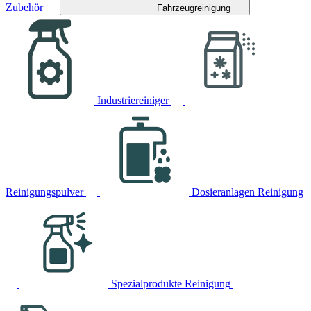
Zubehör
Fahrzeugreinigung
Industriereiniger
Reinigungspulver
Dosieranlagen Reinigung
Spezialprodukte Reinigung