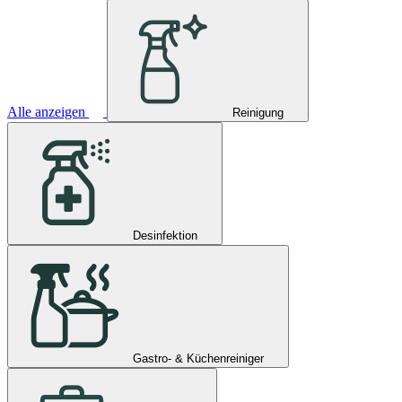
Alle anzeigen
Reinigung
Desinfektion
Gastro- & Küchenreiniger