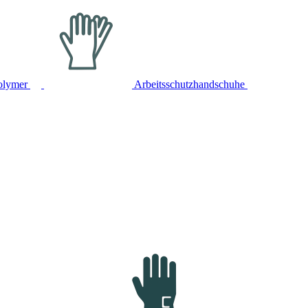
olymer
Arbeitsschutzhandschuhe