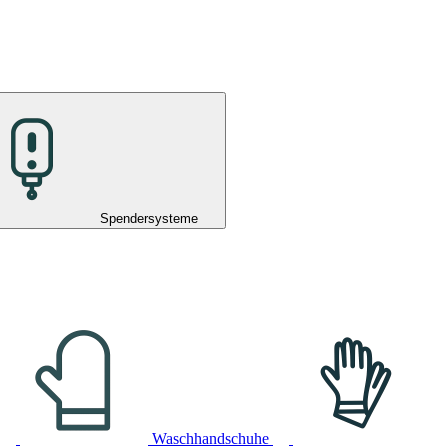
Spendersysteme
Waschhandschuhe