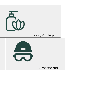
Beauty & Pflege
Arbeitsschutz