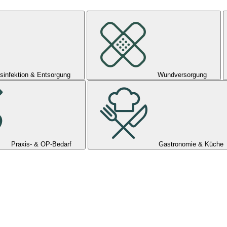
sinfektion & Entsorgung
Wundversorgung
Praxis- & OP-Bedarf
Gastronomie & Küche