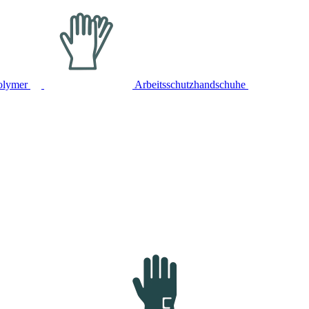
olymer
Arbeitsschutzhandschuhe