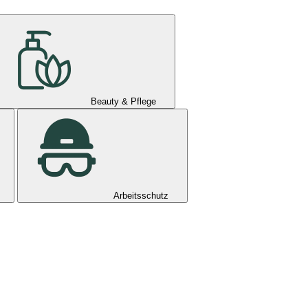
Beauty & Pflege
Arbeitsschutz