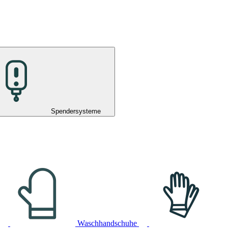
Spendersysteme
Waschhandschuhe