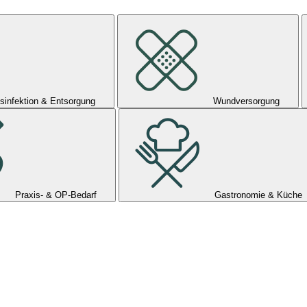
sinfektion & Entsorgung
Wundversorgung
Praxis- & OP-Bedarf
Gastronomie & Küche