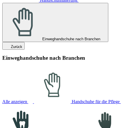
Handschuhhalterung
Einweghandschuhe nach Branchen
Zurück
Einweghandschuhe nach Branchen
Alle anzeigen
Handschuhe für die Pflege