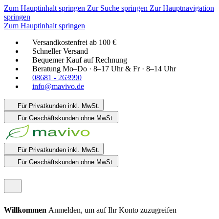
Zum Hauptinhalt springen
Zur Suche springen
Zur Hauptnavigation
springen
Zum Hauptinhalt springen
Versandkostenfrei ab 100 €
Schneller Versand
Bequemer Kauf auf Rechnung
Beratung Mo–Do · 8–17 Uhr & Fr · 8–14 Uhr
08681 - 263990
info@mavivo.de
Für Privatkunden
inkl. MwSt.
Für Geschäftskunden
ohne MwSt.
Für Privatkunden
inkl. MwSt.
Für Geschäftskunden
ohne MwSt.
Willkommen
Anmelden, um auf Ihr Konto zuzugreifen