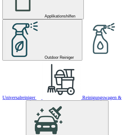
Applikationshilfen
Outdoor Reiniger
Universalreiniger
Reinigungswagen &