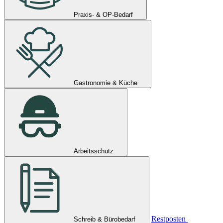
Praxis- & OP-Bedarf
Gastronomie & Küche
Arbeitsschutz
Restposten
Schreib & Bürobedarf