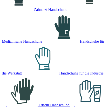
Zahnarzt Handschuhe
Medizinische Handschuhe
Handschuhe für
die Werkstatt
Handschuhe für die Industrie
Friseur Handschuhe