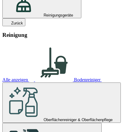
Reinigungsgeräte
Zurück
Reinigung
Alle anzeigen
Bodenreiniger
Oberflächenreiniger & Oberflächenpflege