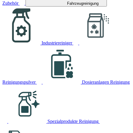
Zubehör
Fahrzeugreinigung
Industriereiniger
Reinigungspulver
Dosieranlagen Reinigung
Spezialprodukte Reinigung