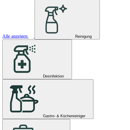
Alle anzeigen
Reinigung
Desinfektion
Gastro- & Küchenreiniger