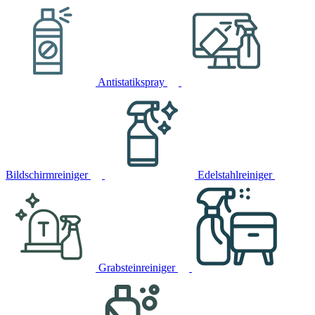
Antistatikspray
Bildschirmreiniger
Edelstahlreiniger
Grabsteinreiniger