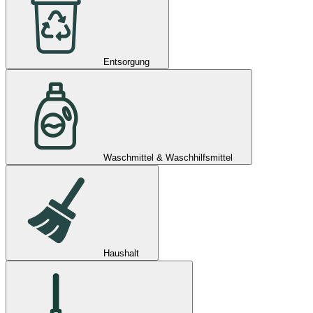
Entsorgung
Waschmittel & Waschhilfsmittel
Haushalt