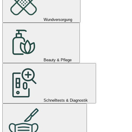
Wundversorgung
Beauty & Pflege
Schnelltests & Diagnostik