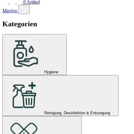
0
Artikel
Mavivo
Kategorien
Hygiene
Reinigung, Desinfektion & Entsorgung