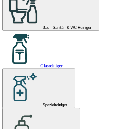
Bad-, Sanitär- & WC-Reiniger
Glasreiniger
Spezialreiniger