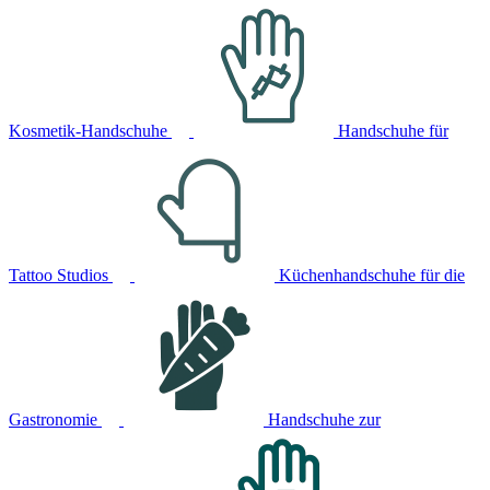
Kosmetik-Handschuhe
Handschuhe für
Tattoo Studios
Küchenhandschuhe für die
Gastronomie
Handschuhe zur