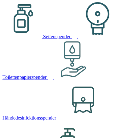
Seifenspender
Toilettenpapierspender
Händedesinfektionsspender