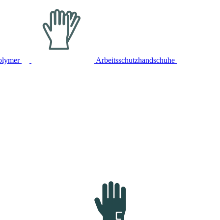
olymer
Arbeitsschutzhandschuhe