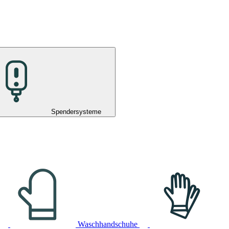
Spendersysteme
Waschhandschuhe