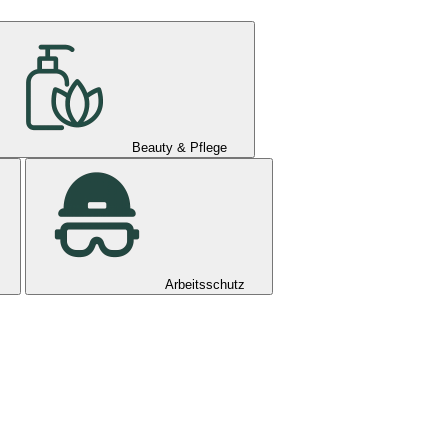
Beauty & Pflege
Arbeitsschutz