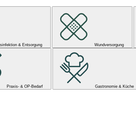
sinfektion & Entsorgung
Wundversorgung
Praxis- & OP-Bedarf
Gastronomie & Küche