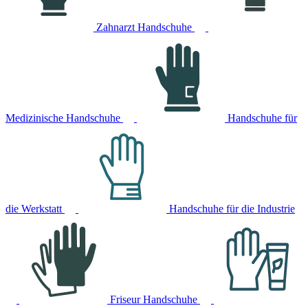
Zahnarzt Handschuhe
Medizinische Handschuhe
Handschuhe für
die Werkstatt
Handschuhe für die Industrie
Friseur Handschuhe