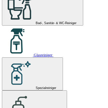
Bad-, Sanitär- & WC-Reiniger
Glasreiniger
Spezialreiniger