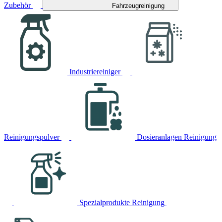
Zubehör
Fahrzeugreinigung
Industriereiniger
Reinigungspulver
Dosieranlagen Reinigung
Spezialprodukte Reinigung