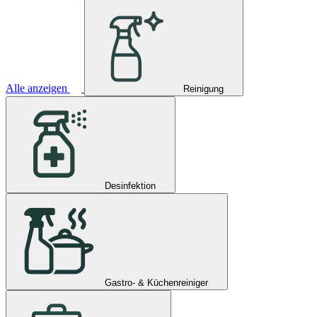
Alle anzeigen
Reinigung
Desinfektion
Gastro- & Küchenreiniger