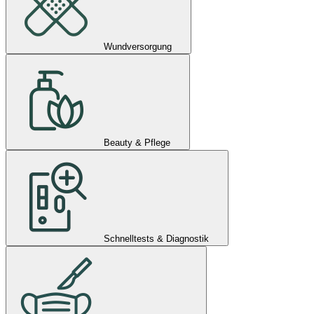
Wundversorgung
Beauty & Pflege
Schnelltests & Diagnostik