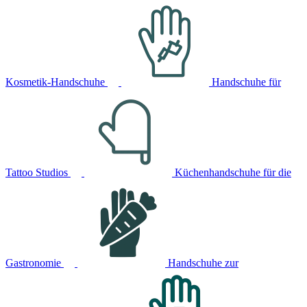
Kosmetik-Handschuhe
Handschuhe für
Tattoo Studios
Küchenhandschuhe für die
Gastronomie
Handschuhe zur