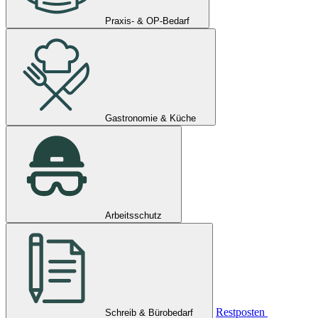
Praxis- & OP-Bedarf
Gastronomie & Küche
Arbeitsschutz
Restposten
Schreib & Bürobedarf