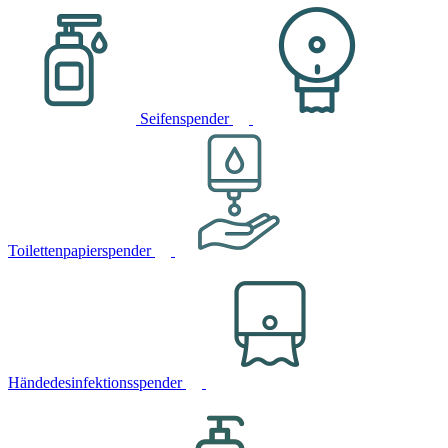
Seifenspender
Toilettenpapierspender
Händedesinfektionsspender