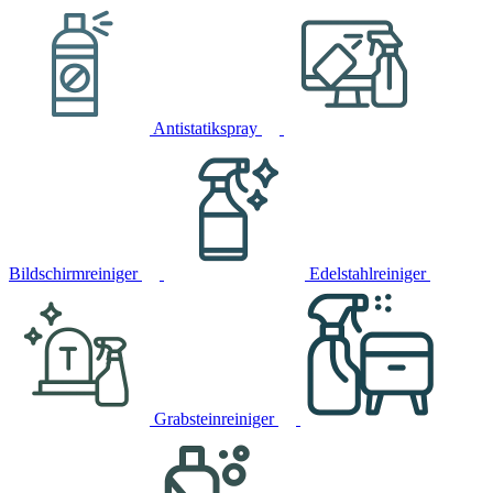
Antistatikspray
Bildschirmreiniger
Edelstahlreiniger
Grabsteinreiniger