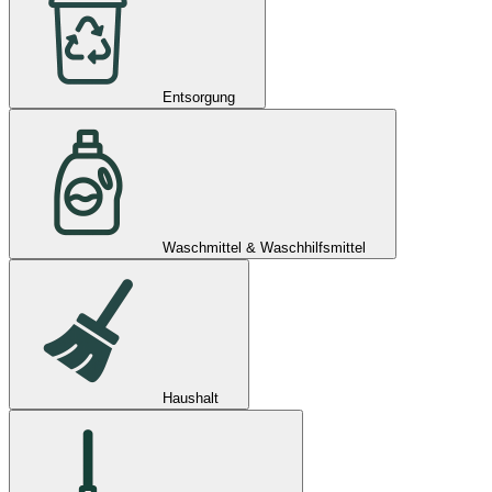
Entsorgung
Waschmittel & Waschhilfsmittel
Haushalt