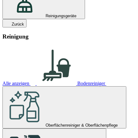
Reinigungsgeräte
Zurück
Reinigung
Alle anzeigen
Bodenreiniger
Oberflächenreiniger & Oberflächenpflege