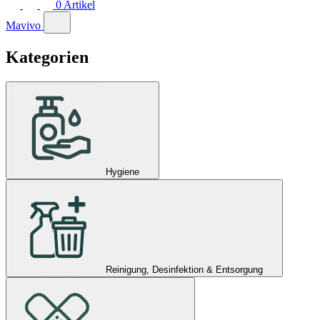
0
Artikel
Mavivo
Kategorien
Hygiene
Reinigung, Desinfektion & Entsorgung