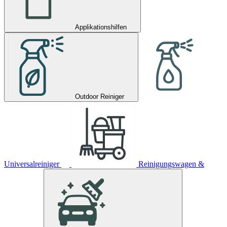
Applikationshilfen
Outdoor Reiniger
Universalreiniger
Reinigungswagen &