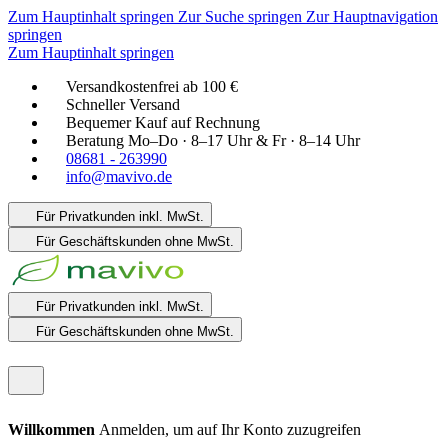
Zum Hauptinhalt springen
Zur Suche springen
Zur Hauptnavigation
springen
Zum Hauptinhalt springen
Versandkostenfrei ab 100 €
Schneller Versand
Bequemer Kauf auf Rechnung
Beratung Mo–Do · 8–17 Uhr & Fr · 8–14 Uhr
08681 - 263990
info@mavivo.de
Für Privatkunden
inkl. MwSt.
Für Geschäftskunden
ohne MwSt.
Für Privatkunden
inkl. MwSt.
Für Geschäftskunden
ohne MwSt.
Willkommen
Anmelden, um auf Ihr Konto zuzugreifen