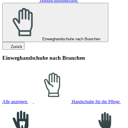
Handschuhhalterung
Einweghandschuhe nach Branchen
Zurück
Einweghandschuhe nach Branchen
Alle anzeigen
Handschuhe für die Pflege