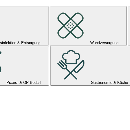
sinfektion & Entsorgung
Wundversorgung
Praxis- & OP-Bedarf
Gastronomie & Küche