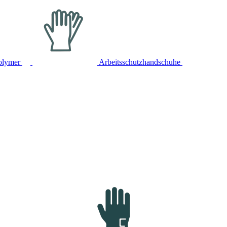
olymer
Arbeitsschutzhandschuhe