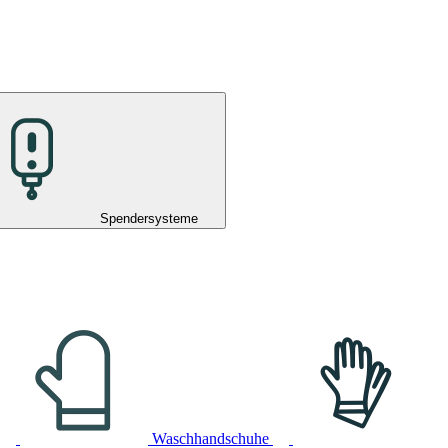
Spendersysteme
Waschhandschuhe