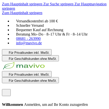
Zum Hauptinhalt springen
Zur Suche springen
Zur Hauptnavigation
springen
Zum Hauptinhalt springen
Versandkostenfrei ab 100 €
Schneller Versand
Bequemer Kauf auf Rechnung
Beratung Mo–Do · 8–17 Uhr & Fr · 8–14 Uhr
08681 - 263990
info@mavivo.de
Für Privatkunden
inkl. MwSt.
Für Geschäftskunden
ohne MwSt.
Für Privatkunden
inkl. MwSt.
Für Geschäftskunden
ohne MwSt.
Willkommen
Anmelden, um auf Ihr Konto zuzugreifen