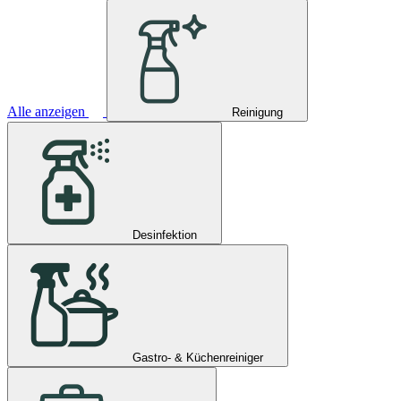
Alle anzeigen
Reinigung
Desinfektion
Gastro- & Küchenreiniger