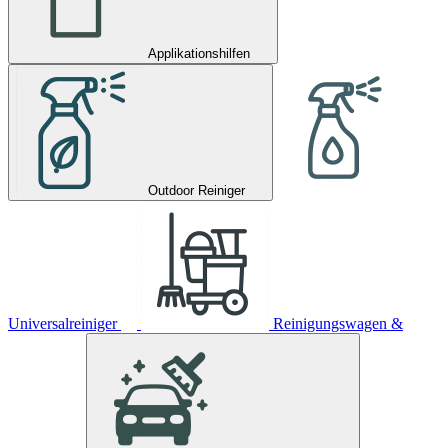
Applikationshilfen
Outdoor Reiniger
Universalreiniger
Reinigungswagen &