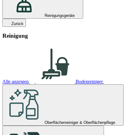
Reinigungsgeräte
Zurück
Reinigung
Alle anzeigen
Bodenreiniger
Oberflächenreiniger & Oberflächenpflege