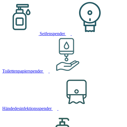
Seifenspender
Toilettenpapierspender
Händedesinfektionsspender