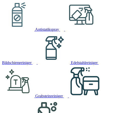
Antistatikspray
Bildschirmreiniger
Edelstahlreiniger
Grabsteinreiniger