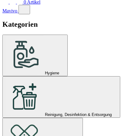
0
Artikel
Mavivo
Kategorien
Hygiene
Reinigung, Desinfektion & Entsorgung