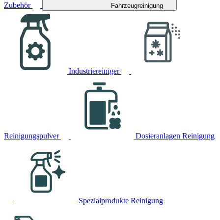
Zubehör
Fahrzeugreinigung
Industriereiniger
Reinigungspulver
Dosieranlagen Reinigung
Spezialprodukte Reinigung