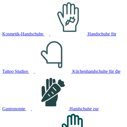
Kosmetik-Handschuhe
Handschuhe für
Tattoo Studios
Küchenhandschuhe für die
Gastronomie
Handschuhe zur