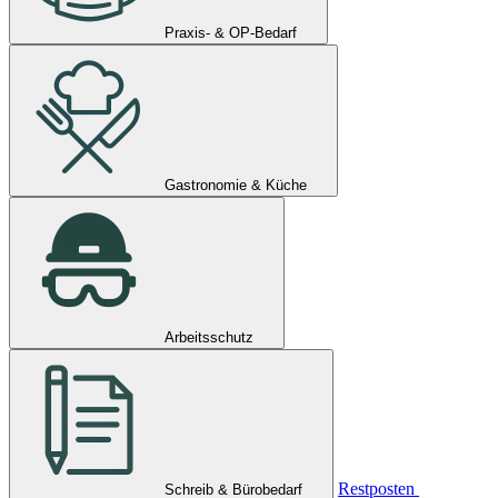
Praxis- & OP-Bedarf
Gastronomie & Küche
Arbeitsschutz
Restposten
Schreib & Bürobedarf