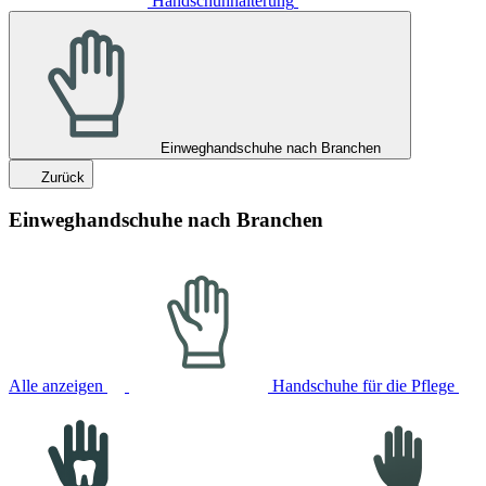
Handschuhhalterung
Einweghandschuhe nach Branchen
Zurück
Einweghandschuhe nach Branchen
Alle anzeigen
Handschuhe für die Pflege