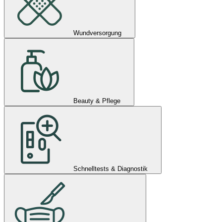
Wundversorgung
Beauty & Pflege
Schnelltests & Diagnostik