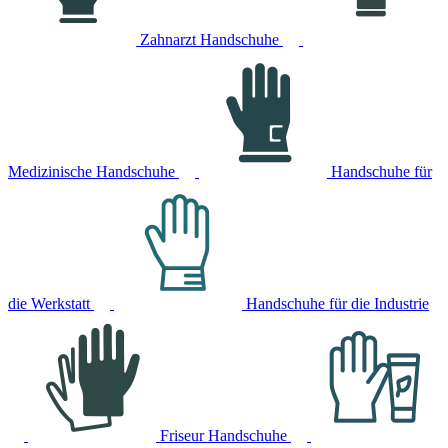
Zahnarzt Handschuhe
Medizinische Handschuhe
Handschuhe für
die Werkstatt
Handschuhe für die Industrie
Friseur Handschuhe