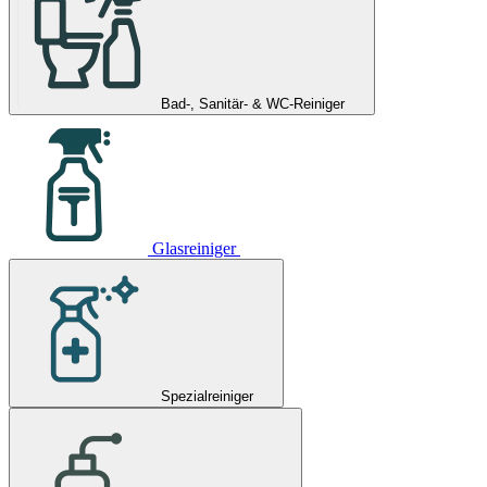
Bad-, Sanitär- & WC-Reiniger
Glasreiniger
Spezialreiniger