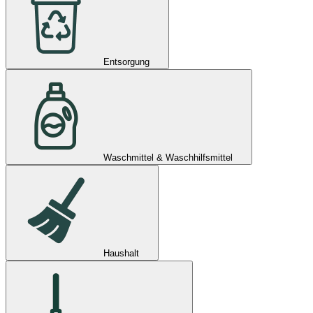
Entsorgung
Waschmittel & Waschhilfsmittel
Haushalt