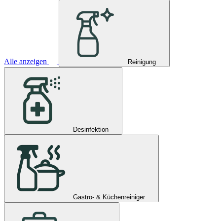
Alle anzeigen
Reinigung
Desinfektion
Gastro- & Küchenreiniger