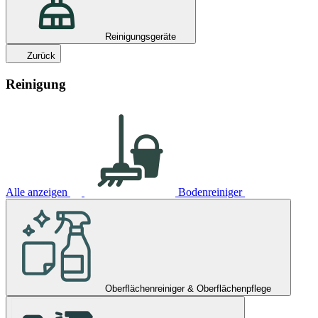
Reinigungsgeräte
Zurück
Reinigung
Alle anzeigen
Bodenreiniger
Oberflächenreiniger & Oberflächenpflege