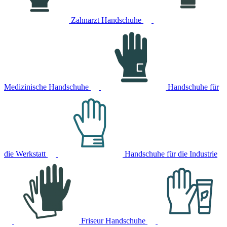
Zahnarzt Handschuhe
Medizinische Handschuhe
Handschuhe für
die Werkstatt
Handschuhe für die Industrie
Friseur Handschuhe