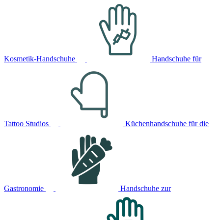
Kosmetik-Handschuhe
Handschuhe für
Tattoo Studios
Küchenhandschuhe für die
Gastronomie
Handschuhe zur