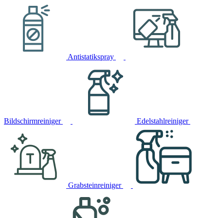
Antistatikspray
Bildschirmreiniger
Edelstahlreiniger
Grabsteinreiniger