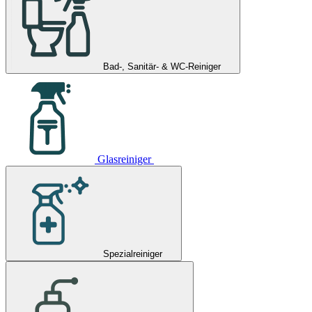
Bad-, Sanitär- & WC-Reiniger
Glasreiniger
Spezialreiniger