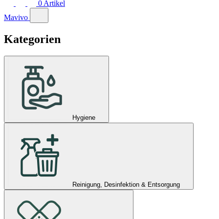
0
Artikel
Mavivo
Kategorien
Hygiene
Reinigung, Desinfektion & Entsorgung