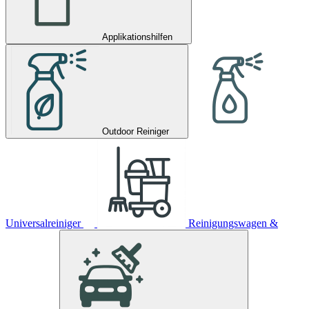
Applikationshilfen
Outdoor Reiniger
Universalreiniger
Reinigungswagen &