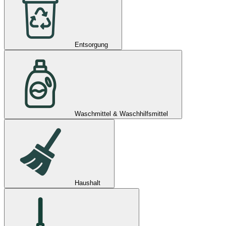
Entsorgung
Waschmittel & Waschhilfsmittel
Haushalt