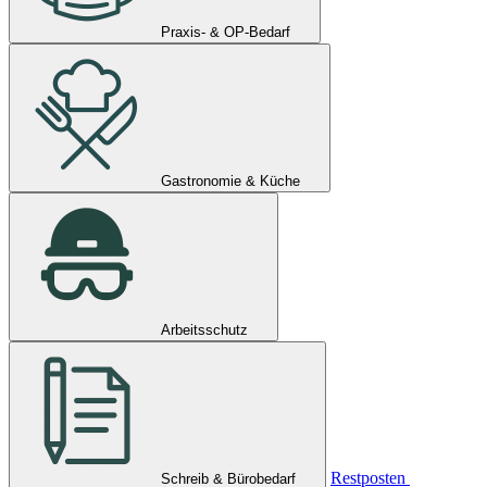
Praxis- & OP-Bedarf
Gastronomie & Küche
Arbeitsschutz
Restposten
Schreib & Bürobedarf