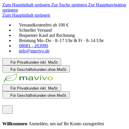
Zum Hauptinhalt springen
Zur Suche springen
Zur Hauptnavigation
springen
Zum Hauptinhalt springen
Versandkostenfrei ab 100 €
Schneller Versand
Bequemer Kauf auf Rechnung
Beratung Mo–Do · 8–17 Uhr & Fr · 8–14 Uhr
08681 - 263990
info@mavivo.de
Für Privatkunden
inkl. MwSt.
Für Geschäftskunden
ohne MwSt.
Für Privatkunden
inkl. MwSt.
Für Geschäftskunden
ohne MwSt.
Willkommen
Anmelden, um auf Ihr Konto zuzugreifen