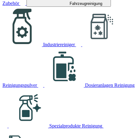
Zubehör
Fahrzeugreinigung
Industriereiniger
Reinigungspulver
Dosieranlagen Reinigung
Spezialprodukte Reinigung