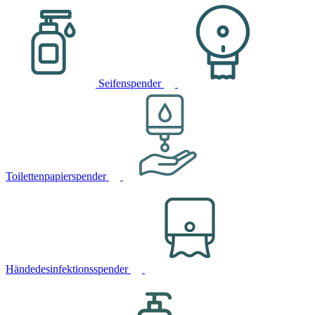
Seifenspender
Toilettenpapierspender
Händedesinfektionsspender