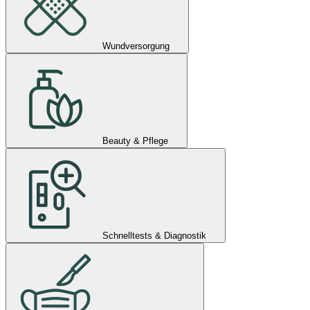
Wundversorgung
Beauty & Pflege
Schnelltests & Diagnostik