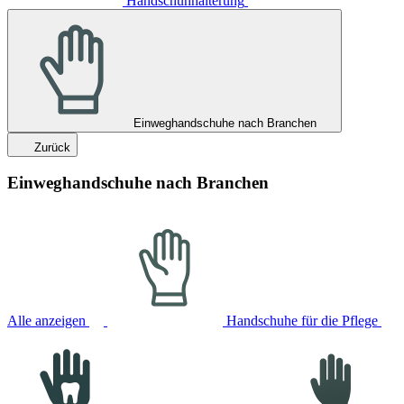
Handschuhhalterung
Einweghandschuhe nach Branchen
Zurück
Einweghandschuhe nach Branchen
Alle anzeigen
Handschuhe für die Pflege