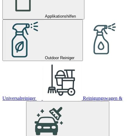
Applikationshilfen
Outdoor Reiniger
Universalreiniger
Reinigungswagen &