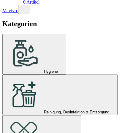
0
Artikel
Mavivo
Kategorien
Hygiene
Reinigung, Desinfektion & Entsorgung