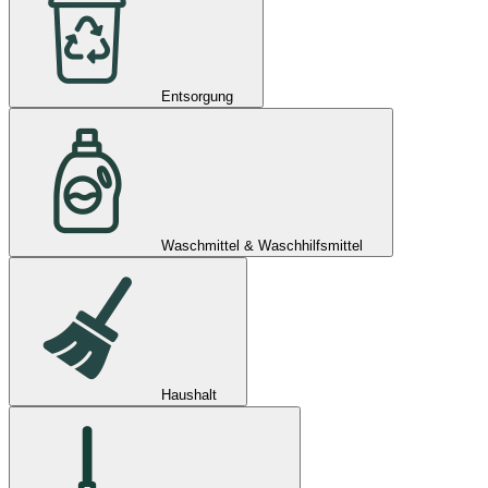
Entsorgung
Waschmittel & Waschhilfsmittel
Haushalt