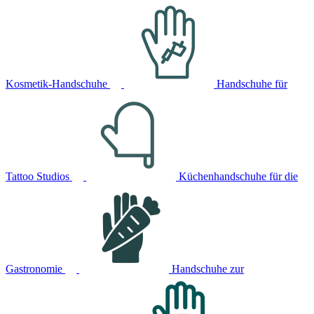
Kosmetik-Handschuhe
Handschuhe für
Tattoo Studios
Küchenhandschuhe für die
Gastronomie
Handschuhe zur