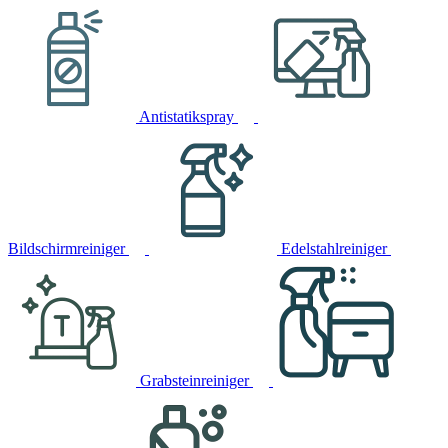
Antistatikspray
Bildschirmreiniger
Edelstahlreiniger
Grabsteinreiniger