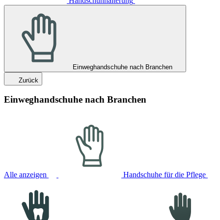
Handschuhhalterung
Einweghandschuhe nach Branchen
Zurück
Einweghandschuhe nach Branchen
Alle anzeigen
Handschuhe für die Pflege