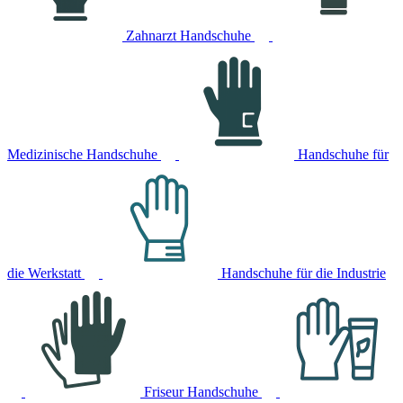
Zahnarzt Handschuhe
Medizinische Handschuhe
Handschuhe für
die Werkstatt
Handschuhe für die Industrie
Friseur Handschuhe