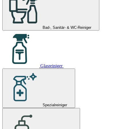
Bad-, Sanitär- & WC-Reiniger
Glasreiniger
Spezialreiniger