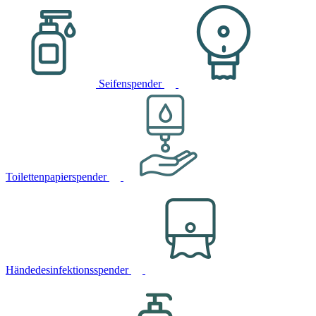
Seifenspender
Toilettenpapierspender
Händedesinfektionsspender