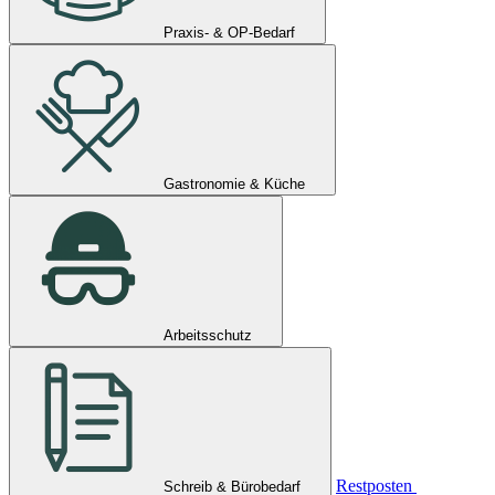
Praxis- & OP-Bedarf
Gastronomie & Küche
Arbeitsschutz
Restposten
Schreib & Bürobedarf