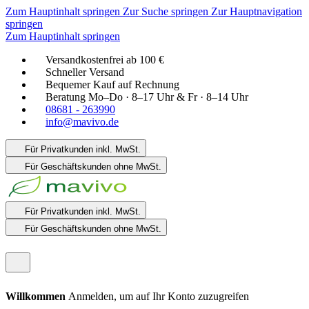
Zum Hauptinhalt springen
Zur Suche springen
Zur Hauptnavigation
springen
Zum Hauptinhalt springen
Versandkostenfrei ab 100 €
Schneller Versand
Bequemer Kauf auf Rechnung
Beratung Mo–Do · 8–17 Uhr & Fr · 8–14 Uhr
08681 - 263990
info@mavivo.de
Für Privatkunden
inkl. MwSt.
Für Geschäftskunden
ohne MwSt.
Für Privatkunden
inkl. MwSt.
Für Geschäftskunden
ohne MwSt.
Willkommen
Anmelden, um auf Ihr Konto zuzugreifen