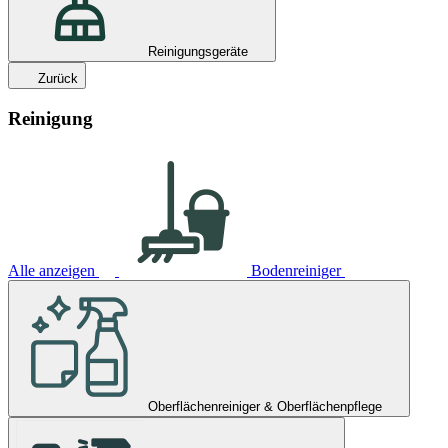
Reinigungsgeräte
Zurück
Reinigung
Alle anzeigen
Bodenreiniger
Oberflächenreiniger & Oberflächenpflege