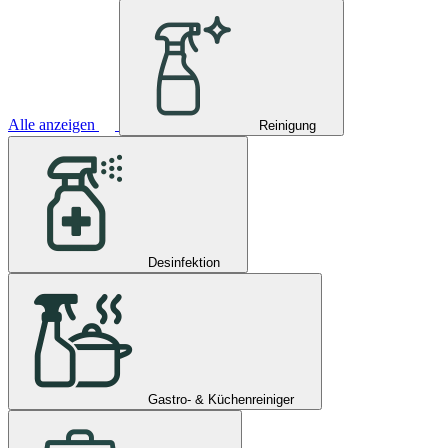
Alle anzeigen
Reinigung
Desinfektion
Gastro- & Küchenreiniger