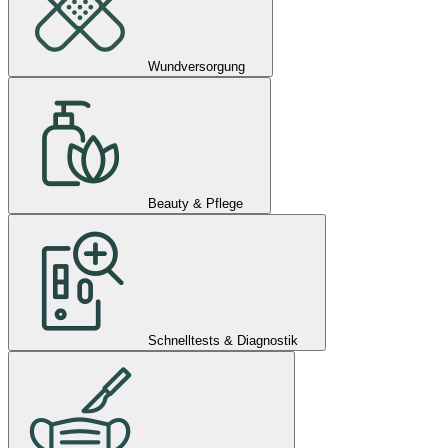
Wundversorgung
Beauty & Pflege
Schnelltests & Diagnostik