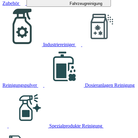
Zubehör
Fahrzeugreinigung
Industriereiniger
Reinigungspulver
Dosieranlagen Reinigung
Spezialprodukte Reinigung