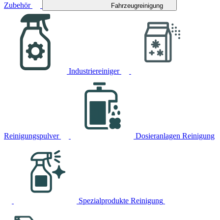
Zubehör
Fahrzeugreinigung
Industriereiniger
Reinigungspulver
Dosieranlagen Reinigung
Spezialprodukte Reinigung