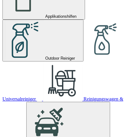
Applikationshilfen
Outdoor Reiniger
Universalreiniger
Reinigungswagen &