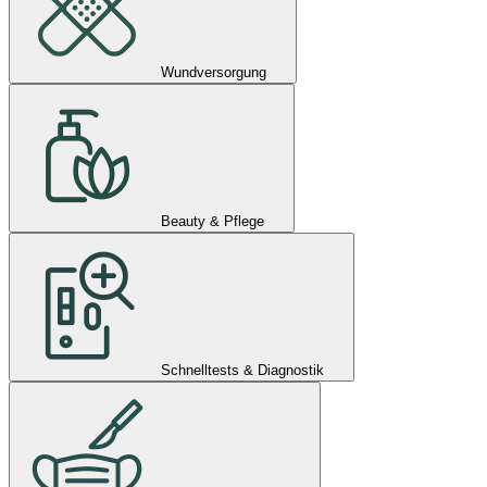
Wundversorgung
Beauty & Pflege
Schnelltests & Diagnostik