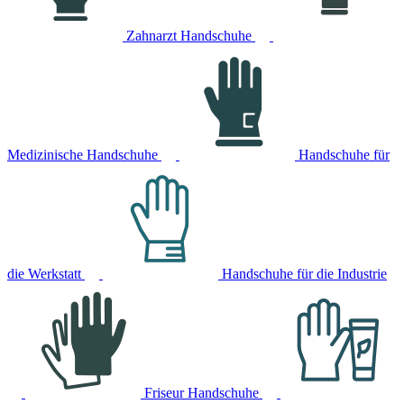
Zahnarzt Handschuhe
Medizinische Handschuhe
Handschuhe für
die Werkstatt
Handschuhe für die Industrie
Friseur Handschuhe