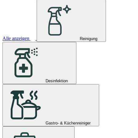
Alle anzeigen
Reinigung
Desinfektion
Gastro- & Küchenreiniger