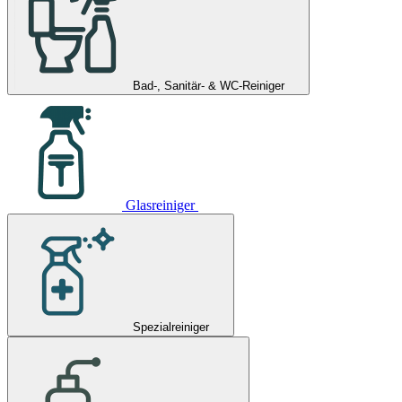
Bad-, Sanitär- & WC-Reiniger
Glasreiniger
Spezialreiniger