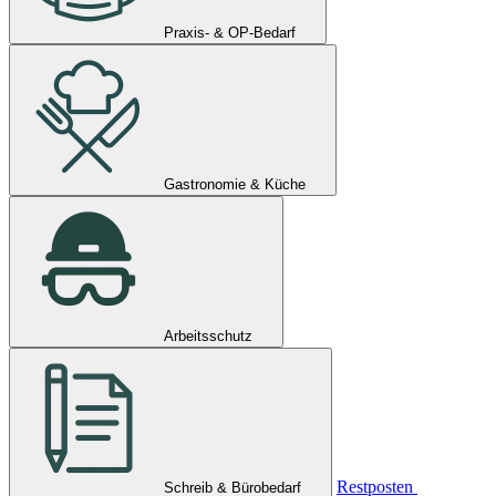
Praxis- & OP-Bedarf
Gastronomie & Küche
Arbeitsschutz
Restposten
Schreib & Bürobedarf