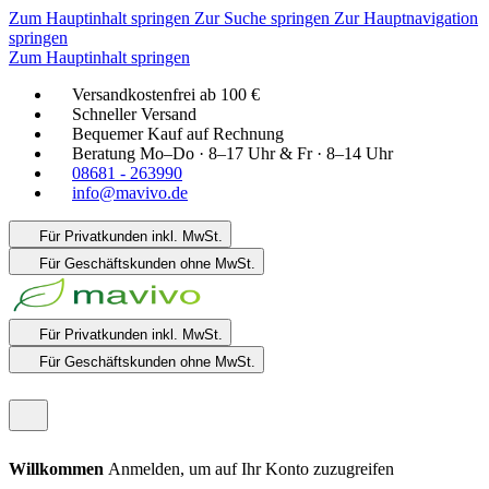
Zum Hauptinhalt springen
Zur Suche springen
Zur Hauptnavigation
springen
Zum Hauptinhalt springen
Versandkostenfrei ab 100 €
Schneller Versand
Bequemer Kauf auf Rechnung
Beratung Mo–Do · 8–17 Uhr & Fr · 8–14 Uhr
08681 - 263990
info@mavivo.de
Für Privatkunden
inkl. MwSt.
Für Geschäftskunden
ohne MwSt.
Für Privatkunden
inkl. MwSt.
Für Geschäftskunden
ohne MwSt.
Willkommen
Anmelden, um auf Ihr Konto zuzugreifen