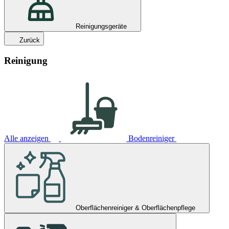
Reinigungsgeräte
Zurück
Reinigung
Alle anzeigen
Bodenreiniger
Oberflächenreiniger & Oberflächenpflege