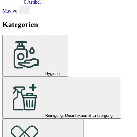
0
Artikel
Mavivo
Kategorien
Hygiene
Reinigung, Desinfektion & Entsorgung