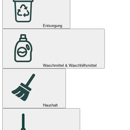
Entsorgung
Waschmittel & Waschhilfsmittel
Haushalt