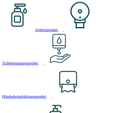
Seifenspender
Toilettenpapierspender
Händedesinfektionsspender