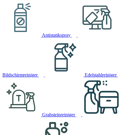
Antistatikspray
Bildschirmreiniger
Edelstahlreiniger
Grabsteinreiniger