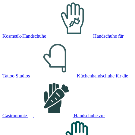
Kosmetik-Handschuhe
Handschuhe für
Tattoo Studios
Küchenhandschuhe für die
Gastronomie
Handschuhe zur