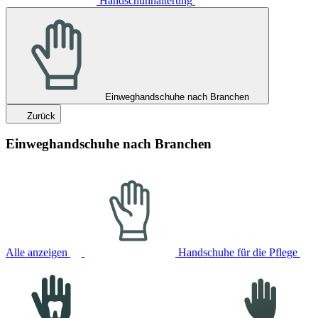
Handschuhhalterung
Einweghandschuhe nach Branchen
Zurück
Einweghandschuhe nach Branchen
Alle anzeigen
Handschuhe für die Pflege