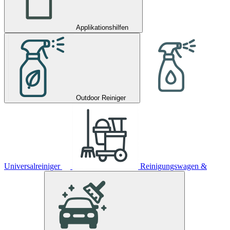
Applikationshilfen
Outdoor Reiniger
Universalreiniger
Reinigungswagen &