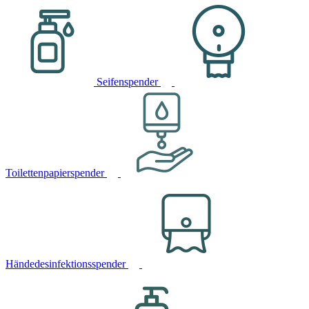
Seifenspender
Toilettenpapierspender
Händedesinfektionsspender