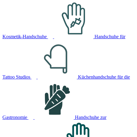
Kosmetik-Handschuhe
Handschuhe für
Tattoo Studios
Küchenhandschuhe für die
Gastronomie
Handschuhe zur