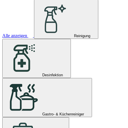
Alle anzeigen
Reinigung
Desinfektion
Gastro- & Küchenreiniger