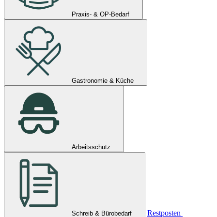
Praxis- & OP-Bedarf
Gastronomie & Küche
Arbeitsschutz
Restposten
Schreib & Bürobedarf