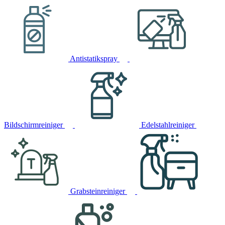
Antistatikspray
Bildschirmreiniger
Edelstahlreiniger
Grabsteinreiniger