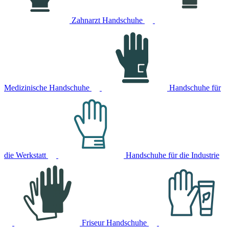
Zahnarzt Handschuhe
Medizinische Handschuhe
Handschuhe für
die Werkstatt
Handschuhe für die Industrie
Friseur Handschuhe