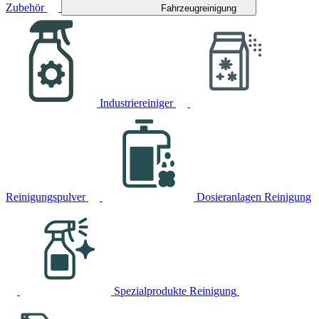
Zubehör
Fahrzeugreinigung
Industriereiniger
Reinigungspulver
Dosieranlagen Reinigung
Spezialprodukte Reinigung