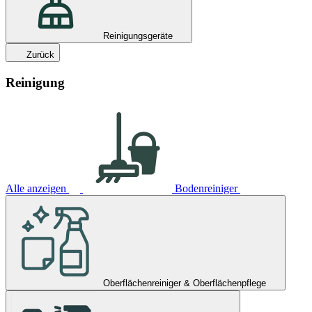
Reinigungsgeräte
Zurück
Reinigung
Alle anzeigen
Bodenreiniger
Oberflächenreiniger & Oberflächenpflege