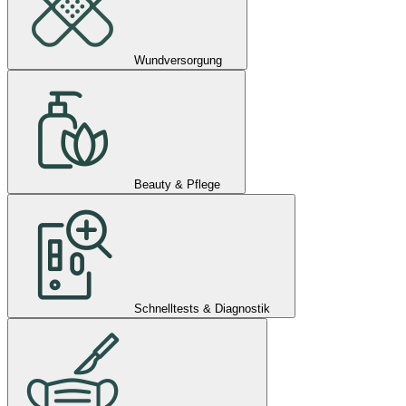
Wundversorgung
Beauty & Pflege
Schnelltests & Diagnostik