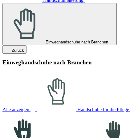
Handschuhhalterung
Einweghandschuhe nach Branchen
Zurück
Einweghandschuhe nach Branchen
Alle anzeigen
Handschuhe für die Pflege