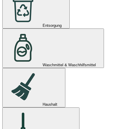
Entsorgung
Waschmittel & Waschhilfsmittel
Haushalt