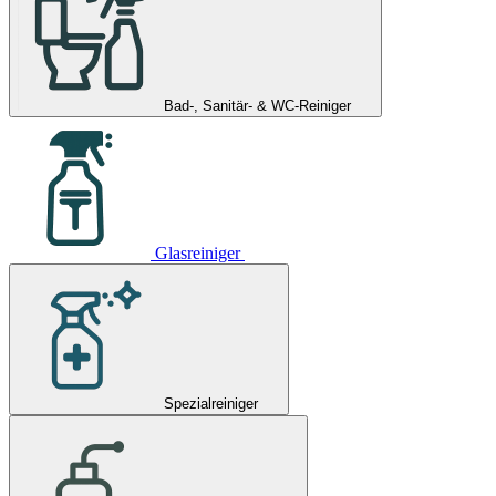
Bad-, Sanitär- & WC-Reiniger
Glasreiniger
Spezialreiniger