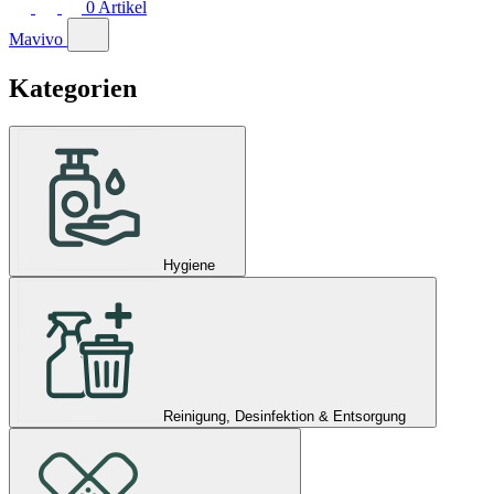
0
Artikel
Mavivo
Kategorien
Hygiene
Reinigung, Desinfektion & Entsorgung