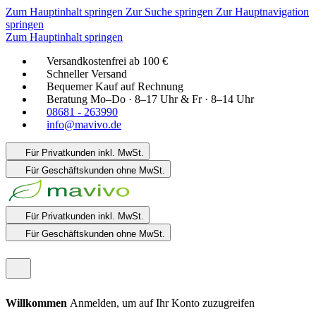
Zum Hauptinhalt springen
Zur Suche springen
Zur Hauptnavigation
springen
Zum Hauptinhalt springen
Versandkostenfrei ab 100 €
Schneller Versand
Bequemer Kauf auf Rechnung
Beratung Mo–Do · 8–17 Uhr & Fr · 8–14 Uhr
08681 - 263990
info@mavivo.de
Für Privatkunden
inkl. MwSt.
Für Geschäftskunden
ohne MwSt.
Für Privatkunden
inkl. MwSt.
Für Geschäftskunden
ohne MwSt.
Willkommen
Anmelden, um auf Ihr Konto zuzugreifen