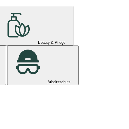
Beauty & Pflege
Arbeitsschutz