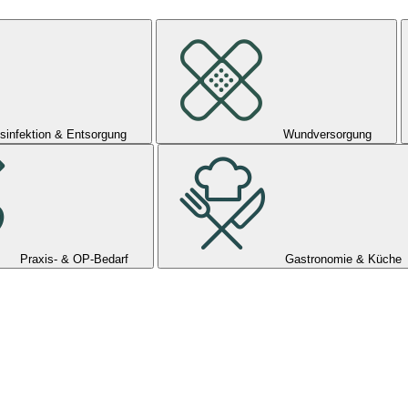
sinfektion & Entsorgung
Wundversorgung
Praxis- & OP-Bedarf
Gastronomie & Küche