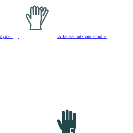
olymer
Arbeitsschutzhandschuhe