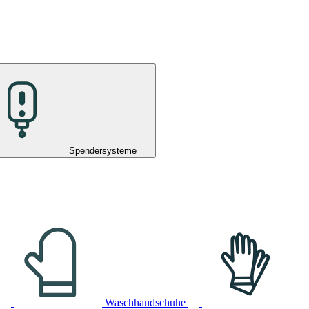
Spendersysteme
Waschhandschuhe