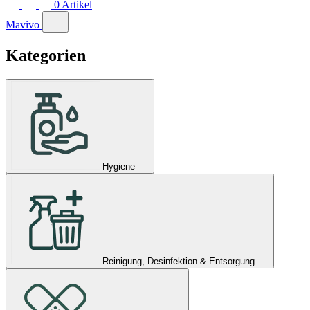
0
Artikel
Mavivo
Kategorien
Hygiene
Reinigung, Desinfektion & Entsorgung