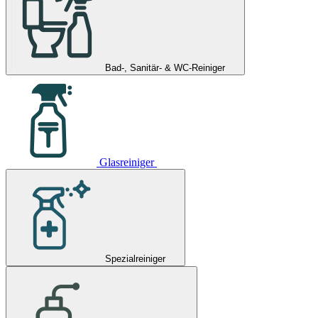
Bad-, Sanitär- & WC-Reiniger
Glasreiniger
Spezialreiniger