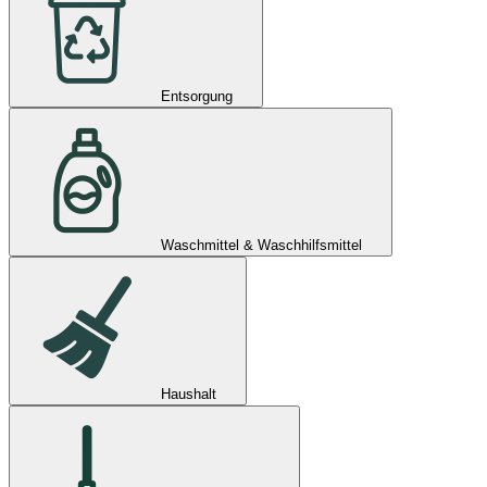
Entsorgung
Waschmittel & Waschhilfsmittel
Haushalt