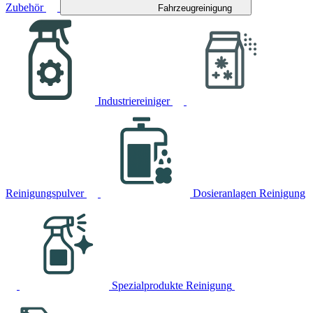
Zubehör
Fahrzeugreinigung
Industriereiniger
Reinigungspulver
Dosieranlagen Reinigung
Spezialprodukte Reinigung