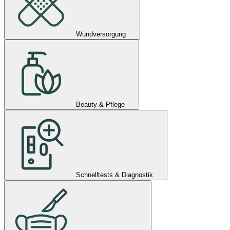
Wundversorgung
Beauty & Pflege
Schnelltests & Diagnostik