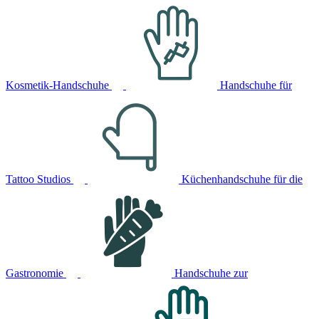
Kosmetik-Handschuhe
Handschuhe für
Tattoo Studios
Küchenhandschuhe für die
Gastronomie
Handschuhe zur