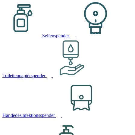
Seifenspender
Toilettenpapierspender
Händedesinfektionsspender