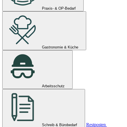
Praxis- & OP-Bedarf
Gastronomie & Küche
Arbeitsschutz
Restposten
Schreib & Bürobedarf