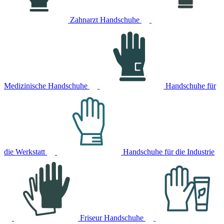
Zahnarzt Handschuhe
Medizinische Handschuhe
Handschuhe für
die Werkstatt
Handschuhe für die Industrie
Friseur Handschuhe