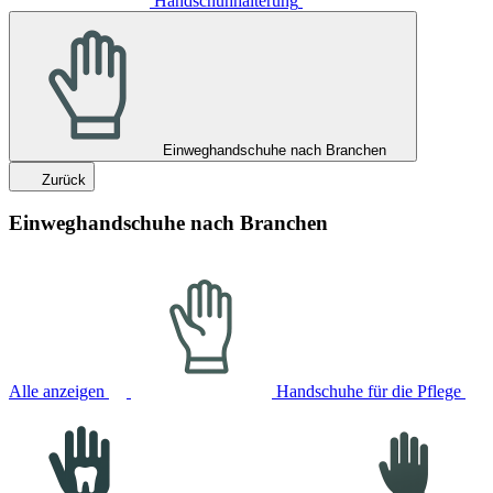
Handschuhhalterung
Einweghandschuhe nach Branchen
Zurück
Einweghandschuhe nach Branchen
Alle anzeigen
Handschuhe für die Pflege