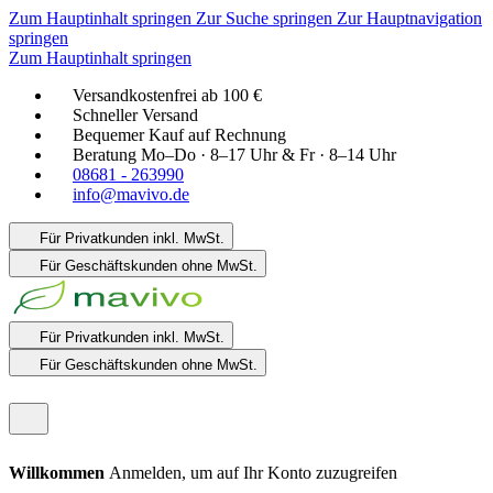
Zum Hauptinhalt springen
Zur Suche springen
Zur Hauptnavigation
springen
Zum Hauptinhalt springen
Versandkostenfrei ab 100 €
Schneller Versand
Bequemer Kauf auf Rechnung
Beratung Mo–Do · 8–17 Uhr & Fr · 8–14 Uhr
08681 - 263990
info@mavivo.de
Für Privatkunden
inkl. MwSt.
Für Geschäftskunden
ohne MwSt.
Für Privatkunden
inkl. MwSt.
Für Geschäftskunden
ohne MwSt.
Willkommen
Anmelden, um auf Ihr Konto zuzugreifen