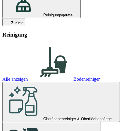
Reinigungsgeräte
Zurück
Reinigung
Alle anzeigen
Bodenreiniger
Oberflächenreiniger & Oberflächenpflege