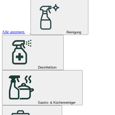
Alle anzeigen
Reinigung
Desinfektion
Gastro- & Küchenreiniger