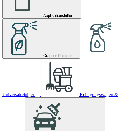
Applikationshilfen
Outdoor Reiniger
Universalreiniger
Reinigungswagen &