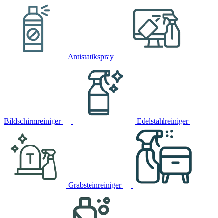
Antistatikspray
Bildschirmreiniger
Edelstahlreiniger
Grabsteinreiniger