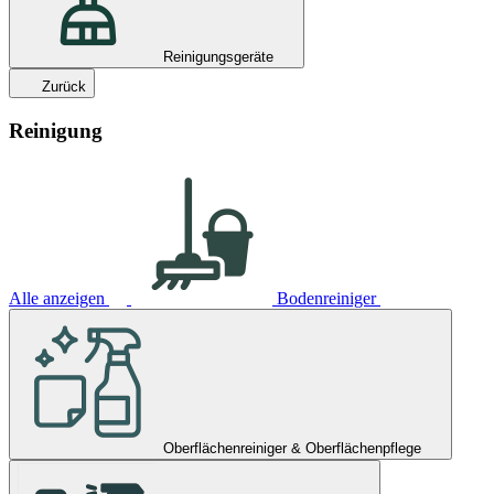
Reinigungsgeräte
Zurück
Reinigung
Alle anzeigen
Bodenreiniger
Oberflächenreiniger & Oberflächenpflege