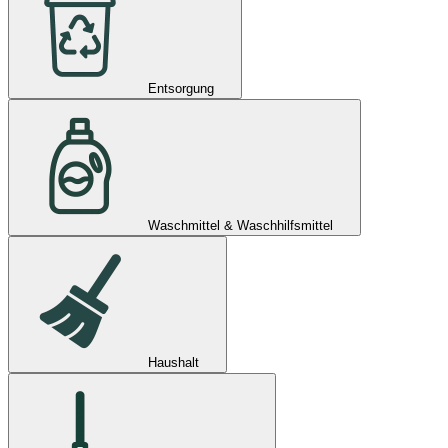
Entsorgung
Waschmittel & Waschhilfsmittel
Haushalt