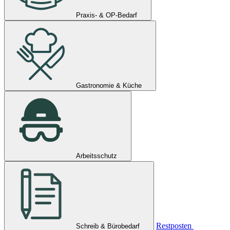
Praxis- & OP-Bedarf
Gastronomie & Küche
Arbeitsschutz
Restposten
Schreib & Bürobedarf