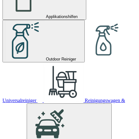
Applikationshilfen
Outdoor Reiniger
Universalreiniger
Reinigungswagen &