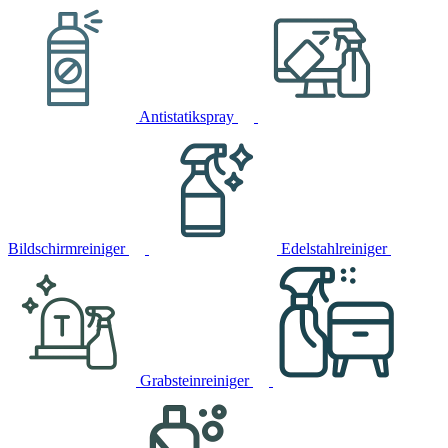
Antistatikspray
Bildschirmreiniger
Edelstahlreiniger
Grabsteinreiniger