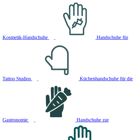
Kosmetik-Handschuhe
Handschuhe für
Tattoo Studios
Küchenhandschuhe für die
Gastronomie
Handschuhe zur