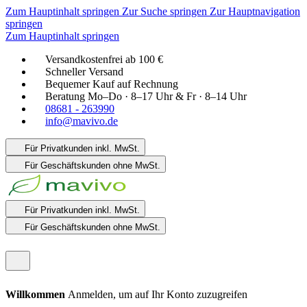
Zum Hauptinhalt springen
Zur Suche springen
Zur Hauptnavigation
springen
Zum Hauptinhalt springen
Versandkostenfrei ab 100 €
Schneller Versand
Bequemer Kauf auf Rechnung
Beratung Mo–Do · 8–17 Uhr & Fr · 8–14 Uhr
08681 - 263990
info@mavivo.de
Für Privatkunden
inkl. MwSt.
Für Geschäftskunden
ohne MwSt.
Für Privatkunden
inkl. MwSt.
Für Geschäftskunden
ohne MwSt.
Willkommen
Anmelden, um auf Ihr Konto zuzugreifen