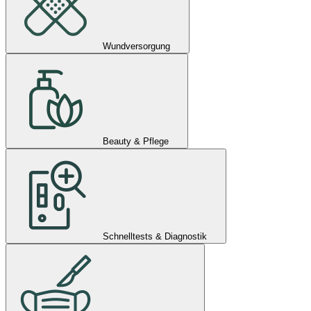
Wundversorgung
Beauty & Pflege
Schnelltests & Diagnostik