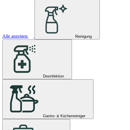
Alle anzeigen
Reinigung
Desinfektion
Gastro- & Küchenreiniger