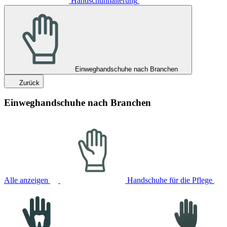
Handschuhhalterung
Einweghandschuhe nach Branchen
Zurück
Einweghandschuhe nach Branchen
Alle anzeigen
Handschuhe für die Pflege