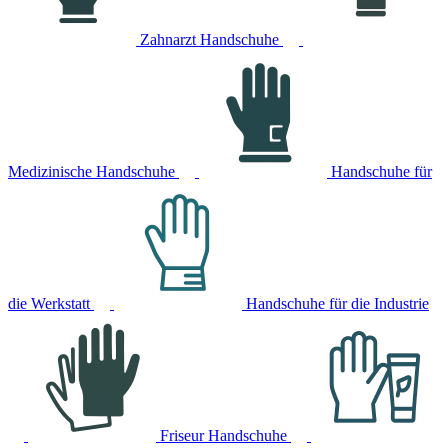
Zahnarzt Handschuhe
Medizinische Handschuhe
Handschuhe für
die Werkstatt
Handschuhe für die Industrie
Friseur Handschuhe