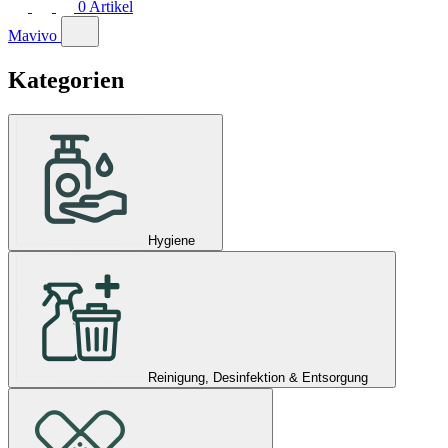
0
Artikel
Mavivo
Kategorien
Hygiene
Reinigung, Desinfektion & Entsorgung