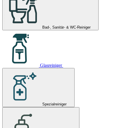
Bad-, Sanitär- & WC-Reiniger
Glasreiniger
Spezialreiniger