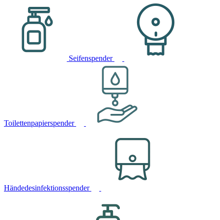
Seifenspender
Toilettenpapierspender
Händedesinfektionsspender