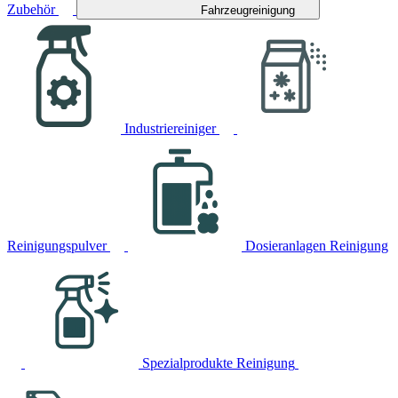
Zubehör
Fahrzeugreinigung
Industriereiniger
Reinigungspulver
Dosieranlagen Reinigung
Spezialprodukte Reinigung