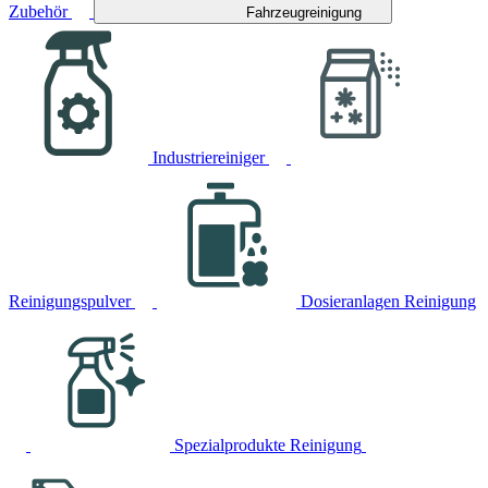
Zubehör
Fahrzeugreinigung
Industriereiniger
Reinigungspulver
Dosieranlagen Reinigung
Spezialprodukte Reinigung