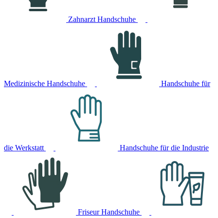
Zahnarzt Handschuhe
Medizinische Handschuhe
Handschuhe für
die Werkstatt
Handschuhe für die Industrie
Friseur Handschuhe