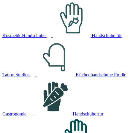
Kosmetik-Handschuhe
Handschuhe für
Tattoo Studios
Küchenhandschuhe für die
Gastronomie
Handschuhe zur