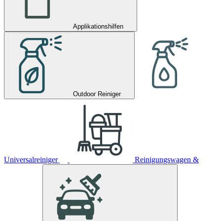
Applikationshilfen
Outdoor Reiniger
Universalreiniger
Reinigungswagen &