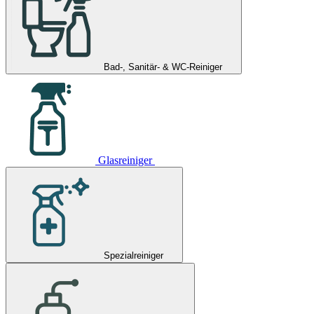
Bad-, Sanitär- & WC-Reiniger
Glasreiniger
Spezialreiniger