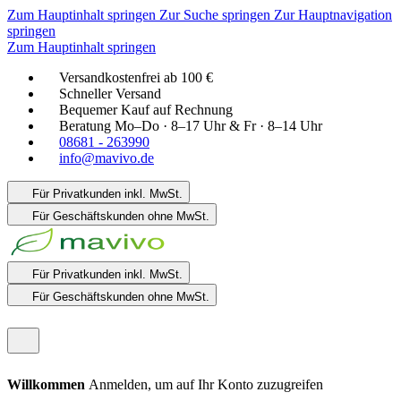
Zum Hauptinhalt springen
Zur Suche springen
Zur Hauptnavigation
springen
Zum Hauptinhalt springen
Versandkostenfrei ab 100 €
Schneller Versand
Bequemer Kauf auf Rechnung
Beratung Mo–Do · 8–17 Uhr & Fr · 8–14 Uhr
08681 - 263990
info@mavivo.de
Für Privatkunden
inkl. MwSt.
Für Geschäftskunden
ohne MwSt.
Für Privatkunden
inkl. MwSt.
Für Geschäftskunden
ohne MwSt.
Willkommen
Anmelden, um auf Ihr Konto zuzugreifen