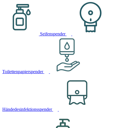
Seifenspender
Toilettenpapierspender
Händedesinfektionsspender