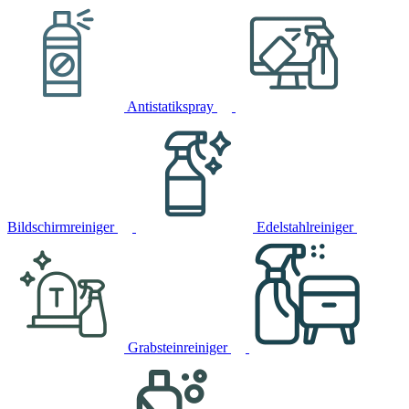
Antistatikspray
Bildschirmreiniger
Edelstahlreiniger
Grabsteinreiniger