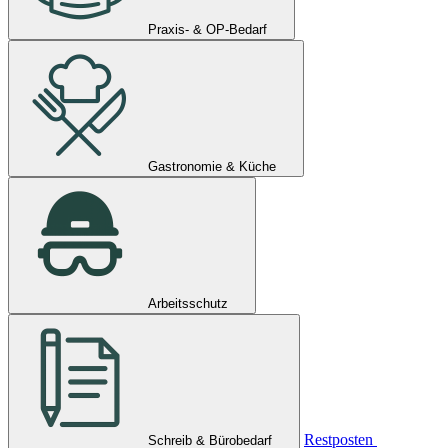
Praxis- & OP-Bedarf
Gastronomie & Küche
Arbeitsschutz
Restposten
Schreib & Bürobedarf