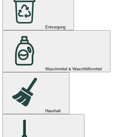
Entsorgung
Waschmittel & Waschhilfsmittel
Haushalt