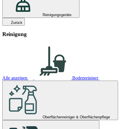
Reinigungsgeräte
Zurück
Reinigung
Alle anzeigen
Bodenreiniger
Oberflächenreiniger & Oberflächenpflege