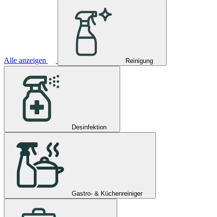
Alle anzeigen
Reinigung
Desinfektion
Gastro- & Küchenreiniger