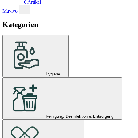
0
Artikel
Mavivo
Kategorien
Hygiene
Reinigung, Desinfektion & Entsorgung