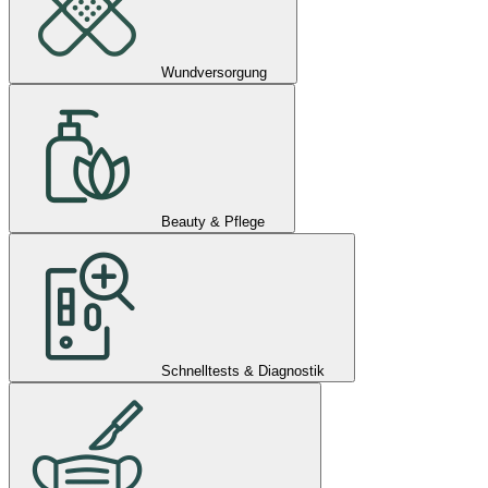
Wundversorgung
Beauty & Pflege
Schnelltests & Diagnostik