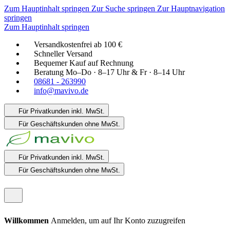
Zum Hauptinhalt springen
Zur Suche springen
Zur Hauptnavigation
springen
Zum Hauptinhalt springen
Versandkostenfrei ab 100 €
Schneller Versand
Bequemer Kauf auf Rechnung
Beratung Mo–Do · 8–17 Uhr & Fr · 8–14 Uhr
08681 - 263990
info@mavivo.de
Für Privatkunden
inkl. MwSt.
Für Geschäftskunden
ohne MwSt.
Für Privatkunden
inkl. MwSt.
Für Geschäftskunden
ohne MwSt.
Willkommen
Anmelden, um auf Ihr Konto zuzugreifen