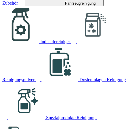
Zubehör
Fahrzeugreinigung
Industriereiniger
Reinigungspulver
Dosieranlagen Reinigung
Spezialprodukte Reinigung