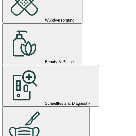
Wundversorgung
Beauty & Pflege
Schnelltests & Diagnostik