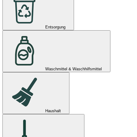
Entsorgung
Waschmittel & Waschhilfsmittel
Haushalt