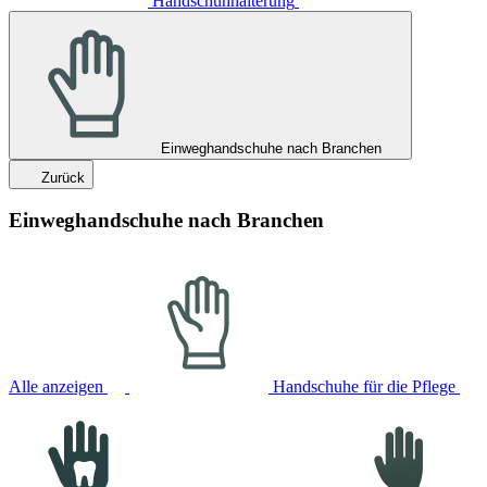
Handschuhhalterung
Einweghandschuhe nach Branchen
Zurück
Einweghandschuhe nach Branchen
Alle anzeigen
Handschuhe für die Pflege