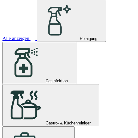
Alle anzeigen
Reinigung
Desinfektion
Gastro- & Küchenreiniger