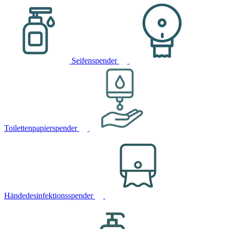
Seifenspender
Toilettenpapierspender
Händedesinfektionsspender