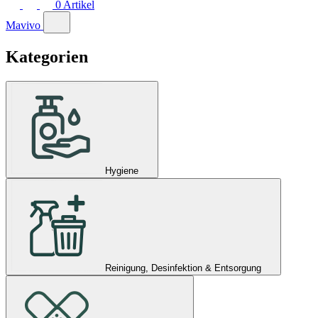
0
Artikel
Mavivo
Kategorien
Hygiene
Reinigung, Desinfektion & Entsorgung