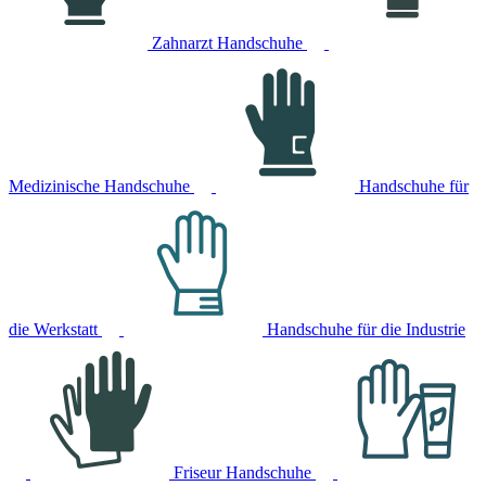
Zahnarzt Handschuhe
Medizinische Handschuhe
Handschuhe für
die Werkstatt
Handschuhe für die Industrie
Friseur Handschuhe