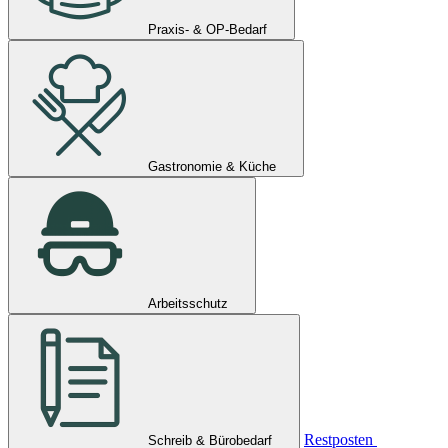
Praxis- & OP-Bedarf
Gastronomie & Küche
Arbeitsschutz
Restposten
Schreib & Bürobedarf