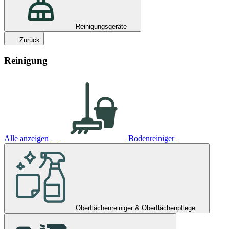
Reinigungsgeräte
Zurück
Reinigung
Alle anzeigen
Bodenreiniger
Oberflächenreiniger & Oberflächenpflege