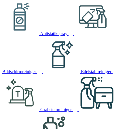
Antistatikspray
Bildschirmreiniger
Edelstahlreiniger
Grabsteinreiniger