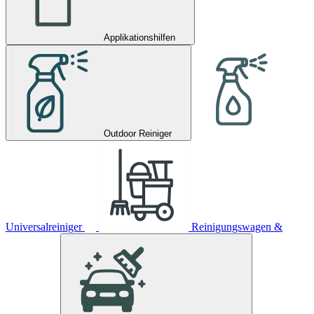
Applikationshilfen
Outdoor Reiniger
Universalreiniger
Reinigungswagen &