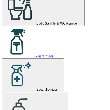
Bad-, Sanitär- & WC-Reiniger
Glasreiniger
Spezialreiniger