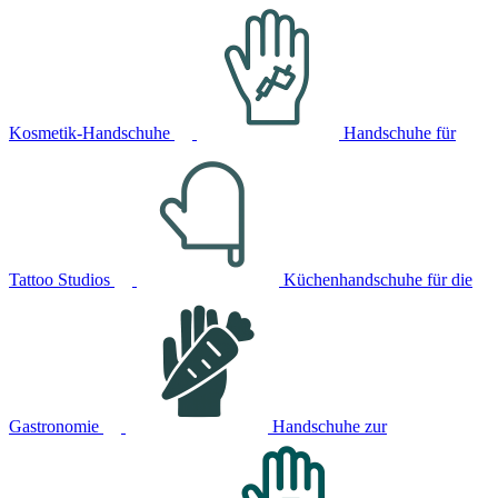
Kosmetik-Handschuhe
Handschuhe für
Tattoo Studios
Küchenhandschuhe für die
Gastronomie
Handschuhe zur