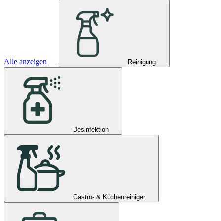
Alle anzeigen
Reinigung
Desinfektion
Gastro- & Küchenreiniger