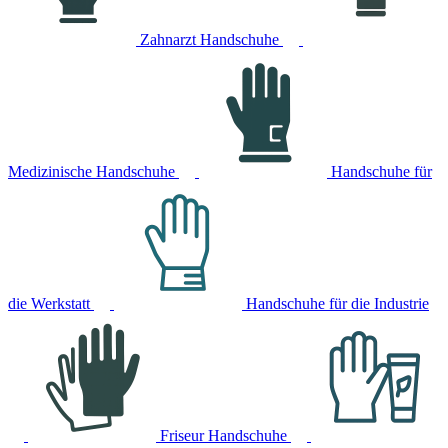
Zahnarzt Handschuhe
Medizinische Handschuhe
Handschuhe für
die Werkstatt
Handschuhe für die Industrie
Friseur Handschuhe