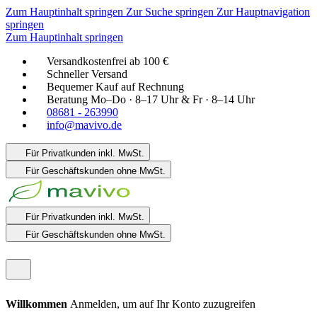
Zum Hauptinhalt springen
Zur Suche springen
Zur Hauptnavigation
springen
Zum Hauptinhalt springen
Versandkostenfrei ab 100 €
Schneller Versand
Bequemer Kauf auf Rechnung
Beratung Mo–Do · 8–17 Uhr & Fr · 8–14 Uhr
08681 - 263990
info@mavivo.de
Für Privatkunden
inkl. MwSt.
Für Geschäftskunden
ohne MwSt.
Für Privatkunden
inkl. MwSt.
Für Geschäftskunden
ohne MwSt.
Willkommen
Anmelden, um auf Ihr Konto zuzugreifen