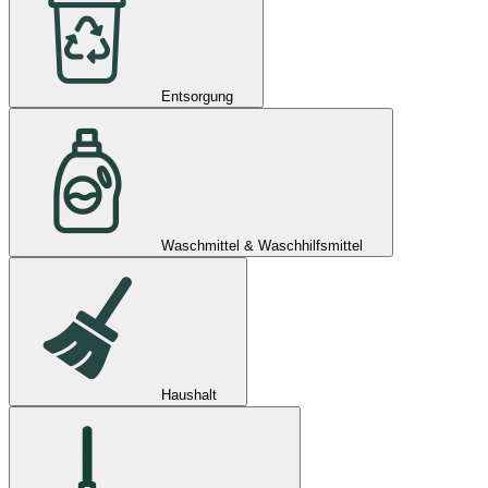
Entsorgung
Waschmittel & Waschhilfsmittel
Haushalt