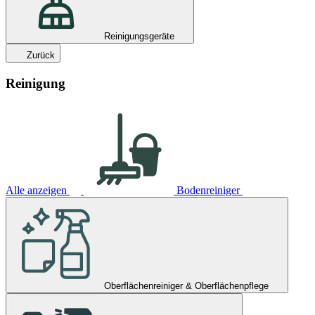
Reinigungsgeräte
Zurück
Reinigung
Alle anzeigen
Bodenreiniger
Oberflächenreiniger & Oberflächenpflege