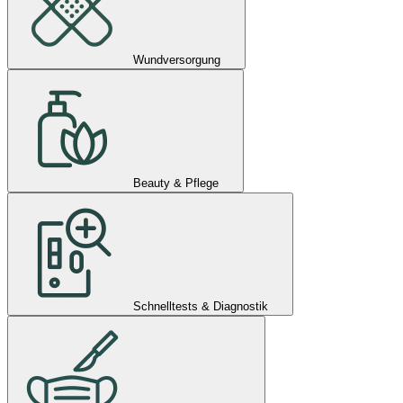
Wundversorgung
Beauty & Pflege
Schnelltests & Diagnostik