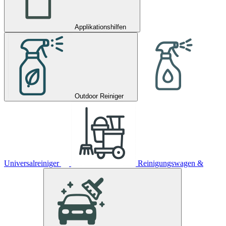
Applikationshilfen
Outdoor Reiniger
Universalreiniger
Reinigungswagen &