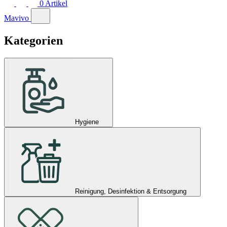
0
Artikel
Mavivo
Kategorien
Hygiene
Reinigung, Desinfektion & Entsorgung