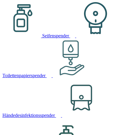
Seifenspender
Toilettenpapierspender
Händedesinfektionsspender