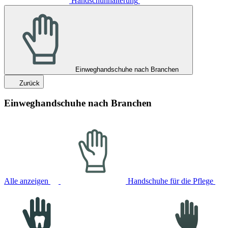
Handschuhhalterung
Einweghandschuhe nach Branchen
Zurück
Einweghandschuhe nach Branchen
Alle anzeigen
Handschuhe für die Pflege