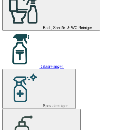
Bad-, Sanitär- & WC-Reiniger
Glasreiniger
Spezialreiniger