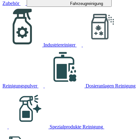
Zubehör
Fahrzeugreinigung
Industriereiniger
Reinigungspulver
Dosieranlagen Reinigung
Spezialprodukte Reinigung