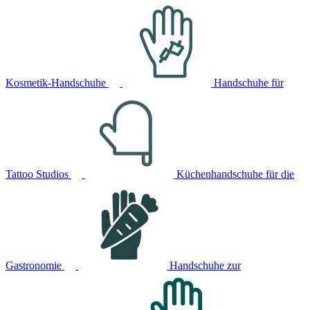
Kosmetik-Handschuhe
Handschuhe für
Tattoo Studios
Küchenhandschuhe für die
Gastronomie
Handschuhe zur