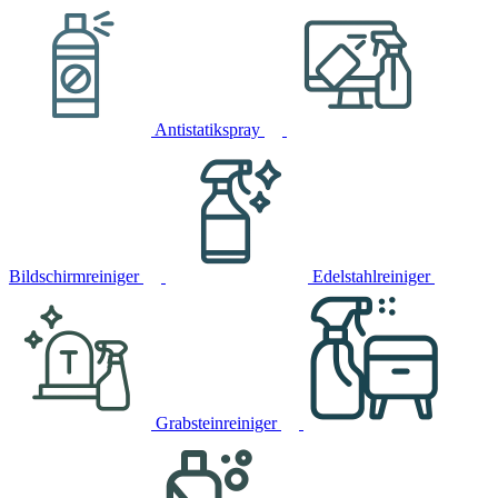
Antistatikspray
Bildschirmreiniger
Edelstahlreiniger
Grabsteinreiniger