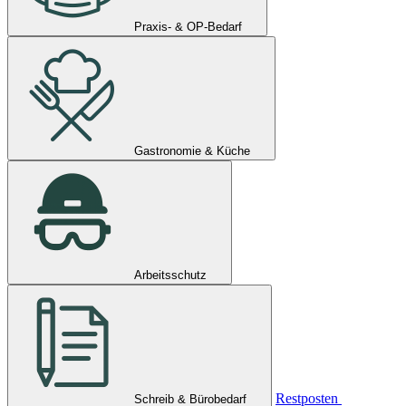
Praxis- & OP-Bedarf
Gastronomie & Küche
Arbeitsschutz
Restposten
Schreib & Bürobedarf