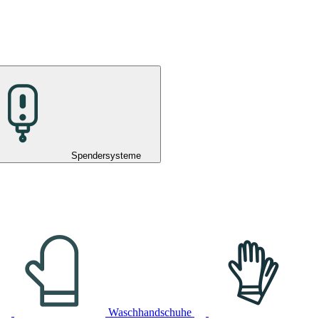
Spendersysteme
Waschhandschuhe