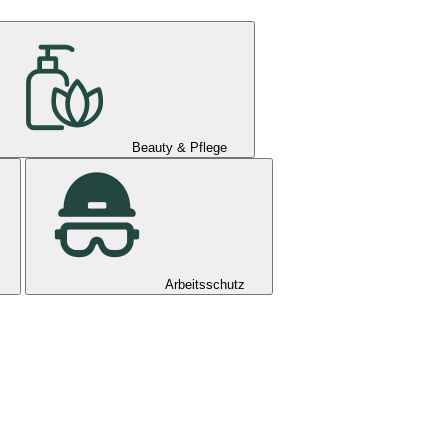
Beauty & Pflege
Arbeitsschutz