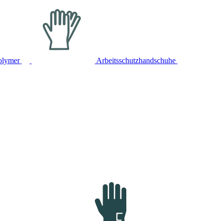
olymer
Arbeitsschutzhandschuhe