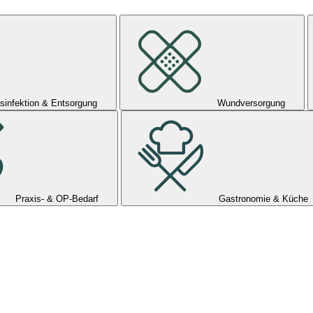
sinfektion & Entsorgung
Wundversorgung
Praxis- & OP-Bedarf
Gastronomie & Küche